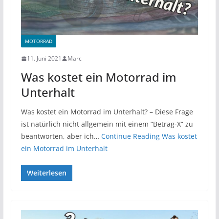
MOTORRAD
11. Juni 2021
Marc
Was kostet ein Motorrad im
Unterhalt
Was kostet ein Motorrad im Unterhalt? – Diese Frage
ist natürlich nicht allgemein mit einem “Betrag-X” zu
beantworten, aber ich…
Continue Reading
Was kostet
ein Motorrad im Unterhalt
Weiterlesen