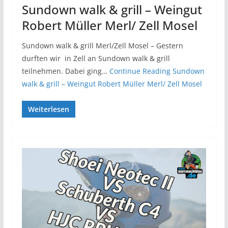
Sundown walk & grill – Weingut
Robert Müller Merl/ Zell Mosel
Sundown walk & grill Merl/Zell Mosel – Gestern
durften wir in Zell an Sundown walk & grill
teilnehmen. Dabei ging…
Continue Reading
Sundown
walk & grill – Weingut Robert Müller Merl/ Zell Mosel
Weiterlesen