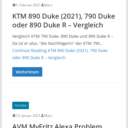
5. Februar 2021
Marc
KTM 890 Duke (2021), 790 Duke
oder 890 Duke R – Vergleich
Vergleich KTM 790 Duke, 890 Duke und 890 Duke R –
Da ist er also, “die Nachfolgerin” der KTM 790…
Continue Reading
KTM 890 Duke (2021), 790 Duke
oder 890 Duke R – Vergleich
Weiterlesen
TECHNIK
13. Januar 2021
Marc
AVM MyFritz Alexa Problem