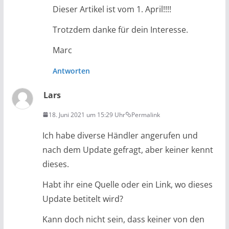
Dieser Artikel ist vom 1. April!!!!
Trotzdem danke für dein Interesse.
Marc
Antworten
Lars
18. Juni 2021 um 15:29 Uhr
Permalink
Ich habe diverse Händler angerufen und
nach dem Update gefragt, aber keiner kennt
dieses.
Habt ihr eine Quelle oder ein Link, wo dieses
Update betitelt wird?
Kann doch nicht sein, dass keiner von den