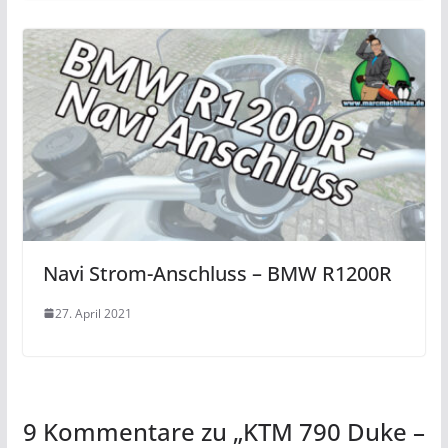
Navi Strom-Anschluss – BMW R1200R
27. April 2021
9 Kommentare zu „
KTM 790 Duke –