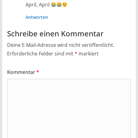
April, April
Antworten
Schreibe einen Kommentar
Deine E-Mail-Adresse wird nicht veröffentlicht.
Erforderliche Felder sind mit
*
markiert
Kommentar
*