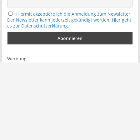
Hiermit akzeptiere ich die Anmeldung zum Newsletter.
Der Newsletter kann jederzeit gekündigt werden. Hier geht
es zur Datenschutzerklärung.
Werbung