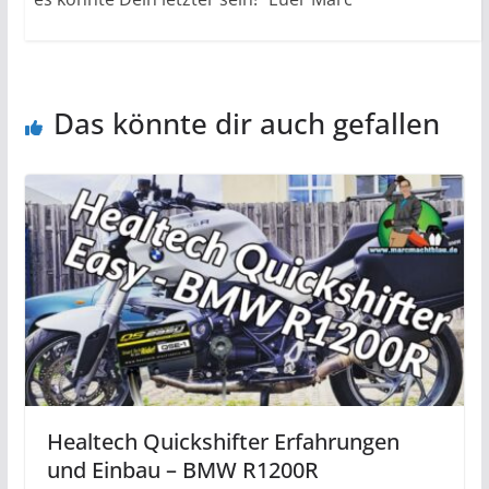
Das könnte dir auch gefallen
Healtech Quickshifter Erfahrungen
und Einbau – BMW R1200R