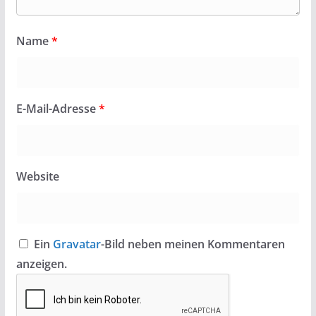
Name
*
E-Mail-Adresse
*
Website
Ein
Gravatar
-Bild neben meinen Kommentaren
anzeigen.