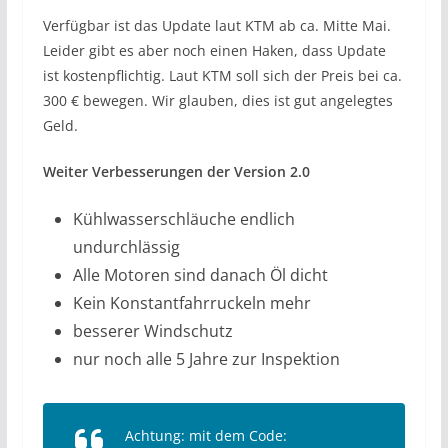
Verfügbar ist das Update laut KTM ab ca. Mitte Mai.
Leider gibt es aber noch einen Haken, dass Update
ist kostenpflichtig. Laut KTM soll sich der Preis bei ca.
300 € bewegen. Wir glauben, dies ist gut angelegtes
Geld.
Weiter Verbesserungen der Version 2.0
Kühlwasserschläuche endlich
undurchlässig
Alle Motoren sind danach Öl dicht
Kein Konstantfahrruckeln mehr
besserer Windschutz
nur noch alle 5 Jahre zur Inspektion
Achtung: mit dem Code: