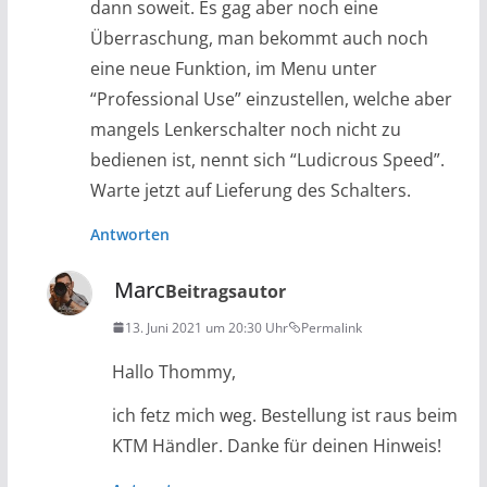
dann soweit. Es gag aber noch eine
Überraschung, man bekommt auch noch
eine neue Funktion, im Menu unter
“Professional Use” einzustellen, welche aber
mangels Lenkerschalter noch nicht zu
bedienen ist, nennt sich “Ludicrous Speed”.
Warte jetzt auf Lieferung des Schalters.
Antworten
Marc
Beitragsautor
13. Juni 2021 um 20:30 Uhr
Permalink
Hallo Thommy,
ich fetz mich weg. Bestellung ist raus beim
KTM Händler. Danke für deinen Hinweis!