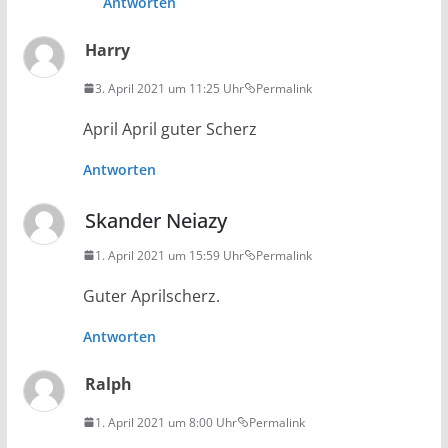
Antworten
Harry
3. April 2021 um 11:25 Uhr
Permalink
April April guter Scherz
Antworten
Skander Neiazy
1. April 2021 um 15:59 Uhr
Permalink
Guter Aprilscherz.
Antworten
Ralph
1. April 2021 um 8:00 Uhr
Permalink