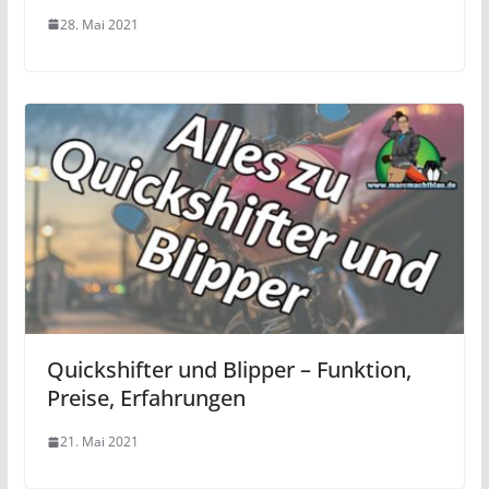
28. Mai 2021
Quickshifter und Blipper – Funktion,
Preise, Erfahrungen
21. Mai 2021