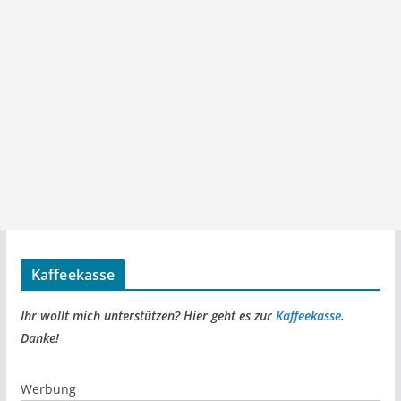
Kaffeekasse
Ihr wollt mich unterstützen? Hier geht es zur
Kaffeekasse
.
Danke!
Werbung