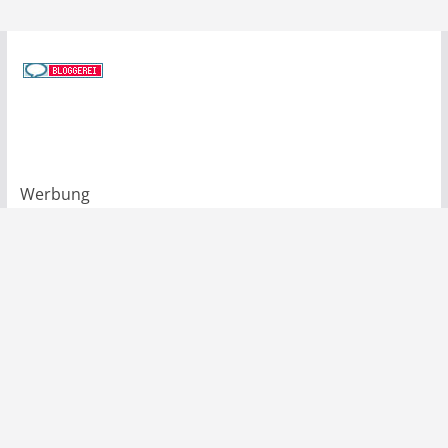
Werbung