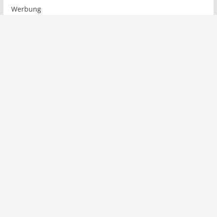
Werbung