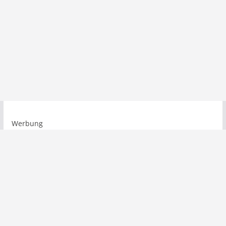
Werbung