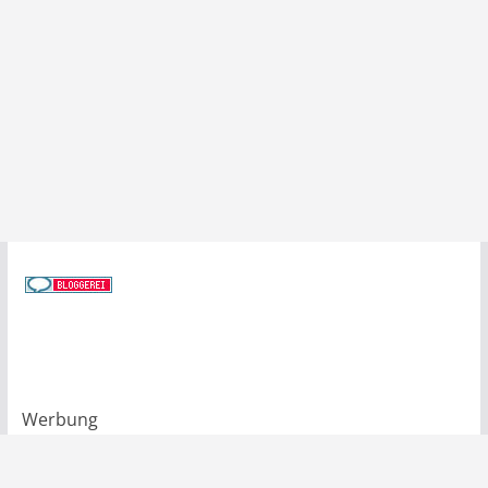
Werbung