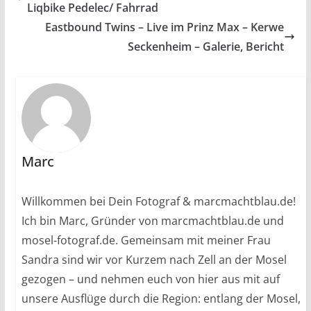
Liqbike Pedelec/ Fahrrad
Eastbound Twins – Live im Prinz Max – Kerwe
Seckenheim – Galerie, Bericht
Marc
Willkommen bei Dein Fotograf & marcmachtblau.de!
Ich bin Marc, Gründer von marcmachtblau.de und
mosel-fotograf.de. Gemeinsam mit meiner Frau
Sandra sind wir vor Kurzem nach Zell an der Mosel
gezogen – und nehmen euch von hier aus mit auf
unsere Ausflüge durch die Region: entlang der Mosel,