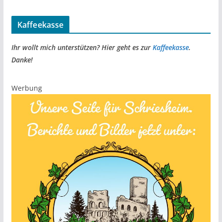
Kaffeekasse
Ihr wollt mich unterstützen? Hier geht es zur
Kaffeekasse
.
Danke!
Werbung