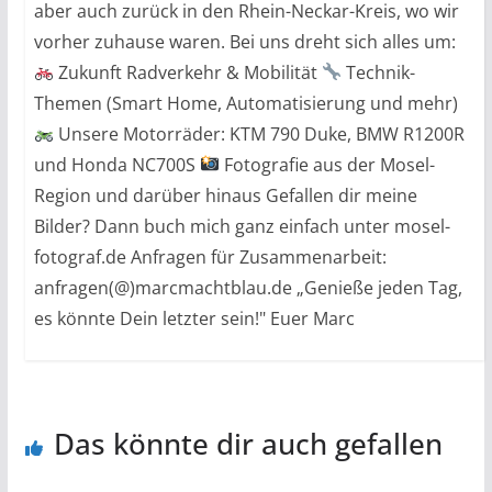
aber auch zurück in den Rhein-Neckar-Kreis, wo wir
vorher zuhause waren. Bei uns dreht sich alles um:
Zukunft Radverkehr & Mobilität
Technik-
Themen (Smart Home, Automatisierung und mehr)
Unsere Motorräder: KTM 790 Duke, BMW R1200R
und Honda NC700S
Fotografie aus der Mosel-
Region und darüber hinaus Gefallen dir meine
Bilder? Dann buch mich ganz einfach unter mosel-
fotograf.de Anfragen für Zusammenarbeit:
anfragen(@)marcmachtblau.de „Genieße jeden Tag,
es könnte Dein letzter sein!" Euer Marc
Das könnte dir auch gefallen