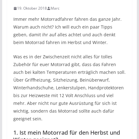
19. Oktober 2018
Marc
Immer mehr Motorradfahrer fahren das ganze Jahr.
Warum auch nicht? Ich will euch ein paar Tipps
geben, damit ihr auf alles achtet und auch denkt
beim Motorrad fahren im Herbst und Winter.
Was es in der Zwischenzeit nicht alles für tolles
Zubehör für euer Motorrad gibt, dass das Fahren
auch bei kalten Temperaturen erträglich machen soll.
Über Griffheizung, Sitzheizung, Beinüberwurf,
Winterhandschuhe, Lenkerstulpen, Handprotektoren
bis zur Heizweste mit 12 Volt Anschluss und viel
mehr. Aber nicht nur gute Ausrüstung für sich ist
wichtig, sondern das Motorrad sollte auch dafür
geeignet sein.
1. Ist mein Motorrad für den Herbst und