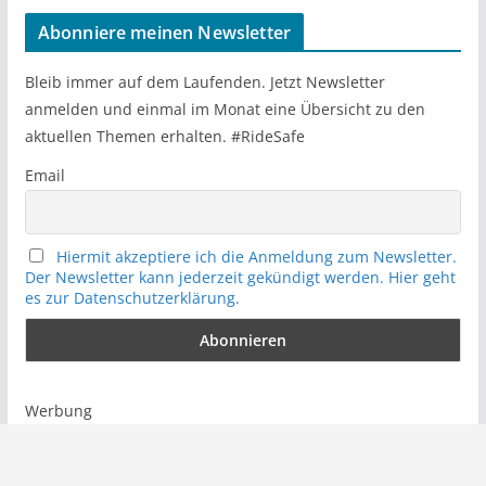
r
Abonniere meinen Newsletter
c
h
Bleib immer auf dem Laufenden. Jetzt Newsletter
anmelden und einmal im Monat eine Übersicht zu den
aktuellen Themen erhalten. #RideSafe
Email
Hiermit akzeptiere ich die Anmeldung zum Newsletter.
Der Newsletter kann jederzeit gekündigt werden. Hier geht
es zur Datenschutzerklärung.
Werbung