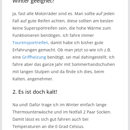
Winter geeignet?
Ja, fast alle Motorräder sind es. Man sollte auf jeden
Fall auf gute Reifen achten, diese sollten am besten
keine Supersportreifen sein, die hohe Wärme zum
Funktionieren benötigen. Ich fahre immer
Tourensportreifen
, damit habe ich bisher gute
Erfahrungen gemacht. Ob man jetzt so wie ich z.B.
eine
Griffheizung
benötigt, sei mal dahingestellt. Ich
fahre aber das ganze Jahr mit Sommerhandschuhen
mit langen Stulpen und da finde ich dies, beim
Kalten, angenehmer.
2. Es ist doch kalt!
Na und! Dafür trage ich im Winter einfach lange
Thermounterwäsche und im Notfall 2 Paar Socken.
Damit lässt es sich gut fahren auch bei
Temperaturen an die 0 Grad Celsius.