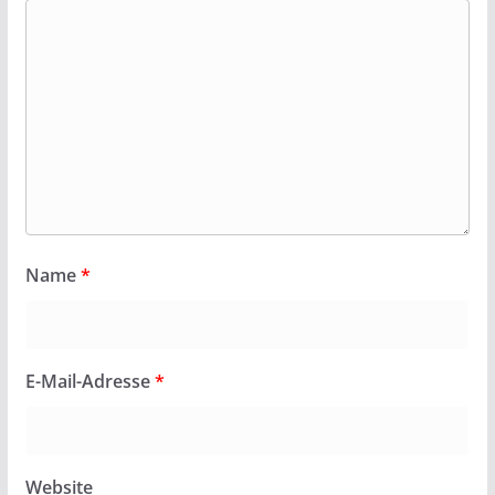
Name
*
E-Mail-Adresse
*
Website