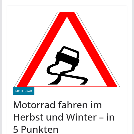
MOTORRAD
Motorrad fahren im
Herbst und Winter – in
5 Punkten