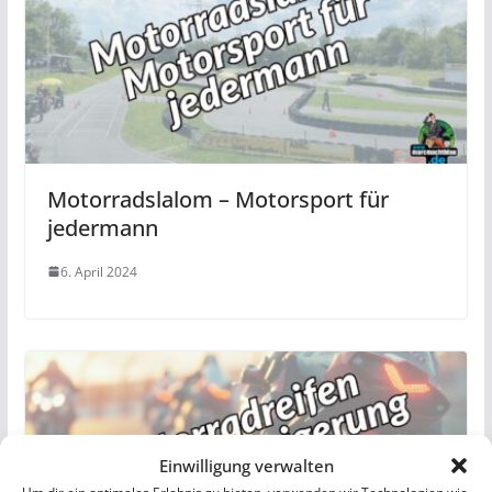
Motorradslalom – Motorsport für
jedermann
6. April 2024
Einwilligung verwalten