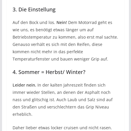
3. Die Einstellung
Auf den Bock und los.
Nein!
Dem Motorrad geht es
wie uns, es benötigt etwas länger um auf
Betriebstemperatur zu kommen, also erst mal sachte.
Genauso verhält es sich mit den Reifen, diese
kommen nicht mehr in das perfekte
Temperaturfenster und bauen weniger Grip auf.
4. Sommer = Herbst/ Winter?
Leider nein.
In der kalten Jahreszeit finden sich
immer wieder Stellen, an denen der Asphalt noch
nass und glitschig ist. Auch Laub und Salz sind auf
den Straßen und verschlechtern das Grip Niveau
erheblich.
Daher lieber etwas locker cruisen und nicht rasen.