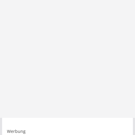
Werbung