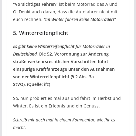
“Vorsichtiges Fahren”
ist beim Motorrad das A und
O. Denkt auch daran, dass die Autofahrer nicht mit
euch rechnen.
“Im Winter fahren keine Motorräder!”
5. Winterreifenpflicht
Es gibt keine Winterreifenpflicht für Motorräder in
Deutschland.
Die 52. Verordnung zur Änderung
straßenverkehrsrechtlicher Vorschriften führt
einspurige Kraftfahrzeuge unter den Ausnahmen
von der Winterreifenpflicht (§ 2 Abs. 3a
StVO). (Quelle: ifz)
So, nun probiert es mal aus und fahrt im Herbst und
Winter. Es ist ein Erlebnis und ein Genuss.
Schreib mit doch mal in einem Kommentar, wie ihr es
macht.