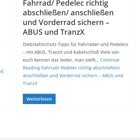
Fahrrad/ Pedelec richtig
abschließen/ anschließen
und Vorderrad sichern –
ABUS und TranzX
Diebstahlschutz Tipps für Fahrräder und Pedelecs
r
– mit ABUS, TranzX und Kabelschloß Viele von
euch kennen das leider, man stellt…
Continue
Reading
Fahrrad/ Pedelec richtig abschließen/
ad
anschließen und Vorderrad sichern – ABUS und
TranzX
Weiterlesen