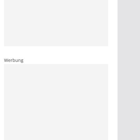
Werbung