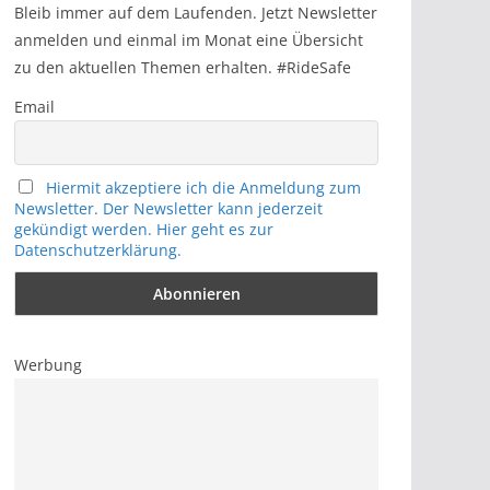
h
Bleib immer auf dem Laufenden. Jetzt Newsletter
anmelden und einmal im Monat eine Übersicht
zu den aktuellen Themen erhalten. #RideSafe
Email
Hiermit akzeptiere ich die Anmeldung zum
Newsletter. Der Newsletter kann jederzeit
gekündigt werden. Hier geht es zur
Datenschutzerklärung.
Werbung