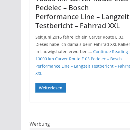
Pedelec – Bosch
Performance Line – Langzeit
Testbericht – Fahrrad XXL
Seit Juni 2016 fahre ich ein Carver Route E.03.
Dieses habe ich damals beim Fahrrad XXL Kalke
in Ludwigshafen erworben.…
Continue Reading
10000 km Carver Route E.03 Pedelec – Bosch
Performance Line – Langzeit Testbericht – Fahrr
XXL
Weiterlesen
Werbung