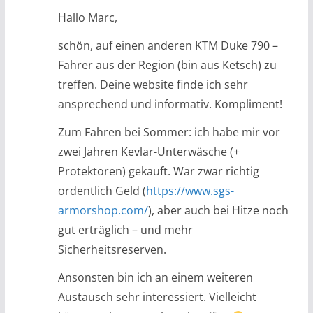
Hallo Marc,
schön, auf einen anderen KTM Duke 790 –
Fahrer aus der Region (bin aus Ketsch) zu
treffen. Deine website finde ich sehr
ansprechend und informativ. Kompliment!
Zum Fahren bei Sommer: ich habe mir vor
zwei Jahren Kevlar-Unterwäsche (+
Protektoren) gekauft. War zwar richtig
ordentlich Geld (
https://www.sgs-
armorshop.com/
), aber auch bei Hitze noch
gut erträglich – und mehr
Sicherheitsreserven.
Ansonsten bin ich an einem weiteren
Austausch sehr interessiert. Vielleicht