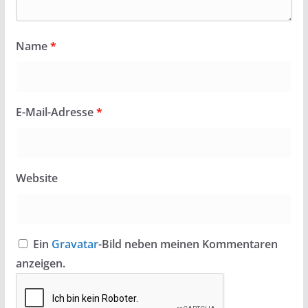
Name
*
E-Mail-Adresse
*
Website
Ein
Gravatar
-Bild neben meinen Kommentaren
anzeigen.