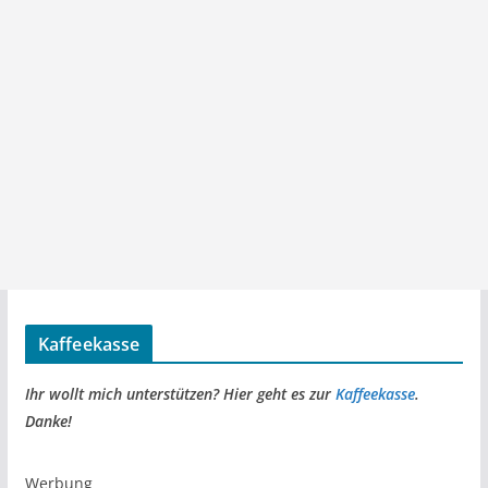
Kaffeekasse
Ihr wollt mich unterstützen? Hier geht es zur
Kaffeekasse
.
Danke!
Werbung