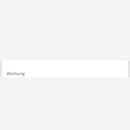
Werbung