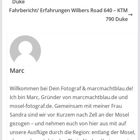
Duke
Fahrbericht/ Erfahrungen Wilbers Road 640 – KTM
790 Duke
Marc
Willkommen bei Dein Fotograf & marcmachtblau.de!
Ich bin Marc, Gründer von marcmachtblau.de und
mosel-fotograf.de. Gemeinsam mit meiner Frau
Sandra sind wir vor Kurzem nach Zell an der Mosel
gezogen – und nehmen euch von hier aus mit auf
unsere Ausflüge durch die Region: entlang der Mosel,