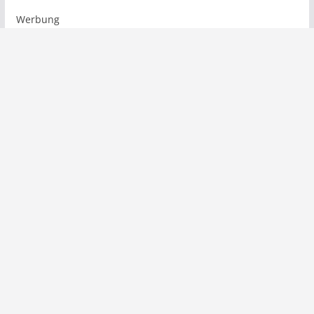
Werbung