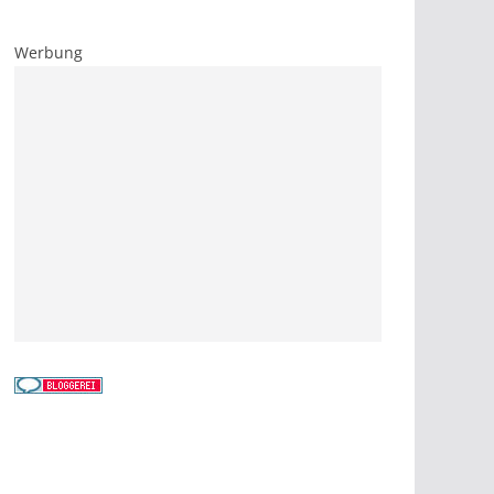
Werbung