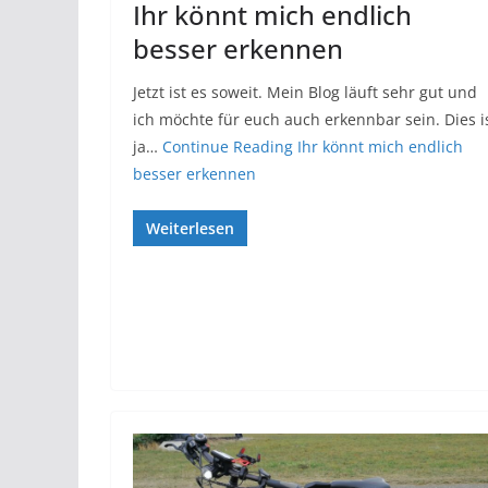
Ihr könnt mich endlich
besser erkennen
Jetzt ist es soweit. Mein Blog läuft sehr gut und
ich möchte für euch auch erkennbar sein. Dies i
ja…
Continue Reading
Ihr könnt mich endlich
besser erkennen
Weiterlesen