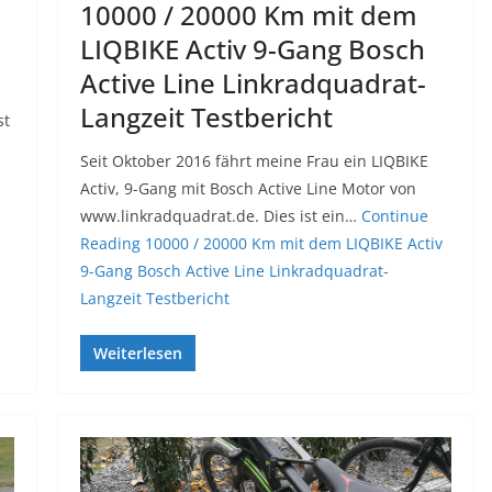
10000 / 20000 Km mit dem
LIQBIKE Activ 9-Gang Bosch
Active Line Linkradquadrat-
Langzeit Testbericht
st
Seit Oktober 2016 fährt meine Frau ein LIQBIKE
Activ, 9-Gang mit Bosch Active Line Motor von
www.linkradquadrat.de. Dies ist ein…
Continue
Reading
10000 / 20000 Km mit dem LIQBIKE Activ
9-Gang Bosch Active Line Linkradquadrat-
Langzeit Testbericht
Weiterlesen