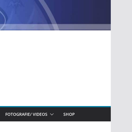
FOTOGRAFIE/ VIDEOS
SHOP