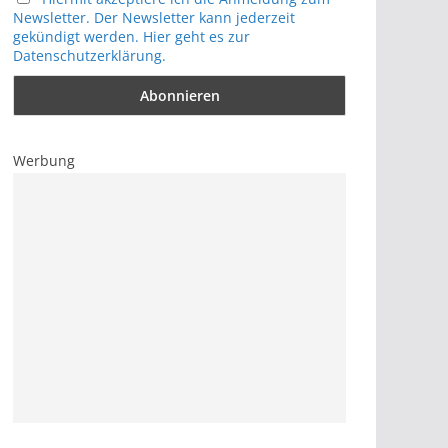
Newsletter. Der Newsletter kann jederzeit
gekündigt werden. Hier geht es zur
Datenschutzerklärung.
Werbung