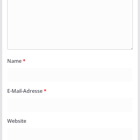
Name
*
E-Mail-Adresse
*
Website