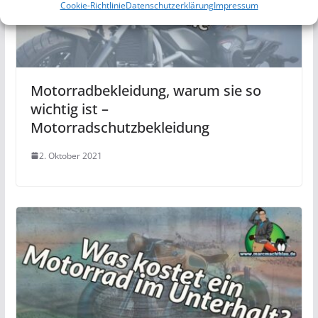
Cookie-Richtlinie
Datenschutzerklärung
Impressum
Motorradbekleidung, warum sie so
wichtig ist –
Motorradschutzbekleidung
2. Oktober 2021