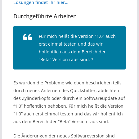
Lösungen findet ihr hier…
Durchgeführte Arbeiten
Für mich heißt die Version “1.0” auch
erst einmal testen und das wir
hoffentlich aus dem Bereich der
“Beta” Version raus sind. ?
Es wurden die Probleme wie oben beschrieben teils
durch neues Anlernen des Quickshifter, abdichten
des Zylinderkopfs oder durch ein Softwareupdate auf
“1.0” hoffentlich behoben. Für mich heißt die Version
“1.0” auch erst einmal testen und das wir hoffentlich
aus dem Bereich der “Beta” Version raus sind.
Die Änderungen der neues Softwareversion sind