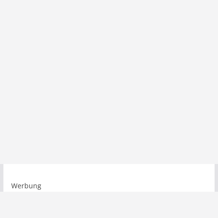
Werbung