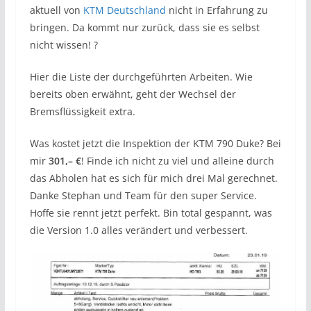
aktuell von
KTM Deutschland
nicht in Erfahrung zu
bringen. Da kommt nur zurück, dass sie es selbst
nicht wissen! ?
Hier die Liste der durchgeführten Arbeiten. Wie
bereits oben erwähnt, geht der Wechsel der
Bremsflüssigkeit extra.
Was kostet jetzt die Inspektion der KTM 790 Duke? Bei
mir
301,– €
! Finde ich nicht zu viel und alleine durch
das Abholen hat es sich für mich drei Mal gerechnet.
Danke Stephan und Team für den super Service.
Hoffe sie rennt jetzt perfekt. Bin total gespannt, was
die Version 1.0 alles verändert und verbessert.