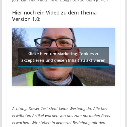
Hier noch ein Video zu dem Thema
Version 1.0:
Klicke hier, um Marketing-Cookies zu
akzeptieren und diesen Inhalt zu aktivieren
Achtung: Dieser Test stellt keine Werbung da. Alle hier
erwähnten Artikel wurden von uns zum normalen Preis
erworben. Wir stehen in keinerlei Beziehung mit den