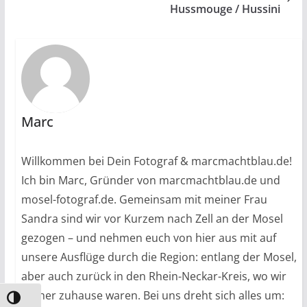
Hussmouge / Hussini
Marc
Willkommen bei Dein Fotograf & marcmachtblau.de!
Ich bin Marc, Gründer von marcmachtblau.de und
mosel-fotograf.de. Gemeinsam mit meiner Frau
Sandra sind wir vor Kurzem nach Zell an der Mosel
gezogen – und nehmen euch von hier aus mit auf
unsere Ausflüge durch die Region: entlang der Mosel,
aber auch zurück in den Rhein-Neckar-Kreis, wo wir
vorher zuhause waren. Bei uns dreht sich alles um:
Umschalten auf hohe Kontraste