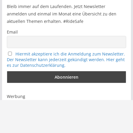
h
Bleib immer auf dem Laufenden. Jetzt Newsletter
anmelden und einmal im Monat eine Übersicht zu den
aktuellen Themen erhalten. #RideSafe
Email
Hiermit akzeptiere ich die Anmeldung zum Newsletter.
Der Newsletter kann jederzeit gekündigt werden. Hier geht
es zur Datenschutzerklärung.
Werbung