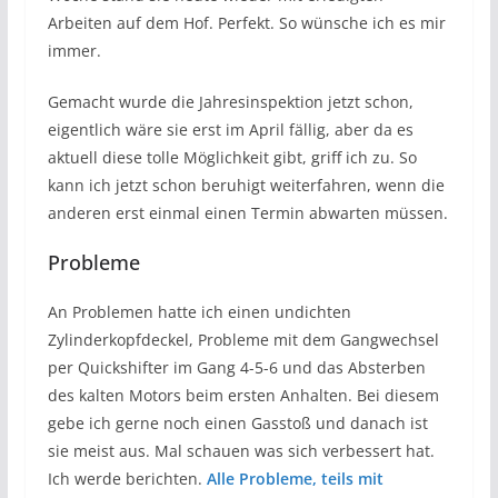
Arbeiten auf dem Hof. Perfekt. So wünsche ich es mir
immer.
Gemacht wurde die Jahresinspektion jetzt schon,
eigentlich wäre sie erst im April fällig, aber da es
aktuell diese tolle Möglichkeit gibt, griff ich zu. So
kann ich jetzt schon beruhigt weiterfahren, wenn die
anderen erst einmal einen Termin abwarten müssen.
Probleme
An Problemen hatte ich einen undichten
Zylinderkopfdeckel, Probleme mit dem Gangwechsel
per Quickshifter im Gang 4-5-6 und das Absterben
des kalten Motors beim ersten Anhalten. Bei diesem
gebe ich gerne noch einen Gasstoß und danach ist
sie meist aus. Mal schauen was sich verbessert hat.
Ich werde berichten.
Alle Probleme, teils mit