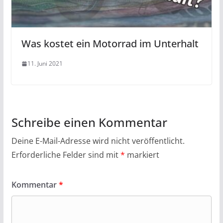
Was kostet ein Motorrad im Unterhalt
11. Juni 2021
Schreibe einen Kommentar
Deine E-Mail-Adresse wird nicht veröffentlicht.
Erforderliche Felder sind mit
*
markiert
Kommentar
*