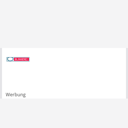
Werbung