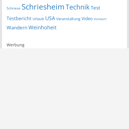
Schriesheim
Technik
Test
Schriese
USA
Testbericht
Video
Urlaub
Veranstaltung
Vorwort
Wandern
Weinhoheit
Werbung