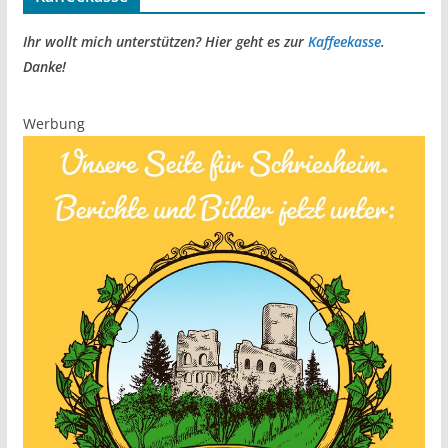
Ihr wollt mich unterstützen? Hier geht es zur
Kaffeekasse
.
Danke!
Werbung