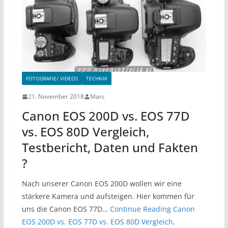
FOTOGRAFIE/ VIDEOS
TECHNIK
21. November 2018
Marc
Canon EOS 200D vs. EOS 77D
vs. EOS 80D Vergleich,
Testbericht, Daten und Fakten
?
Nach unserer Canon EOS 200D wollen wir eine
stärkere Kamera und aufsteigen. Hier kommen für
uns die Canon EOS 77D…
Continue Reading
Canon
EOS 200D vs. EOS 77D vs. EOS 80D Vergleich,