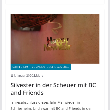
SCHRIESHEIM
VERANSTALTUNGEN/ AUSFLÜGE
1. Januar 2020
Marc
Silvester in der Scheuer mit BC
and Friends
Jahresabschluss dieses Jahr Mal wieder in
Schriesheim. Und zwar mit BC and Friends in der