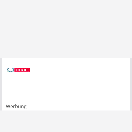
Werbung