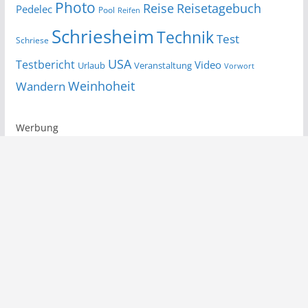
Photo
Reise
Reisetagebuch
Pedelec
Pool
Reifen
Schriesheim
Technik
Test
Schriese
USA
Testbericht
Video
Urlaub
Veranstaltung
Vorwort
Wandern
Weinhoheit
Werbung