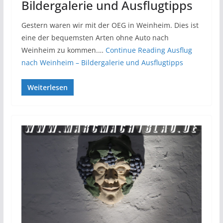
Bildergalerie und Ausflugtipps
Gestern waren wir mit der OEG in Weinheim. Dies ist
eine der bequemsten Arten ohne Auto nach
Weinheim zu kommen.…
Continue Reading
Ausflug
nach Weinheim – Bildergalerie und Ausflugtipps
Weiterlesen