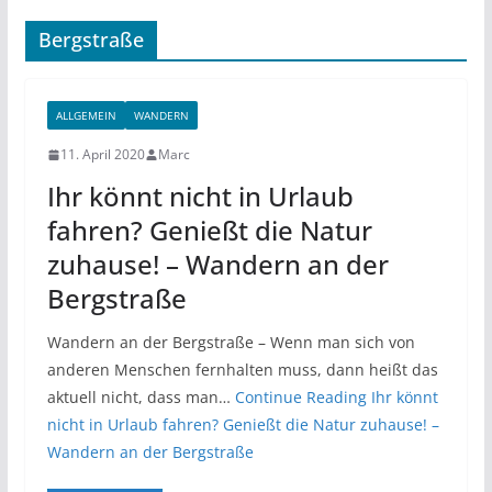
Bergstraße
ALLGEMEIN
WANDERN
11. April 2020
Marc
Ihr könnt nicht in Urlaub
fahren? Genießt die Natur
zuhause! – Wandern an der
Bergstraße
Wandern an der Bergstraße – Wenn man sich von
anderen Menschen fernhalten muss, dann heißt das
aktuell nicht, dass man…
Continue Reading
Ihr könnt
nicht in Urlaub fahren? Genießt die Natur zuhause! –
Wandern an der Bergstraße