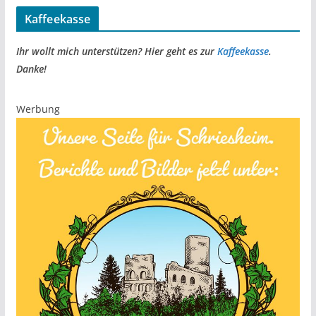
Kaffeekasse
Ihr wollt mich unterstützen? Hier geht es zur
Kaffeekasse
.
Danke!
Werbung