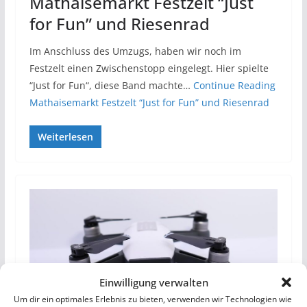
Mathaisemarkt Festzelt “Just
for Fun” und Riesenrad
Im Anschluss des Umzugs, haben wir noch im
Festzelt einen Zwischenstopp eingelegt. Hier spielte
“Just for Fun“, diese Band machte…
Continue Reading
Mathaisemarkt Festzelt “Just for Fun” und Riesenrad
Weiterlesen
Einwilligung verwalten
Um dir ein optimales Erlebnis zu bieten, verwenden wir Technologien wie