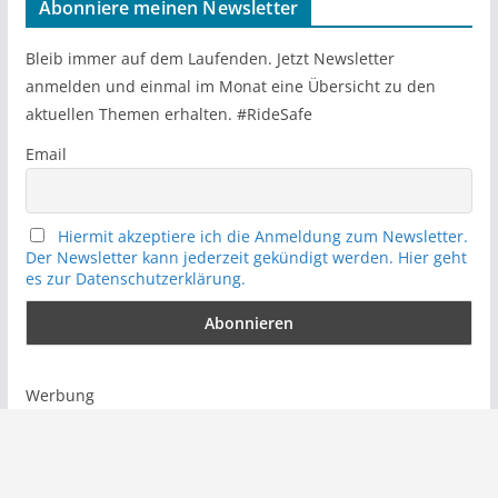
Abonniere meinen Newsletter
c
h
Bleib immer auf dem Laufenden. Jetzt Newsletter
anmelden und einmal im Monat eine Übersicht zu den
aktuellen Themen erhalten. #RideSafe
Email
Hiermit akzeptiere ich die Anmeldung zum Newsletter.
Der Newsletter kann jederzeit gekündigt werden. Hier geht
es zur Datenschutzerklärung.
Werbung