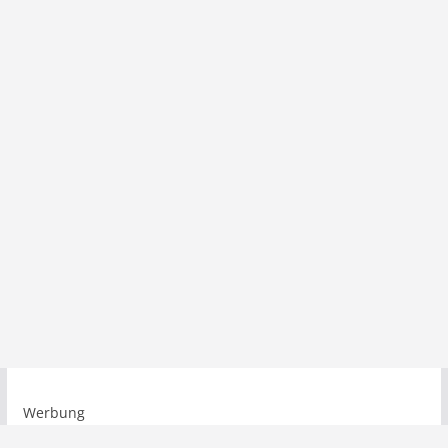
Werbung