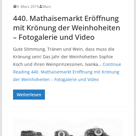
9. März 2019
Marc
440. Mathaisemarkt Eröffnung
mit Krönung der Weinhoheiten
– Fotogalerie und Video
Gute Stimmung, Tränen und Wein, dass muss die
Krönung sein! Das Jahr der Weinhoheiten Sophie
Koch und ihren Weinprinzessinen, Ivanka…
Continue
Reading
440. Mathaisemarkt Eröffnung mit Krönung
der Weinhoheiten – Fotogalerie und Video
Weiterlesen