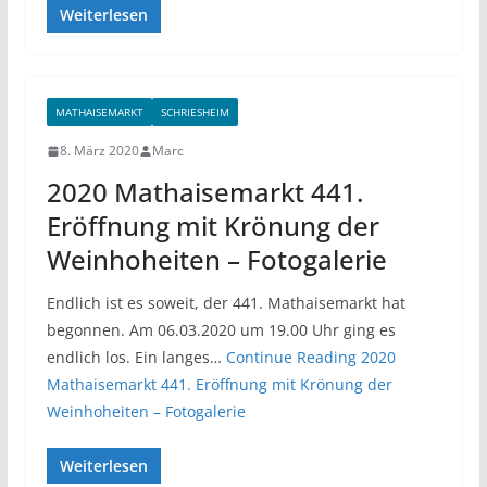
Weiterlesen
MATHAISEMARKT
SCHRIESHEIM
8. März 2020
Marc
2020 Mathaisemarkt 441.
Eröffnung mit Krönung der
Weinhoheiten – Fotogalerie
Endlich ist es soweit, der 441. Mathaisemarkt hat
begonnen. Am 06.03.2020 um 19.00 Uhr ging es
endlich los. Ein langes…
Continue Reading
2020
Mathaisemarkt 441. Eröffnung mit Krönung der
Weinhoheiten – Fotogalerie
Weiterlesen