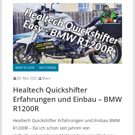
BMW R1200R
MOTORRAD
28. Mai 2021
Marc
Healtech Quickshifter
Erfahrungen und Einbau – BMW
R1200R
Healtech Quickshifter Erfahrungen und Einbau BMW
R1200R – Da ich schon seit Jahren von