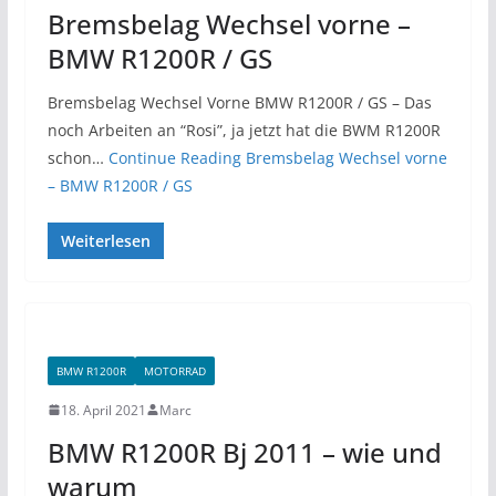
Bremsbelag Wechsel vorne –
BMW R1200R / GS
Bremsbelag Wechsel Vorne BMW R1200R / GS – Das
noch Arbeiten an “Rosi”, ja jetzt hat die BWM R1200R
schon…
Continue Reading
Bremsbelag Wechsel vorne
– BMW R1200R / GS
Weiterlesen
BMW R1200R
MOTORRAD
18. April 2021
Marc
BMW R1200R Bj 2011 – wie und
warum