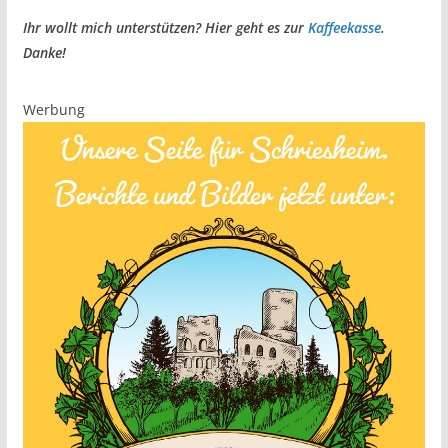
Ihr wollt mich unterstützen? Hier geht es zur
Kaffeekasse
.
Danke!
Werbung