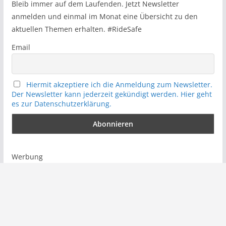
h
Bleib immer auf dem Laufenden. Jetzt Newsletter
anmelden und einmal im Monat eine Übersicht zu den
aktuellen Themen erhalten. #RideSafe
Email
Hiermit akzeptiere ich die Anmeldung zum Newsletter.
Der Newsletter kann jederzeit gekündigt werden. Hier geht
es zur Datenschutzerklärung.
Werbung