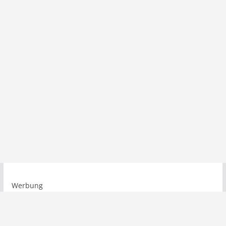
Werbung