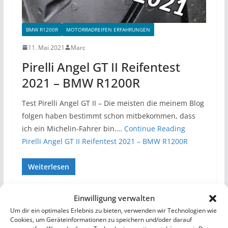
BMW R1200R
MOTORRADREIFEN ERFAHRUNGEN
11. Mai 2021
Marc
Pirelli Angel GT II Reifentest
2021 – BMW R1200R
Test Pirelli Angel GT II – Die meisten die meinem Blog
folgen haben bestimmt schon mitbekommen, dass
ich ein Michelin-Fahrer bin.…
Continue Reading
Pirelli Angel GT II Reifentest 2021 – BMW R1200R
Weiterlesen
Einwilligung verwalten
Um dir ein optimales Erlebnis zu bieten, verwenden wir Technologien wie
Cookies, um Geräteinformationen zu speichern und/oder darauf