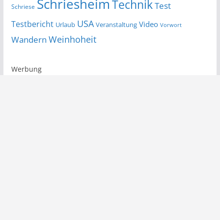
Schriesheim
Technik
Test
Schriese
USA
Testbericht
Video
Urlaub
Veranstaltung
Vorwort
Wandern
Weinhoheit
Werbung