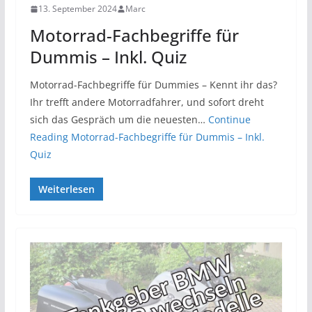
13. September 2024
Marc
Motorrad-Fachbegriffe für
Dummis – Inkl. Quiz
Motorrad-Fachbegriffe für Dummies – Kennt ihr das?
Ihr trefft andere Motorradfahrer, und sofort dreht
sich das Gespräch um die neuesten…
Continue
Reading
Motorrad-Fachbegriffe für Dummis – Inkl.
Quiz
Weiterlesen