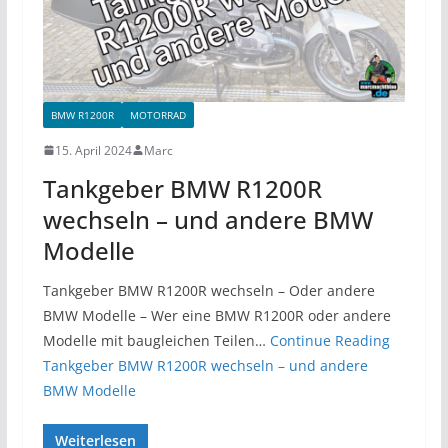
BMW R1200R
MOTORRAD
15. April 2024
Marc
Tankgeber BMW R1200R
wechseln – und andere BMW
Modelle
Tankgeber BMW R1200R wechseln – Oder andere
BMW Modelle – Wer eine BMW R1200R oder andere
Modelle mit baugleichen Teilen…
Continue Reading
Tankgeber BMW R1200R wechseln – und andere
BMW Modelle
Weiterlesen