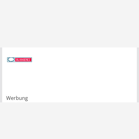
Werbung