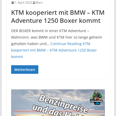
1. April 2022
Marc
KTM kooperiert mit BMW – KTM
Adventure 1250 Boxer kommt
DER BOXER kommt in einer KTM Adventure –
Wahnsinn, was BWM und KTM hier so lange geheim
gehalten haben und…
Continue Reading
KTM
kooperiert mit BMW – KTM Adventure 1250 Boxer
kommt
Weiterlesen