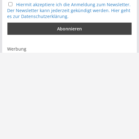
Hiermit akzeptiere ich die Anmeldung zum Newsletter.
Der Newsletter kann jederzeit gekündigt werden. Hier geht
es zur Datenschutzerklärung.
Werbung