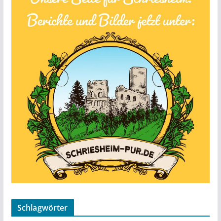
Schlagwörter