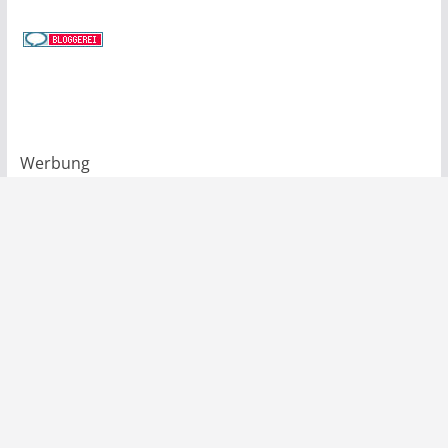
Werbung