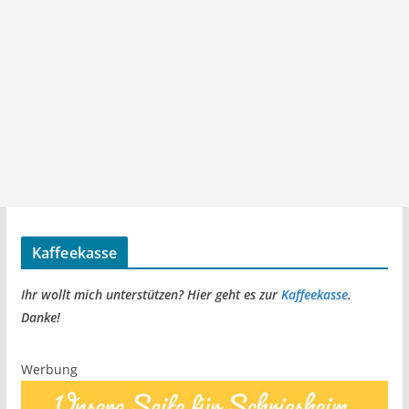
Kaffeekasse
Ihr wollt mich unterstützen? Hier geht es zur
Kaffeekasse
.
Danke!
Werbung