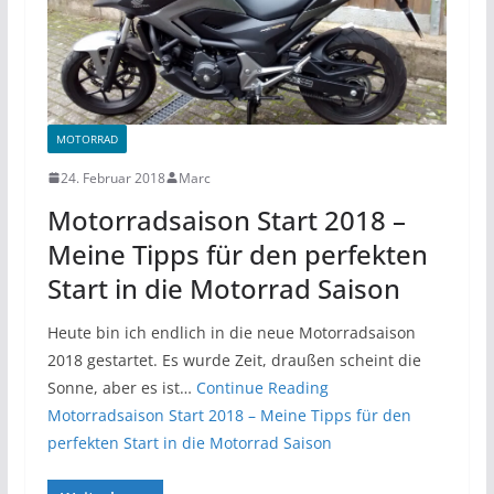
MOTORRAD
24. Februar 2018
Marc
Motorradsaison Start 2018 –
Meine Tipps für den perfekten
Start in die Motorrad Saison
Heute bin ich endlich in die neue Motorradsaison
2018 gestartet. Es wurde Zeit, draußen scheint die
Sonne, aber es ist…
Continue Reading
Motorradsaison Start 2018 – Meine Tipps für den
perfekten Start in die Motorrad Saison