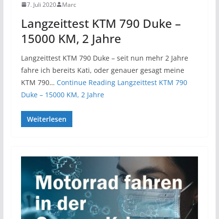
7. Juli 2020
Marc
Langzeittest KTM 790 Duke –
15000 KM, 2 Jahre
Langzeittest KTM 790 Duke – seit nun mehr 2 Jahre
fahre ich bereits Kati, oder genauer gesagt meine
KTM 790…
Continue Reading
Langzeittest KTM 790
Duke – 15000 KM, 2 Jahre
Weiterlesen