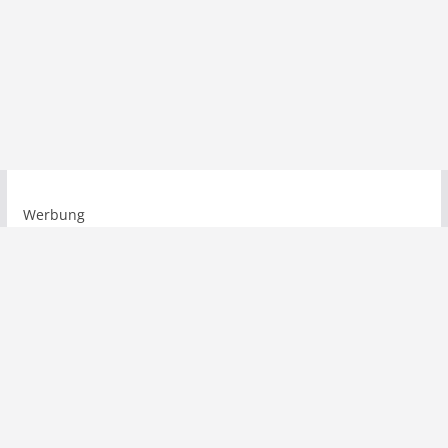
Werbung