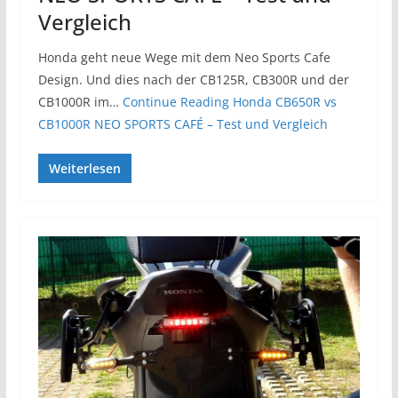
Vergleich
Honda geht neue Wege mit dem Neo Sports Cafe
Design. Und dies nach der CB125R, CB300R und der
CB1000R im…
Continue Reading
Honda CB650R vs
CB1000R NEO SPORTS CAFÉ – Test und Vergleich
Weiterlesen