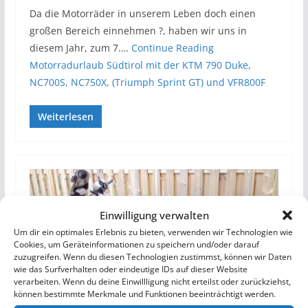
Da die Motorräder in unserem Leben doch einen
großen Bereich einnehmen ?, haben wir uns in
diesem Jahr, zum 7.…
Continue Reading
Motorradurlaub Südtirol mit der KTM 790 Duke,
NC700S, NC750X, (Triumph Sprint GT) und VFR800F
Weiterlesen
Einwilligung verwalten
Um dir ein optimales Erlebnis zu bieten, verwenden wir Technologien wie
Cookies, um Geräteinformationen zu speichern und/oder darauf
zuzugreifen. Wenn du diesen Technologien zustimmst, können wir Daten
wie das Surfverhalten oder eindeutige IDs auf dieser Website
verarbeiten. Wenn du deine Einwillligung nicht erteilst oder zurückziehst,
können bestimmte Merkmale und Funktionen beeinträchtigt werden.