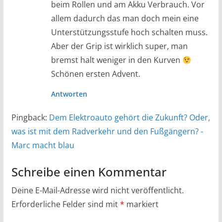
beim Rollen und am Akku Verbrauch. Vor
allem dadurch das man doch mein eine
Unterstützungsstufe hoch schalten muss.
Aber der Grip ist wirklich super, man
bremst halt weniger in den Kurven
Schönen ersten Advent.
Antworten
Pingback:
Dem Elektroauto gehört die Zukunft? Oder,
was ist mit dem Radverkehr und den Fußgängern? -
Marc macht blau
Schreibe einen Kommentar
Deine E-Mail-Adresse wird nicht veröffentlicht.
Erforderliche Felder sind mit
*
markiert