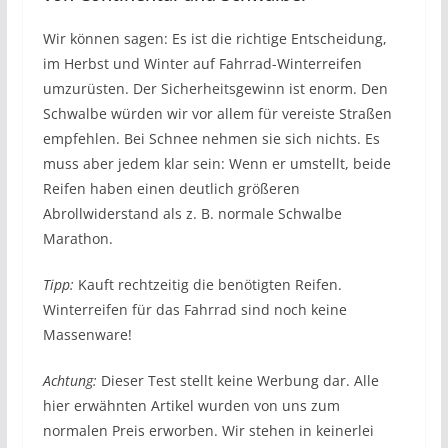
Wir können sagen: Es ist die richtige Entscheidung,
im Herbst und Winter auf Fahrrad-Winterreifen
umzurüsten. Der Sicherheitsgewinn ist enorm. Den
Schwalbe würden wir vor allem für vereiste Straßen
empfehlen. Bei Schnee nehmen sie sich nichts. Es
muss aber jedem klar sein: Wenn er umstellt, beide
Reifen haben einen deutlich größeren
Abrollwiderstand als z. B. normale Schwalbe
Marathon.
Tipp:
Kauft rechtzeitig die benötigten Reifen.
Winterreifen für das Fahrrad sind noch keine
Massenware!
Achtung:
Dieser Test stellt keine Werbung dar. Alle
hier erwähnten Artikel wurden von uns zum
normalen Preis erworben. Wir stehen in keinerlei