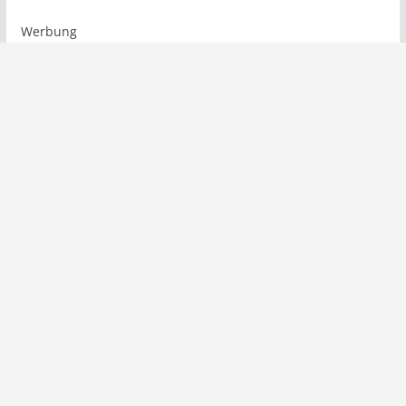
Werbung