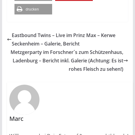
drucken
Eastbound Twins – Live im Prinz Max – Kerwe
Seckenheim – Galerie, Bericht
Metzgerparty im Forschner´s zum Schützenhaus,
Ladenburg – Bericht inkl. Galerie (Achtung: Es ist
rohes Fleisch zu sehen!)
Marc