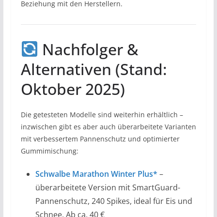
Beziehung mit den Herstellern.
Nachfolger &
Alternativen (Stand:
Oktober 2025)
Die getesteten Modelle sind weiterhin erhältlich –
inzwischen gibt es aber auch überarbeitete Varianten
mit verbessertem Pannenschutz und optimierter
Gummimischung:
Schwalbe Marathon Winter Plus*
–
überarbeitete Version mit SmartGuard-
Pannenschutz, 240 Spikes, ideal für Eis und
Schnee. Ab ca. 40 €