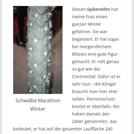
Diesen
Spikereifen
hat
meine Frau einen
ganzen Winter
gefahren. Sie war
begeistert. Er hat sogar
bei morgendlichem
Blitzeis eine gute Figur
gemacht. Er rollt genau
so gut wie der
Continental. Dafür ist er
sehr laut – die Klingel
braucht man hier eher
selten. Pannenschutz
Schwalbe Marathon
besitzt er ebenfalls. Wir
Winter
haben damals den
240er genommen, das
bedeutet, er hat auf der gesamten Lauffläche 240