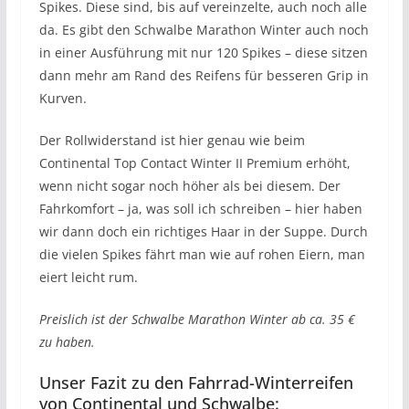
Spikes. Diese sind, bis auf vereinzelte, auch noch alle
da. Es gibt den Schwalbe Marathon Winter auch noch
in einer Ausführung mit nur 120 Spikes – diese sitzen
dann mehr am Rand des Reifens für besseren Grip in
Kurven.
Der Rollwiderstand ist hier genau wie beim
Continental Top Contact Winter II Premium erhöht,
wenn nicht sogar noch höher als bei diesem. Der
Fahrkomfort – ja, was soll ich schreiben – hier haben
wir dann doch ein richtiges Haar in der Suppe. Durch
die vielen Spikes fährt man wie auf rohen Eiern, man
eiert leicht rum.
Preislich ist der Schwalbe Marathon Winter ab ca. 35 €
zu haben.
Unser Fazit zu den Fahrrad-Winterreifen
von Continental und Schwalbe: