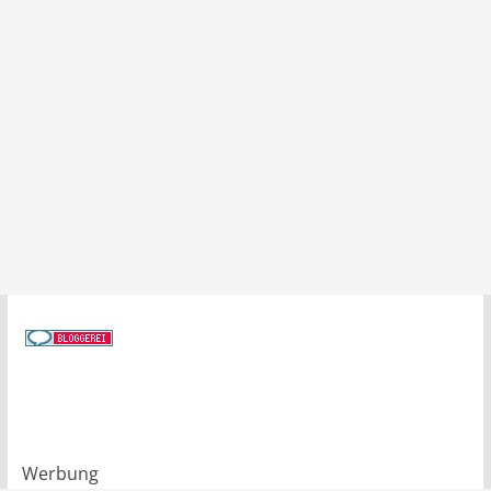
Werbung