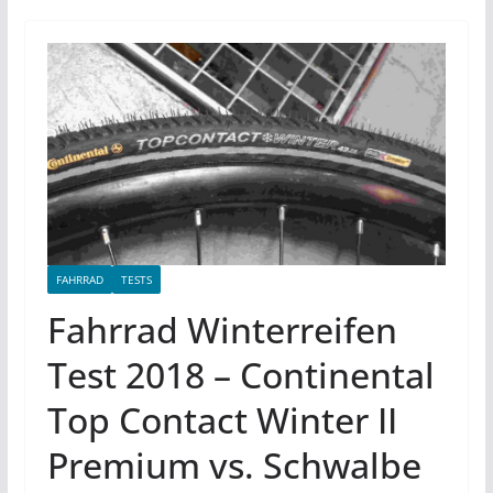
FAHRRAD
TESTS
Fahrrad Winterreifen
Test 2018 – Continental
Top Contact Winter II
Premium vs. Schwalbe