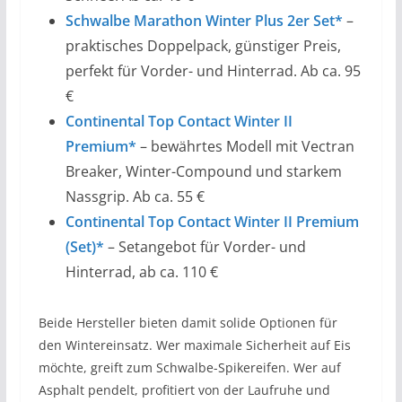
Schwalbe Marathon Winter Plus 2er Set*
–
praktisches Doppelpack, günstiger Preis,
perfekt für Vorder- und Hinterrad. Ab ca. 95
€
Continental Top Contact Winter II
Premium*
– bewährtes Modell mit Vectran
Breaker, Winter-Compound und starkem
Nassgrip. Ab ca. 55 €
Continental Top Contact Winter II Premium
(Set)*
– Setangebot für Vorder- und
Hinterrad, ab ca. 110 €
Beide Hersteller bieten damit solide Optionen für
den Wintereinsatz. Wer maximale Sicherheit auf Eis
möchte, greift zum Schwalbe-Spikereifen. Wer auf
Asphalt pendelt, profitiert von der Laufruhe und