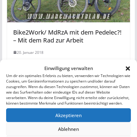
Bike2Work/ MdRzA mit dem Pedelec?!
– Mit dem Rad zur Arbeit
20. Januar 2018
Einwilligung verwalten
Um dir ein optimales Erlebnis zu bieten, verwenden wir Technologien wie
Cookies, um Geräteinformationen zu speichern und/oder darauf
zuzugreifen. Wenn du diesen Technologien zustimmst, können wir Daten
wie das Surfverhalten oder eindeutige IDs auf dieser Website
verarbeiten. Wenn du deine Einwillligung nicht erteilst oder zurückziehst,
können bestimmte Merkmale und Funktionen beeinträchtigt werden.
Akzeptieren
Ablehnen