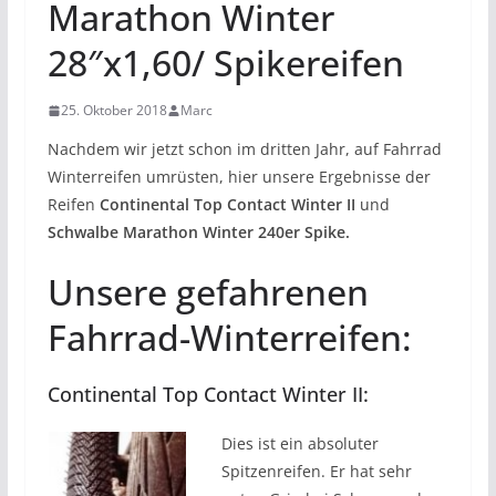
Marathon Winter
28″x1,60/ Spikereifen
25. Oktober 2018
Marc
Nachdem wir jetzt schon im dritten Jahr, auf Fahrrad
Winterreifen umrüsten, hier unsere Ergebnisse der
Reifen
Continental Top Contact Winter II
und
Schwalbe Marathon Winter 240er Spike.
Unsere gefahrenen
Fahrrad-Winterreifen:
Continental Top Contact Winter II:
Dies ist ein absoluter
Spitzenreifen. Er hat sehr