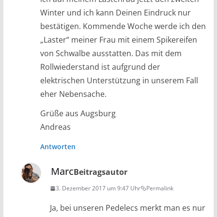
Winter und ich kann Deinen Eindruck nur
bestätigen. Kommende Woche werde ich den
„Laster“ meiner Frau mit einem Spikereifen
von Schwalbe ausstatten. Das mit dem
Rollwiederstand ist aufgrund der
elektrischen Unterstützung in unserem Fall
eher Nebensache.
Grüße aus Augsburg
Andreas
Antworten
Marc
Beitragsautor
3. Dezember 2017 um 9:47 Uhr
Permalink
Ja, bei unseren Pedelecs merkt man es nur