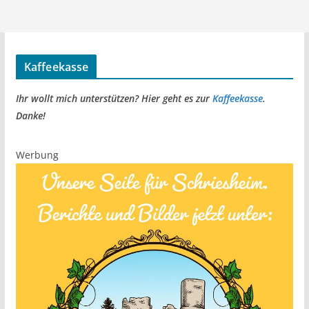
Kaffeekasse
Ihr wollt mich unterstützen? Hier geht es zur
Kaffeekasse
.
Danke!
Werbung