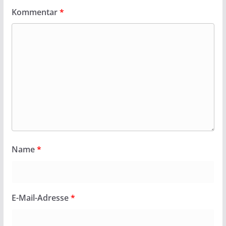
Kommentar
*
Name
*
E-Mail-Adresse
*