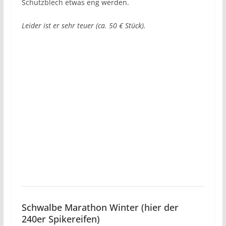
Schutzblech etwas eng werden.
Leider ist er sehr teuer (ca. 50 € Stück).
Schwalbe Marathon Winter (hier der
240er Spikereifen)