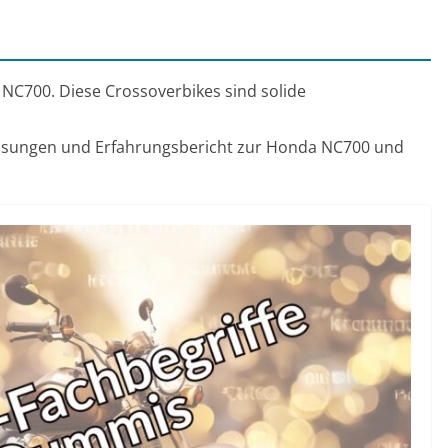
NC700. Diese Crossoverbikes sind solide
 Lösungen und Erfahrungsbericht zur Honda NC700 und