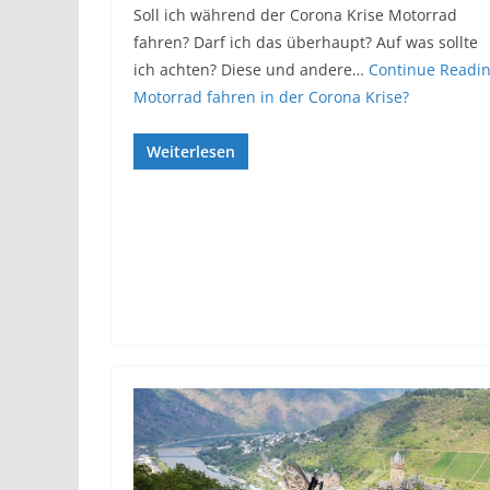
Soll ich während der Corona Krise Motorrad
fahren? Darf ich das überhaupt? Auf was sollte
ich achten? Diese und andere…
Continue Readi
Motorrad fahren in der Corona Krise?
Weiterlesen