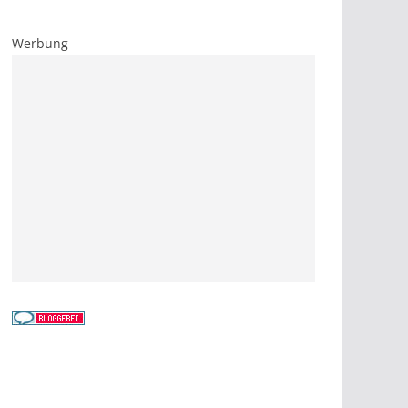
Werbung