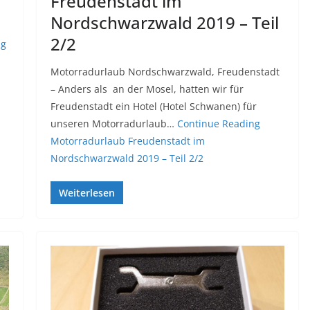
Freudenstadt im
Nordschwarzwald 2019 – Teil
2/2
ng
Motorradurlaub Nordschwarzwald, Freudenstadt
– Anders als an der Mosel, hatten wir für
Freudenstadt ein Hotel (Hotel Schwanen) für
unseren Motorradurlaub…
Continue Reading
Motorradurlaub Freudenstadt im
Nordschwarzwald 2019 – Teil 2/2
Weiterlesen