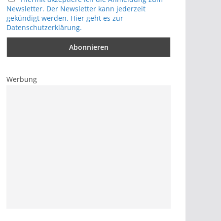
Newsletter. Der Newsletter kann jederzeit
gekündigt werden. Hier geht es zur
Datenschutzerklärung.
Werbung