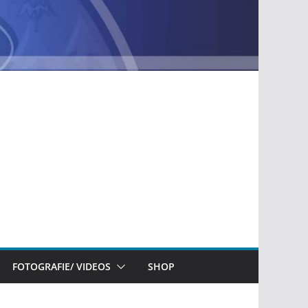
FOTOGRAFIE/ VIDEOS
SHOP