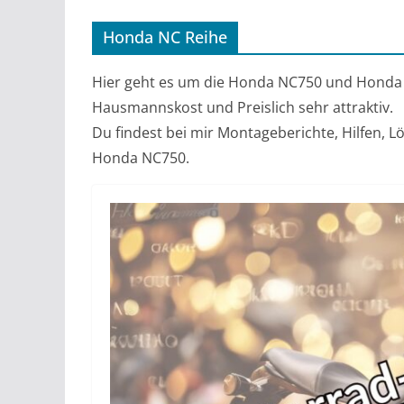
Honda NC Reihe
Hier geht es um die Honda NC750 und Honda 
Hausmannskost und Preislich sehr attraktiv.
Du findest bei mir Montageberichte, Hilfen,
Honda NC750.