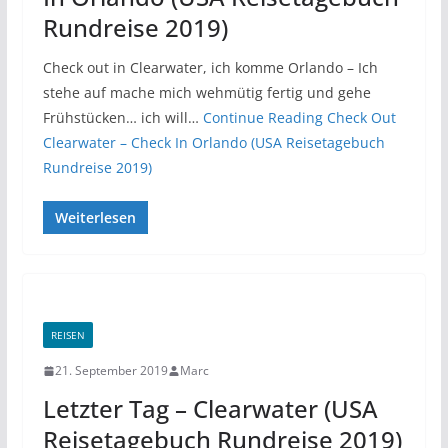
Rundreise 2019)
Check out in Clearwater, ich komme Orlando – Ich
stehe auf mache mich wehmütig fertig und gehe
Frühstücken… ich will…
Continue Reading
Check Out
Clearwater – Check In Orlando (USA Reisetagebuch
Rundreise 2019)
Weiterlesen
REISEN
21. September 2019
Marc
Letzter Tag – Clearwater (USA
Reisetagebuch Rundreise 2019)