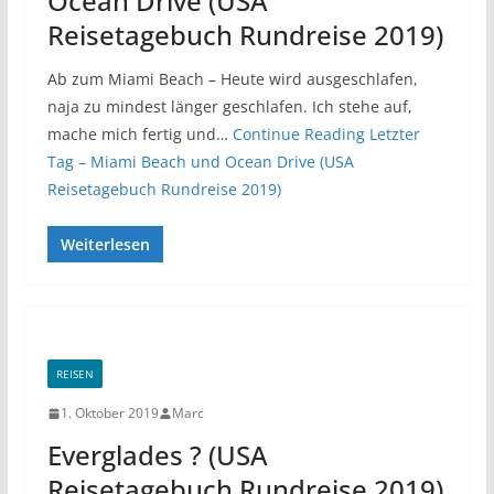
Ocean Drive (USA
Reisetagebuch Rundreise 2019)
Ab zum Miami Beach – Heute wird ausgeschlafen,
naja zu mindest länger geschlafen. Ich stehe auf,
mache mich fertig und…
Continue Reading
Letzter
Tag – Miami Beach und Ocean Drive (USA
Reisetagebuch Rundreise 2019)
Weiterlesen
REISEN
1. Oktober 2019
Marc
Everglades ? (USA
Reisetagebuch Rundreise 2019)