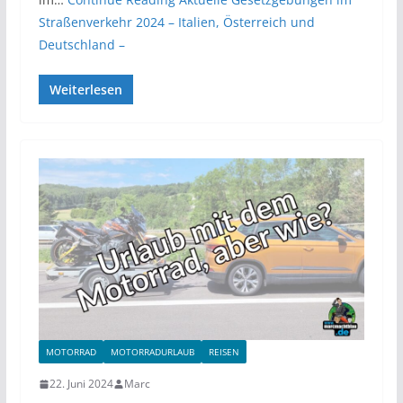
Straßenverkehr 2024 – Italien, Österreich und
Deutschland –
Weiterlesen
MOTORRAD
MOTORRADURLAUB
REISEN
22. Juni 2024
Marc