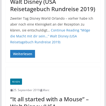
Walt Disney (USA
Reisetagebuch Rundreise 2019)
Zweiter Tag Disney World Orlando – vorher habe ich
aber noch eine Kleinigkeit an der Rezeption zu
klären, sie entschuldigt…
Continue Reading
“Möge
die Macht mit dir sein…” Walt Disney (USA
Reisetagebuch Rundreise 2019)
Weiterlesen
REISEN
25. September 2019
Marc
“It all started with a Mouse” –