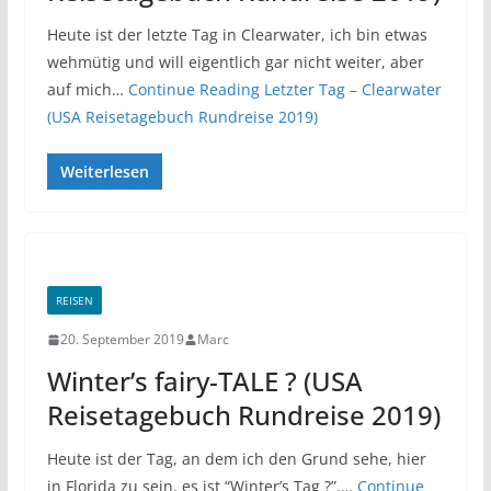
Heute ist der letzte Tag in Clearwater, ich bin etwas
wehmütig und will eigentlich gar nicht weiter, aber
auf mich…
Continue Reading
Letzter Tag – Clearwater
(USA Reisetagebuch Rundreise 2019)
Weiterlesen
REISEN
20. September 2019
Marc
Winter’s fairy-TALE ? (USA
Reisetagebuch Rundreise 2019)
Heute ist der Tag, an dem ich den Grund sehe, hier
in Florida zu sein, es ist “Winter’s Tag ?”.…
Continue