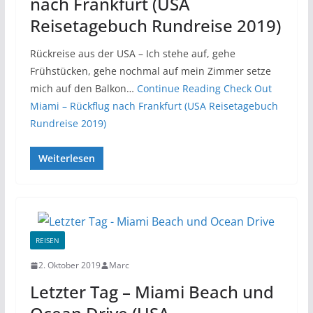
nach Frankfurt (USA
Reisetagebuch Rundreise 2019)
Rückreise aus der USA – Ich stehe auf, gehe
Frühstücken, gehe nochmal auf mein Zimmer setze
mich auf den Balkon…
Continue Reading
Check Out
Miami – Rückflug nach Frankfurt (USA Reisetagebuch
Rundreise 2019)
Weiterlesen
REISEN
2. Oktober 2019
Marc
Letzter Tag – Miami Beach und