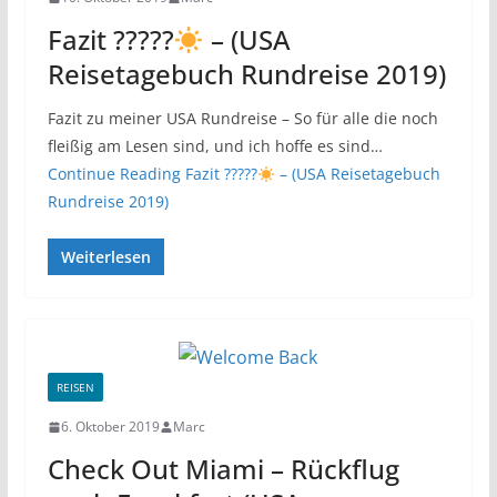
Fazit ?????
– (USA
Reisetagebuch Rundreise 2019)
Fazit zu meiner USA Rundreise – So für alle die noch
fleißig am Lesen sind, und ich hoffe es sind…
Continue Reading
Fazit ?????
– (USA Reisetagebuch
Rundreise 2019)
Weiterlesen
REISEN
6. Oktober 2019
Marc
Check Out Miami – Rückflug