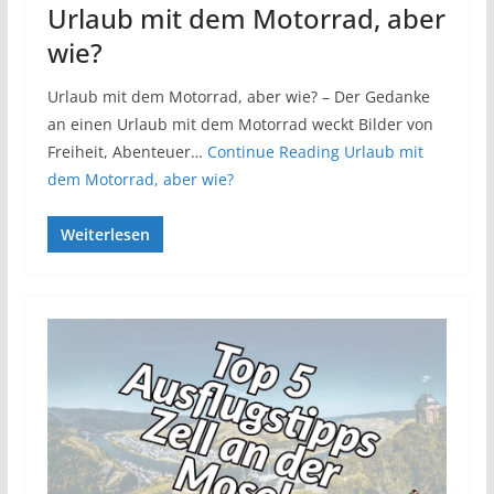
Urlaub mit dem Motorrad, aber
wie?
Urlaub mit dem Motorrad, aber wie? – Der Gedanke
an einen Urlaub mit dem Motorrad weckt Bilder von
Freiheit, Abenteuer…
Continue Reading
Urlaub mit
dem Motorrad, aber wie?
Weiterlesen