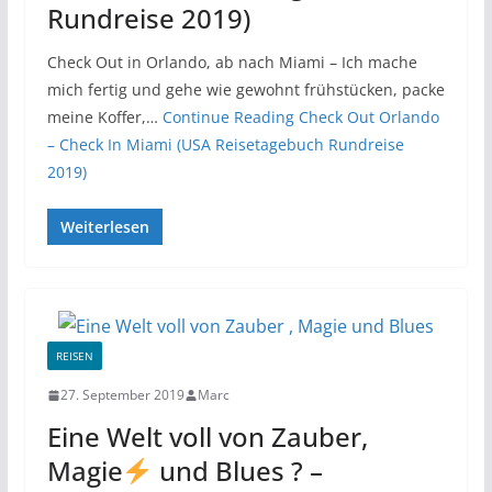
Rundreise 2019)
Check Out in Orlando, ab nach Miami – Ich mache
mich fertig und gehe wie gewohnt frühstücken, packe
meine Koffer,…
Continue Reading
Check Out Orlando
– Check In Miami (USA Reisetagebuch Rundreise
2019)
Weiterlesen
REISEN
27. September 2019
Marc
Eine Welt voll von Zauber,
Magie
und Blues ? –