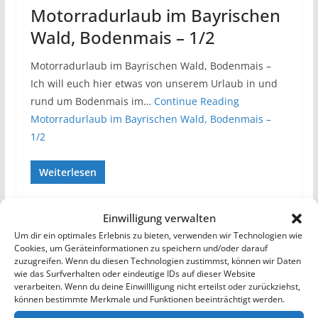
Motorradurlaub im Bayrischen
Wald, Bodenmais – 1/2
Motorradurlaub im Bayrischen Wald, Bodenmais –
Ich will euch hier etwas von unserem Urlaub in und
rund um Bodenmais im…
Continue Reading
Motorradurlaub im Bayrischen Wald, Bodenmais –
1/2
Weiterlesen
Einwilligung verwalten
Um dir ein optimales Erlebnis zu bieten, verwenden wir Technologien wie
Cookies, um Geräteinformationen zu speichern und/oder darauf
zuzugreifen. Wenn du diesen Technologien zustimmst, können wir Daten
wie das Surfverhalten oder eindeutige IDs auf dieser Website
verarbeiten. Wenn du deine Einwillligung nicht erteilst oder zurückziehst,
können bestimmte Merkmale und Funktionen beeinträchtigt werden.