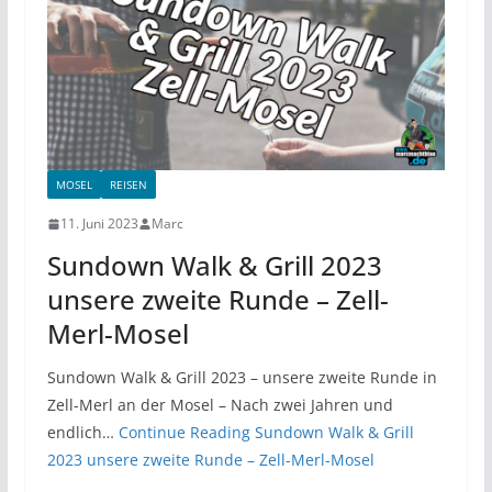
MOSEL
REISEN
11. Juni 2023
Marc
Sundown Walk & Grill 2023
unsere zweite Runde – Zell-
Merl-Mosel
Sundown Walk & Grill 2023 – unsere zweite Runde in
Zell-Merl an der Mosel – Nach zwei Jahren und
endlich…
Continue Reading
Sundown Walk & Grill
2023 unsere zweite Runde – Zell-Merl-Mosel