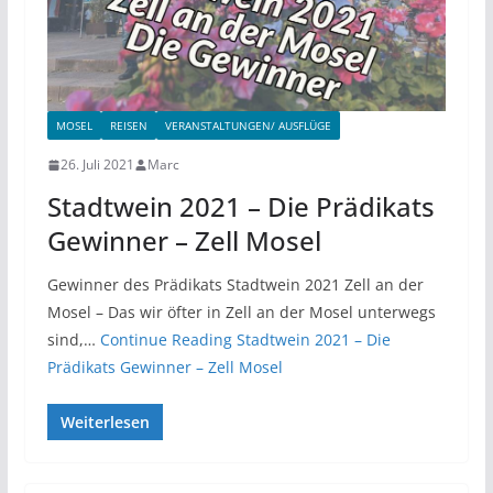
MOSEL
REISEN
VERANSTALTUNGEN/ AUSFLÜGE
26. Juli 2021
Marc
Stadtwein 2021 – Die Prädikats
Gewinner – Zell Mosel
Gewinner des Prädikats Stadtwein 2021 Zell an der
Mosel – Das wir öfter in Zell an der Mosel unterwegs
sind,…
Continue Reading
Stadtwein 2021 – Die
Prädikats Gewinner – Zell Mosel
Weiterlesen