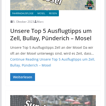
FAHRRADAUSFLÜGE
MOSEL
REISEN
5. Oktober 2023
Marc
Unsere Top 5 Ausflugtipps um
Zell, Bullay, Pünderich – Mosel
Unsere Top 5 Ausflugstipps Zell an der Mosel Da wir
oft an der Mosel unterwegs sind, wird es Zeit, dass…
Continue Reading
Unsere Top 5 Ausflugtipps um Zell,
Bullay, Pünderich – Mosel
Weiterlesen