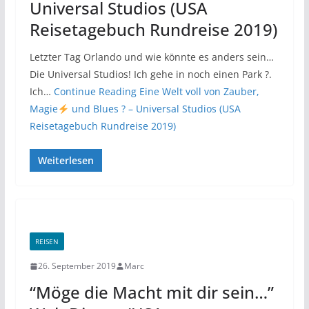
Universal Studios (USA
Reisetagebuch Rundreise 2019)
Letzter Tag Orlando und wie könnte es anders sein…
Die Universal Studios! Ich gehe in noch einen Park ?.
Ich…
Continue Reading
Eine Welt voll von Zauber,
Magie
und Blues ? – Universal Studios (USA
Reisetagebuch Rundreise 2019)
Weiterlesen
REISEN
26. September 2019
Marc
“Möge die Macht mit dir sein…”