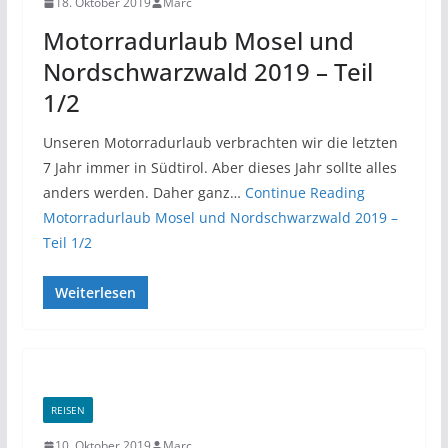
18. Oktober 2019
Marc
Motorradurlaub Mosel und
Nordschwarzwald 2019 – Teil
1/2
Unseren Motorradurlaub verbrachten wir die letzten
7 Jahr immer in Südtirol. Aber dieses Jahr sollte alles
anders werden. Daher ganz…
Continue Reading
Motorradurlaub Mosel und Nordschwarzwald 2019 –
Teil 1/2
Weiterlesen
REISEN
10. Oktober 2019
Marc