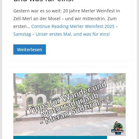
Gestern war es so weit: 20 Jahre Merler Weinfest in
Zell-Merl an der Mosel – und wir mittendrin. Zum
ersten…
Continue Reading
Merler Weinfest 2025 –
Samstag – Unser erstes Mal, und was für eins!
Weiterlesen