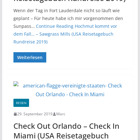
Wenn der Tag in Fort Lauderdale nicht so läuft wie
geplant – Für heute habe ich mir vorgenommen den
Sunpass…
Continue Reading
Hochmut kommt vor
dem Fall… – Sawgrass Mills (USA Reisetagebuch
Rundreise 2019)
Weiterlesen
REISEN
29. September 2019
Marc
Check Out Orlando – Check In
Miami (USA Reisetagebuch