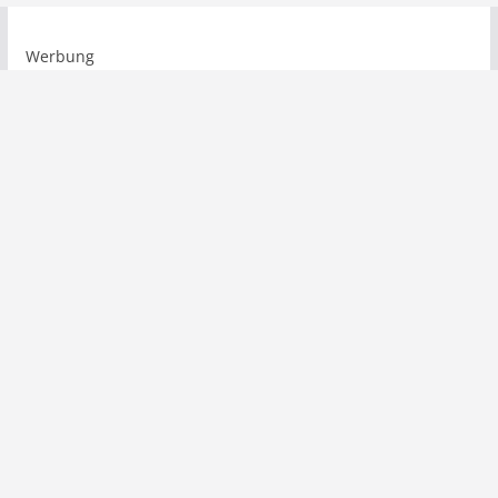
Werbung