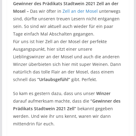
Gewinner des Prädikats Stadtwein 2021 Zell an der
Mosel –
Das wir öfter in
Zell an der Mosel
unterwegs
sind, dürfte unseren treuen Lesern nicht entgangen
sein. So sind wir aktuell auch wieder für ein paar
Tage einfach Mal Abschalten gegangen.
Für uns ist hier Zell an der Mosel der perfekte
Ausgangspunkt, hier sitzt einer unsere
Lieblingswinzer an der Mosel und auch die anderen
Winzer überbieten sich hier mit super Weinen. Dann
natürlich das tolle Flair an der Mosel, dass einem
schnell das
“Urlaubsgefühl”
gibt. Perfekt.
So kam es gestern dazu, dass uns unser
Winzer
darauf aufmerksam machte, dass die
“Gewinner des
Prädikats Stadtwein 2021 Zell”
bekannt gegeben
werden. Und wie ihr uns kennt, waren wir dann
mittendrin für euch.