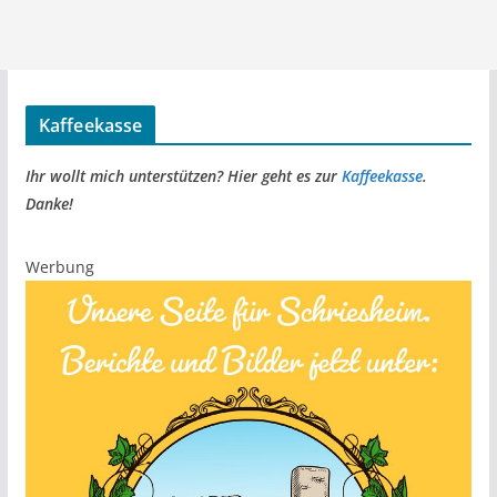
Kaffeekasse
Ihr wollt mich unterstützen? Hier geht es zur
Kaffeekasse
.
Danke!
Werbung