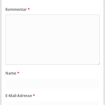
Kommentar
*
Name
*
E-Mail-Adresse
*