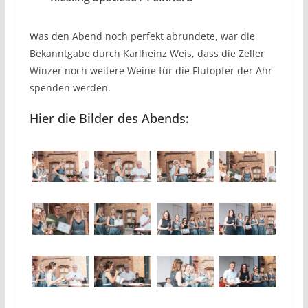
Was den Abend noch perfekt abrundete, war die
Bekanntgabe durch Karlheinz Weis, dass die Zeller
Winzer noch weitere Weine für die Flutopfer der Ahr
spenden werden.
Hier die Bilder des Abends: