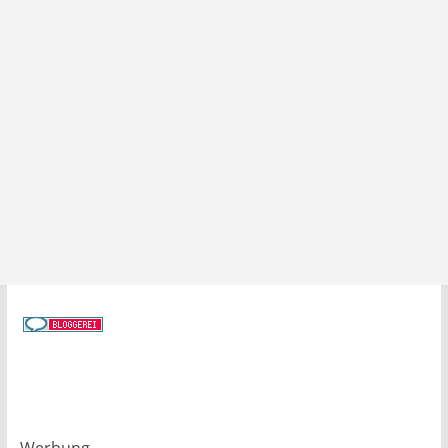
Werbung