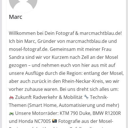
Marc
Willkommen bei Dein Fotograf & marcmachtblau.de!
Ich bin Marc, Gründer von marcmachtblau.de und
mosel-fotograf.de. Gemeinsam mit meiner Frau
Sandra sind wir vor Kurzem nach Zell an der Mosel
gezogen – und nehmen euch von hier aus mit auf
unsere Ausflüge durch die Region: entlang der Mosel,
aber auch zurück in den Rhein-Neckar-Kreis, wo wir
vorher zuhause waren. Bei uns dreht sich alles um:
Zukunft Radverkehr & Mobilität
Technik-
Themen (Smart Home, Automatisierung und mehr)
Unsere Motorräder: KTM 790 Duke, BMW R1200R
und Honda NC700S
Fotografie aus der Mosel-