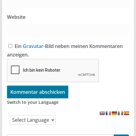
Website
Ein
Gravatar
-Bild neben meinen Kommentaren
anzeigen.
Switch to your Language