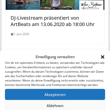
DJ-Livestream präsentiert von
ArtBeats am 13.06.2020 ab 18:00 Uhr
7. Juni 2020
Einwilligung verwalten
Um dir ein optimales Erlebnis zu bieten, verwenden wir Technologien wie
Cookies, um Geräteinformationen zu speichern und/oder darauf
zuzugreifen. Wenn du diesen Technologien zustimmst, können wir Daten
wie das Surfverhalten oder eindeutige IDs auf dieser Website
verarbeiten. Wenn du deine Einwillligung nicht erteilst oder zurückziehst,
können bestimmte Merkmale und Funktionen beeinträchtigt werden.
Akzeptieren
Ablehnen