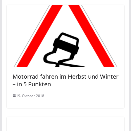
Motorrad fahren im Herbst und Winter
– in 5 Punkten
19. Oktober 2018