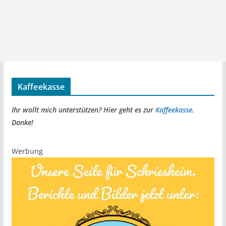
Kaffeekasse
Ihr wollt mich unterstützen? Hier geht es zur
Kaffeekasse
.
Danke!
Werbung