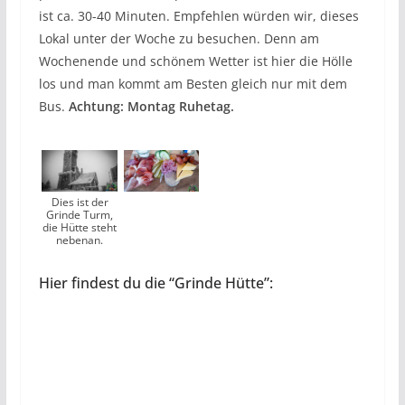
ist ca. 30-40 Minuten. Empfehlen würden wir, dieses
Lokal unter der Woche zu besuchen. Denn am
Wochenende und schönem Wetter ist hier die Hölle
los und man kommt am Besten gleich nur mit dem
Bus.
Achtung: Montag Ruhetag.
Dies ist der
Grinde Turm,
die Hütte steht
nebenan.
Hier findest du die “Grinde Hütte”: