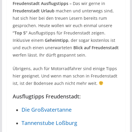
Freudenstadt Ausflugstipps –
Das wir gerne in
Freudenstadt Urlaub
machen und unterwegs sind,
hat sich hier bei den treuen Lesern bereits rum
gesprochen. Heute wollen wir euch einmal unsere
“Top 5”
Ausflugstipps für Freudenstadt zeigen.
Inklusive einem
Geheimtipp
, der sogar kostenlos ist
und euch einen unerwarteten
Blick auf Freudenstadt
werfen lässt. Ihr dürft gespannt sein.
Übrigens, auch für Motorradfahrer sind einige Tipps
hier geeignet. Und wenn man schon in Freudenstadt
ist, ist der Bodensee auch nicht mehr weit.
Ausflugtipps Freudenstadt:
Die Großvatertanne
Tannenstube Loßburg