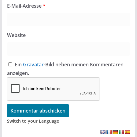
E-Mail-Adresse
*
Website
Ein
Gravatar
-Bild neben meinen Kommentaren
anzeigen.
Switch to your Language