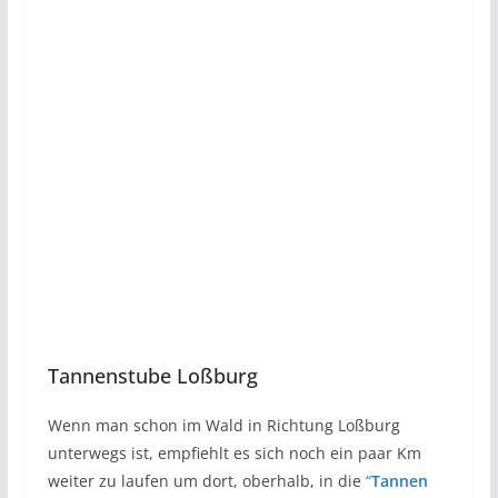
Tannenstube Loßburg
Wenn man schon im Wald in Richtung Loßburg
unterwegs ist, empfiehlt es sich noch ein paar Km
weiter zu laufen um dort, oberhalb, in die
“
Tannen