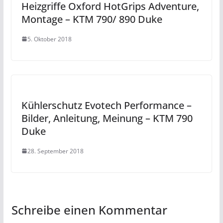
Heizgriffe Oxford HotGrips Adventure,
Montage – KTM 790/ 890 Duke
5. Oktober 2018
Kühlerschutz Evotech Performance –
Bilder, Anleitung, Meinung – KTM 790
Duke
28. September 2018
Schreibe einen Kommentar