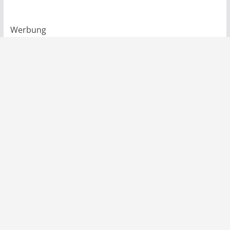
Werbung