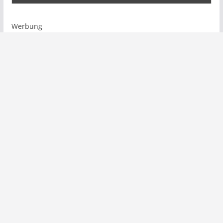
Werbung