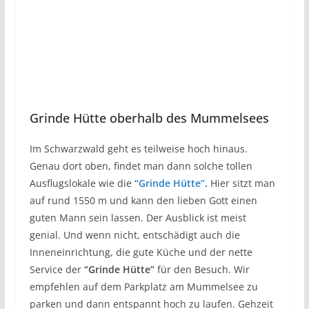
Grinde Hütte oberhalb des Mummelsees
Im Schwarzwald geht es teilweise hoch hinaus.
Genau dort oben, findet man dann solche tollen
Ausflugslokale wie die
“Grinde Hütte”
.
Hier sitzt man
auf rund 1550 m und kann den lieben Gott einen
guten Mann sein lassen. Der Ausblick ist meist
genial. Und wenn nicht, entschädigt auch die
Inneneinrichtung, die gute Küche und der nette
Service der
“Grinde Hütte”
für den Besuch. Wir
empfehlen auf dem Parkplatz am Mummelsee zu
parken und dann entspannt hoch zu laufen. Gehzeit