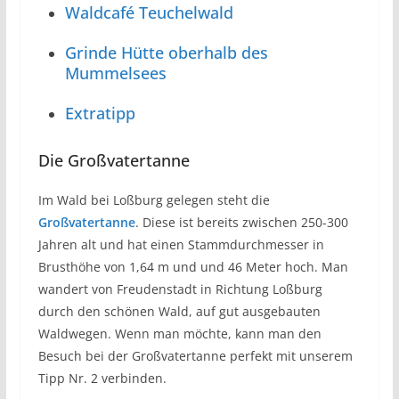
Waldcafé Teuchelwald
Grinde Hütte oberhalb des
Mummelsees
Extratipp
Die Großvatertanne
Im Wald bei Loßburg gelegen steht die
Großvatertanne
. Diese ist bereits zwischen 250-300
Jahren alt und hat einen Stammdurchmesser in
Brusthöhe von 1,64 m und und 46 Meter hoch. Man
wandert von Freudenstadt in Richtung Loßburg
durch den schönen Wald, auf gut ausgebauten
Waldwegen. Wenn man möchte, kann man den
Besuch bei der Großvatertanne perfekt mit unserem
Tipp Nr. 2 verbinden.