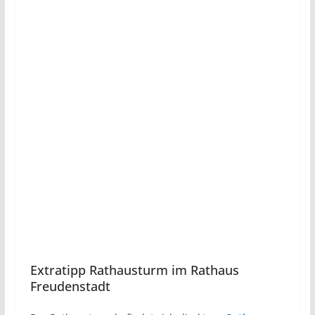
Extratipp Rathausturm im Rathaus
Freudenstadt