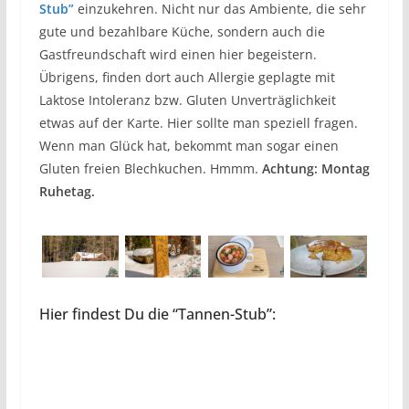
Stub”
einzukehren. Nicht nur das Ambiente, die sehr
gute und bezahlbare Küche, sondern auch die
Gastfreundschaft wird einen hier begeistern.
Übrigens, finden dort auch Allergie geplagte mit
Laktose Intoleranz bzw. Gluten Unverträglichkeit
etwas auf der Karte. Hier sollte man speziell fragen.
Wenn man Glück hat, bekommt man sogar einen
Gluten freien Blechkuchen. Hmmm.
Achtung: Montag
Ruhetag.
Hier findest Du die “Tannen-Stub”: