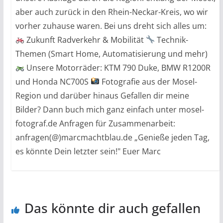
aber auch zurück in den Rhein-Neckar-Kreis, wo wir
vorher zuhause waren. Bei uns dreht sich alles um:
Zukunft Radverkehr & Mobilität
Technik-
Themen (Smart Home, Automatisierung und mehr)
Unsere Motorräder: KTM 790 Duke, BMW R1200R
und Honda NC700S
Fotografie aus der Mosel-
Region und darüber hinaus Gefallen dir meine
Bilder? Dann buch mich ganz einfach unter mosel-
fotograf.de Anfragen für Zusammenarbeit:
anfragen(@)marcmachtblau.de „Genieße jeden Tag,
es könnte Dein letzter sein!" Euer Marc
Das könnte dir auch gefallen