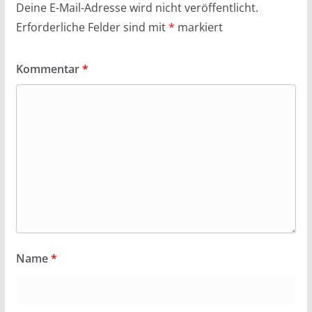
Deine E-Mail-Adresse wird nicht veröffentlicht.
Erforderliche Felder sind mit
*
markiert
Kommentar
*
Name
*