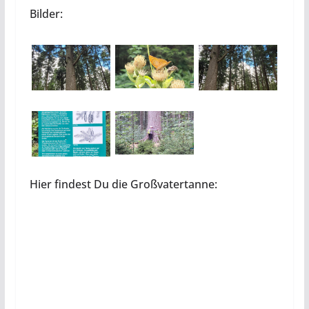
Bilder:
Hier findest Du die Großvatertanne: