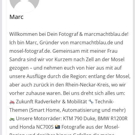
Marc
Willkommen bei Dein Fotograf & marcmachtblau.de!
Ich bin Marc, Gründer von marcmachtblau.de und
mosel-fotograf.de. Gemeinsam mit meiner Frau
Sandra sind wir vor Kurzem nach Zell an der Mosel
gezogen – und nehmen euch von hier aus mit auf
unsere Ausflüge durch die Region: entlang der Mosel,
aber auch zurück in den Rhein-Neckar-Kreis, wo wir
vorher zuhause waren. Bei uns dreht sich alles um:
Zukunft Radverkehr & Mobilität
Technik-
Themen (Smart Home, Automatisierung und mehr)
Unsere Motorräder: KTM 790 Duke, BMW R1200R
und Honda NC700S
Fotografie aus der Mosel-