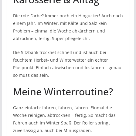
Die rote Farbe? Immer noch ein Hingucker! Auch nach
einem Jahr. Im Winter, mit Kälte und Salz kein
Problem – einmal die Woche abkärchern und
abtrocknen, fertig. Super pflegeleicht.
Die Sitzbank trocknet schnell und ist auch bei
feuchtem Herbst- und Winterwetter ein echter
Pluspunkt. Einfach abwischen und losfahren – genau
so muss das sein.
Meine Winterroutine?
Ganz einfach: fahren, fahren, fahren. Einmal die
Woche reinigen, abtrocknen – fertig. So macht das
Fahren auch im Winter Spaß. Der Roller springt
zuverlässig an, auch bei Minusgraden.