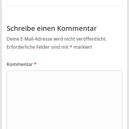
Schreibe einen Kommentar
Deine E-Mail-Adresse wird nicht veröffentlicht.
Erforderliche Felder sind mit
*
markiert
Kommentar
*