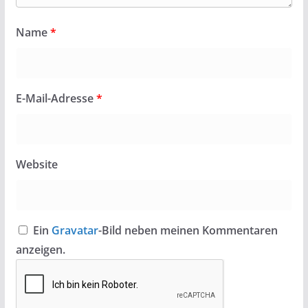
Name
*
E-Mail-Adresse
*
Website
Ein
Gravatar
-Bild neben meinen Kommentaren
anzeigen.