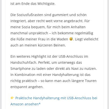
ist am Ende das Wichtigste.
Die Soziusfußrasten sind gummiert und schön
integriert, aber recht weit vorne angebracht. Für
meine Sozia bequem, für mich beim Anhalten
manchmal unpraktisch – ich bekomme regelmäßig
die Füße meiner Frau in die Waden
. Liegt vielleicht
auch an meinen kürzeren Beinen.
Ein weiteres Highlight ist der USB-Anschluss im
Handschuhfach. Perfekt, um unterwegs das
Smartphone zu laden oder direkt als Navi zu nutzen.
In Kombination mit einer Handyhalterung ist das
richtig praktisch – so kann man auch längere Touren
entspannt angehen.
Praktische Handyhalterung mit USB-Anschluss bei
Amazon ansehen*