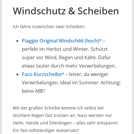
Windschutz & Scheiben
Ich fahre inzwischen zwei Scheiben:
Piaggio Original Windschild (hoch)*
–
perfekt im Herbst und Winter. Schützt
super vor Wind, Regen und Kälte. Dafür
etwas lauter durch mehr Verwirbelungen.
Faco Kurzscheibe*
– leiser, da weniger
Verwirbelungen. Ideal im Sommer. Achtung:
keine ABE!
Mit der großen Scheibe komme ich selbst bei
leichtem Regen fast trocken an. Nass werden nur
Helm, Hände und Ellenbogen – alles sehr entspannt.
Ein fast vollständiger Autoersatz!