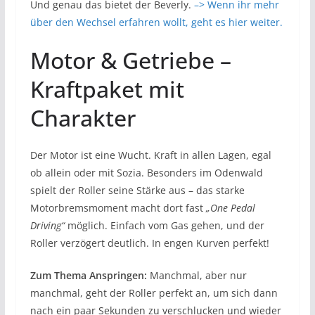
Und genau das bietet der Beverly.
–> Wenn ihr mehr
über den Wechsel erfahren wollt, geht es hier weiter.
Motor & Getriebe –
Kraftpaket mit
Charakter
Der Motor ist eine Wucht. Kraft in allen Lagen, egal
ob allein oder mit Sozia. Besonders im Odenwald
spielt der Roller seine Stärke aus – das starke
Motorbremsmoment macht dort fast
„One Pedal
Driving“
möglich. Einfach vom Gas gehen, und der
Roller verzögert deutlich. In engen Kurven perfekt!
Zum Thema Anspringen:
Manchmal, aber nur
manchmal, geht der Roller perfekt an, um sich dann
nach ein paar Sekunden zu verschlucken und wieder