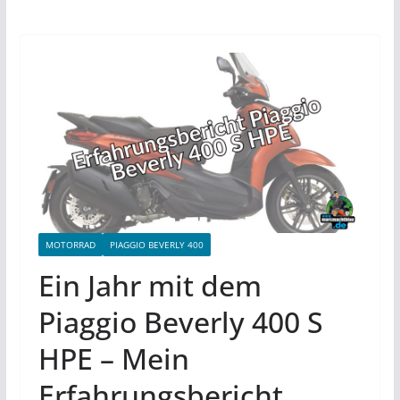
MOTORRAD
PIAGGIO BEVERLY 400
Ein Jahr mit dem
Piaggio Beverly 400 S
HPE – Mein
Erfahrungsbericht