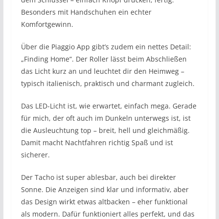
Besonders mit Handschuhen ein echter
Komfortgewinn.
Über die Piaggio App gibt’s zudem ein nettes Detail:
„Finding Home“. Der Roller lässt beim Abschließen
das Licht kurz an und leuchtet dir den Heimweg –
typisch italienisch, praktisch und charmant zugleich.
Das LED-Licht ist, wie erwartet, einfach mega. Gerade
für mich, der oft auch im Dunkeln unterwegs ist, ist
die Ausleuchtung top – breit, hell und gleichmäßig.
Damit macht Nachtfahren richtig Spaß und ist
sicherer.
Der Tacho ist super ablesbar, auch bei direkter
Sonne. Die Anzeigen sind klar und informativ, aber
das Design wirkt etwas altbacken – eher funktional
als modern. Dafür funktioniert alles perfekt, und das