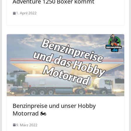
Adventure 1250 Boxer kommt
1. April 2022
Benzinpreise und unser Hobby
Motorrad 🏍
9. März 2022