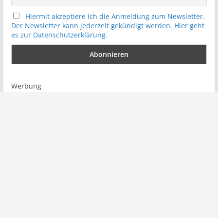
Hiermit akzeptiere ich die Anmeldung zum Newsletter.
Der Newsletter kann jederzeit gekündigt werden. Hier geht
es zur Datenschutzerklärung.
Werbung