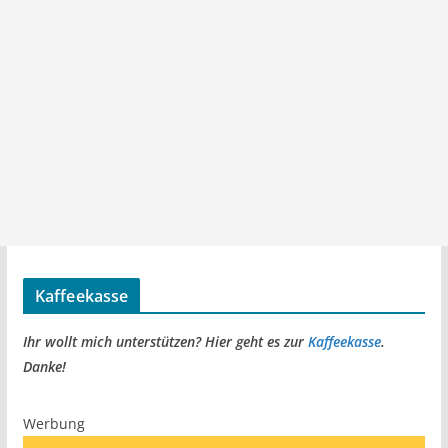
Kaffeekasse
Ihr wollt mich unterstützen? Hier geht es zur
Kaffeekasse
.
Danke!
Werbung