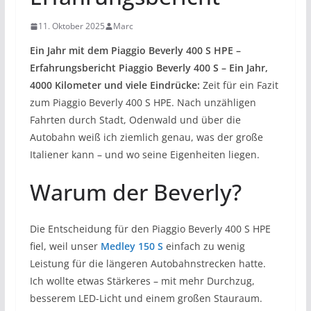
11. Oktober 2025
Marc
Ein Jahr mit dem Piaggio Beverly 400 S HPE –
Erfahrungsbericht Piaggio Beverly 400 S –
Ein Jahr,
4000 Kilometer und viele Eindrücke:
Zeit für ein Fazit
zum Piaggio Beverly 400 S HPE. Nach unzähligen
Fahrten durch Stadt, Odenwald und über die
Autobahn weiß ich ziemlich genau, was der große
Italiener kann – und wo seine Eigenheiten liegen.
Warum der Beverly?
Die Entscheidung für den Piaggio Beverly 400 S HPE
fiel, weil unser
Medley 150 S
einfach zu wenig
Leistung für die längeren Autobahnstrecken hatte.
Ich wollte etwas Stärkeres – mit mehr Durchzug,
besserem LED-Licht und einem großen Stauraum.