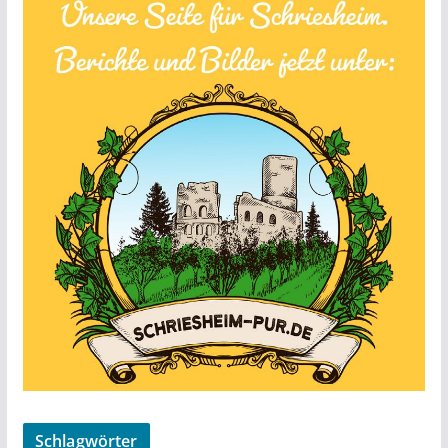
Schlagwörter