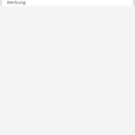
Werbung