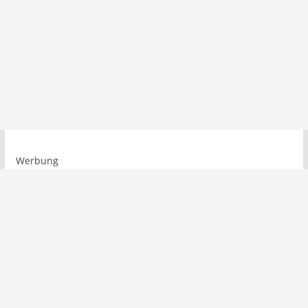
Werbung