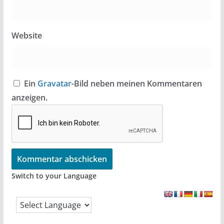
Website
Ein
Gravatar
-Bild neben meinen Kommentaren
anzeigen.
Switch to your Language