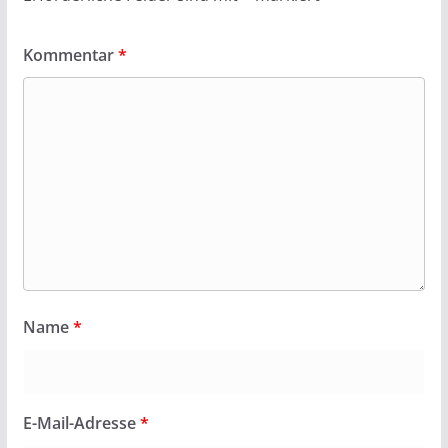
Kommentar
*
Name
*
E-Mail-Adresse
*