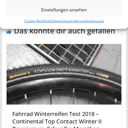
Einstellungen ansehen
Cookie-Richtlinie
Datenschutzerklärung
Impressum
Das könnte dir auch gefallen
Fahrrad Winterreifen Test 2018 –
Continental Top Contact Winter II