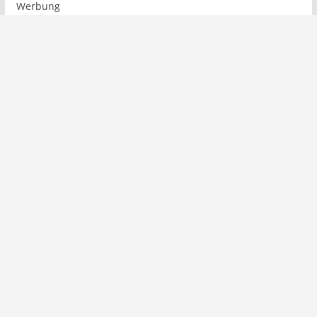
Werbung