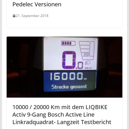
Pedelec Versionen
21. September 2018
10000 / 20000 Km mit dem LIQBIKE
Activ 9-Gang Bosch Active Line
Linkradquadrat- Langzeit Testbericht