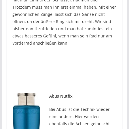
Trotzdem muss man ihn erst einmal haben. Mit einer
gewöhnlichen Zange, lässt sich das Ganze nicht
öffnen, da der äußere Ring sich mit dreht. Wir sind
bisher damit zufrieden und man hat zumindest ein
etwas besseres Gefühl, wenn man sein Rad nur am
Vorderrad anschließen kann.
Abus Nutfix
Bei Abus ist die Technik wieder
eine andere. Hier werden
ebenfalls die Achsen getauscht.