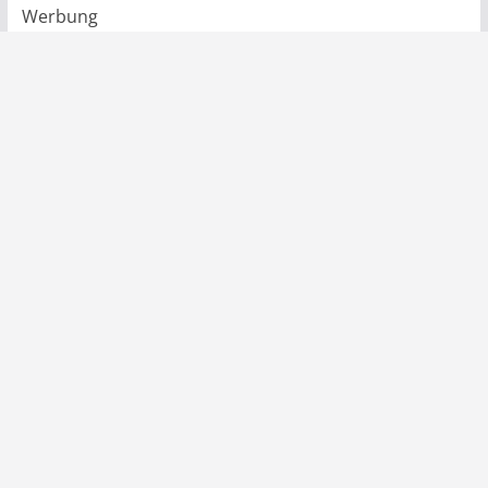
Werbung