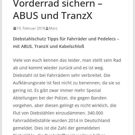
Vorderrad sichern –
ABUS und TranzX
10. Februar 2018
Marc
Diebstahlschutz Tipps für Fahrräder und Pedelecs –
mit ABUS, TranzX und Kabelschloß
Viele von euch kennen das leider, man stellt sein Rad
ab und kommt wieder zurück und es ist weg.
Diebstahl ist bei Fahrrädern sehr verbreitet. Die
Aufklärungsrate ist fast nicht zu benennen, da sie so
gering ist. Es gibt zwar immer mehr Spezial
Abteilungen bei der Polizei, die gegen Banden
vorgehen, aber diesen gelingt es nicht wirklich, die
Flut von Diebstählen einzudämmen. 340.000
Fahrraddiebstähle wurden 2014 in Deutschland
gemeldet. Dies ist die Zahl der gemeldeten