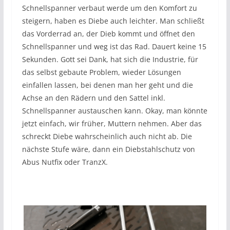
Schnellspanner verbaut werde um den Komfort zu
steigern, haben es Diebe auch leichter. Man schließt
das Vorderrad an, der Dieb kommt und öffnet den
Schnellspanner und weg ist das Rad. Dauert keine 15
Sekunden. Gott sei Dank, hat sich die Industrie, für
das selbst gebaute Problem, wieder Lösungen
einfallen lassen, bei denen man her geht und die
Achse an den Rädern und den Sattel inkl.
Schnellspanner austauschen kann. Okay, man könnte
jetzt einfach, wir früher, Muttern nehmen. Aber das
schreckt Diebe wahrscheinlich auch nicht ab. Die
nächste Stufe wäre, dann ein Diebstahlschutz von
Abus Nutfix oder TranzX.