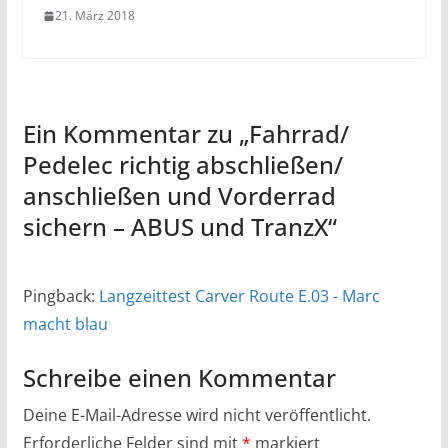
21. März 2018
Ein Kommentar zu „
Fahrrad/
Pedelec richtig abschließen/
anschließen und Vorderrad
sichern – ABUS und TranzX
“
Pingback:
Langzeittest Carver Route E.03 - Marc
macht blau
Schreibe einen Kommentar
Deine E-Mail-Adresse wird nicht veröffentlicht.
Erforderliche Felder sind mit
*
markiert