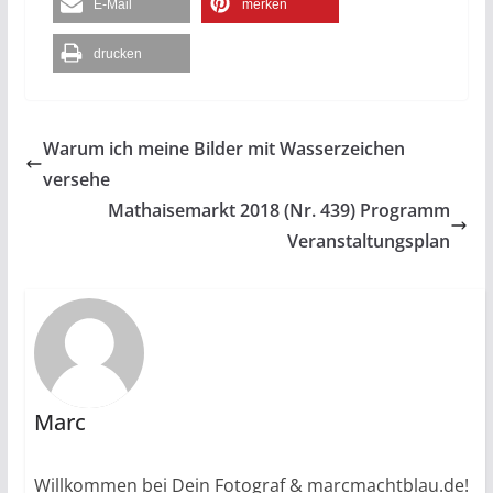
E-Mail
merken
drucken
Warum ich meine Bilder mit Wasserzeichen
versehe
Mathaisemarkt 2018 (Nr. 439) Programm
Veranstaltungsplan
Marc
Willkommen bei Dein Fotograf & marcmachtblau.de!