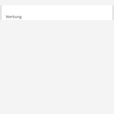
Werbung