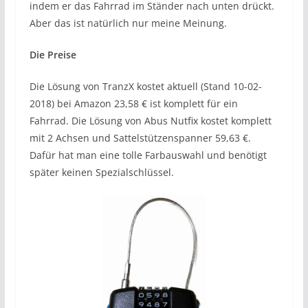
indem er das Fahrrad im Ständer nach unten drückt.
Aber das ist natürlich nur meine Meinung.
Die Preise
Die Lösung von TranzX kostet aktuell (Stand 10-02-
2018) bei Amazon 23,58 € ist komplett für ein
Fahrrad. Die Lösung von Abus Nutfix kostet komplett
mit 2 Achsen und Sattelstützenspanner 59,63 €.
Dafür hat man eine tolle Farbauswahl und benötigt
später keinen Spezialschlüssel.