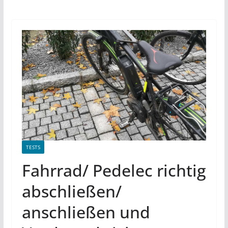
TESTS
Fahrrad/ Pedelec richtig
abschließen/
anschließen und