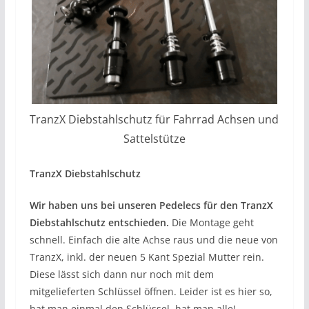
TranzX Diebstahlschutz für Fahrrad Achsen und
Sattelstütze
TranzX Diebstahlschutz
Wir haben uns bei unseren Pedelecs für den TranzX
Diebstahlschutz entschieden.
Die Montage geht
schnell. Einfach die alte Achse raus und die neue von
TranzX, inkl. der neuen 5 Kant Spezial Mutter rein.
Diese lässt sich dann nur noch mit dem
mitgelieferten Schlüssel öffnen. Leider ist es hier so,
hat man einmal den Schlüssel, hat man alle!