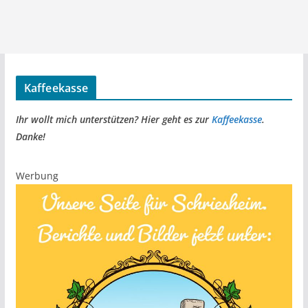
Kaffeekasse
Ihr wollt mich unterstützen? Hier geht es zur
Kaffeekasse
.
Danke!
Werbung