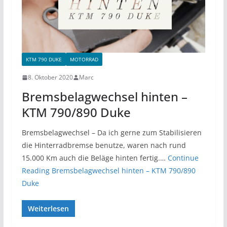
KTM 790 DUKE
MOTORRAD
8. Oktober 2020
Marc
Bremsbelagwechsel hinten –
KTM 790/890 Duke
Bremsbelagwechsel – Da ich gerne zum Stabilisieren
die Hinterradbremse benutze, waren nach rund
15.000 Km auch die Beläge hinten fertig.…
Continue
Reading
Bremsbelagwechsel hinten – KTM 790/890
Duke
Weiterlesen