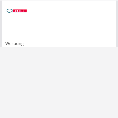
Werbung