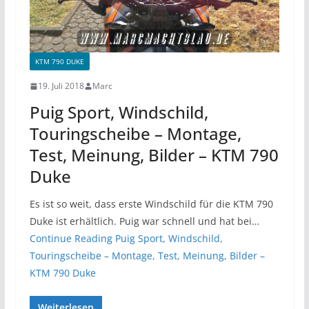
KTM 790 DUKE
19. Juli 2018
Marc
Puig Sport, Windschild,
Touringscheibe – Montage,
Test, Meinung, Bilder – KTM 790
Duke
Es ist so weit, dass erste Windschild für die KTM 790
Duke ist erhältlich. Puig war schnell und hat bei…
Continue Reading
Puig Sport, Windschild,
Touringscheibe – Montage, Test, Meinung, Bilder –
KTM 790 Duke
Weiterlesen