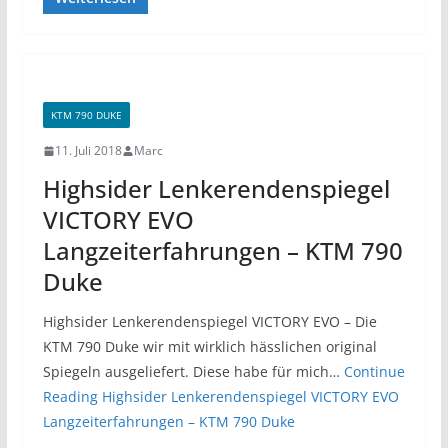
KTM 790 DUKE
11. Juli 2018
Marc
Highsider Lenkerendenspiegel
VICTORY EVO
Langzeiterfahrungen – KTM 790
Duke
Highsider Lenkerendenspiegel VICTORY EVO – Die
KTM 790 Duke wir mit wirklich hässlichen original
Spiegeln ausgeliefert. Diese habe für mich…
Continue
Reading
Highsider Lenkerendenspiegel VICTORY EVO
Langzeiterfahrungen – KTM 790 Duke