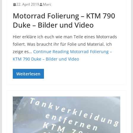
22. April 2019
Marc
Motorrad Folierung – KTM 790
Duke – Bilder und Video
Hier erkläre ich euch wie man Teile eines Motorrads
foliert. Was braucht ihr für Folie und Material, ich
zeige es…
Continue Reading
Motorrad Folierung –
KTM 790 Duke – Bilder und Video
Weiterlesen