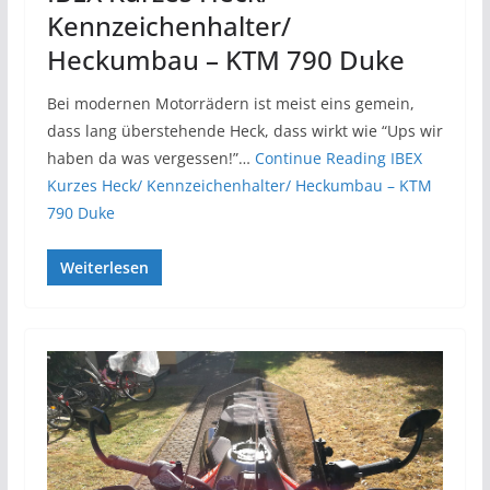
Kennzeichenhalter/
Heckumbau – KTM 790 Duke
Bei modernen Motorrädern ist meist eins gemein,
dass lang überstehende Heck, dass wirkt wie “Ups wir
haben da was vergessen!”…
Continue Reading
IBEX
Kurzes Heck/ Kennzeichenhalter/ Heckumbau – KTM
790 Duke
Weiterlesen