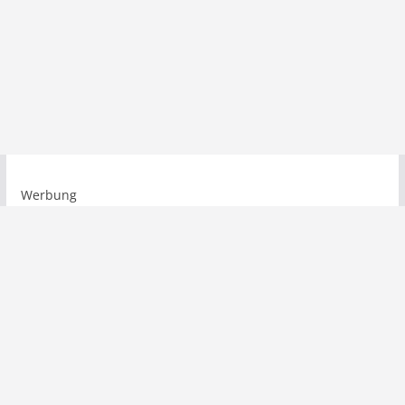
Werbung