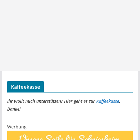
Kaffeekasse
Ihr wollt mich unterstützen? Hier geht es zur
Kaffeekasse
.
Danke!
Werbung