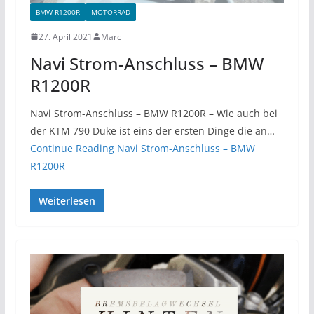
BMW R1200R
MOTORRAD
27. April 2021
Marc
Navi Strom-Anschluss – BMW
R1200R
Navi Strom-Anschluss – BMW R1200R – Wie auch bei
der KTM 790 Duke ist eins der ersten Dinge die an…
Continue Reading
Navi Strom-Anschluss – BMW
R1200R
Weiterlesen