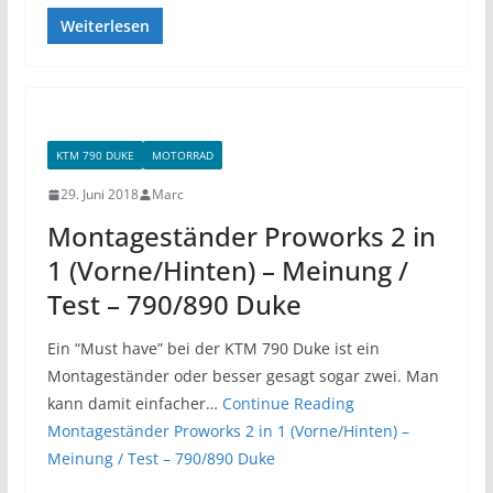
Weiterlesen
KTM 790 DUKE
MOTORRAD
29. Juni 2018
Marc
Montageständer Proworks 2 in
1 (Vorne/Hinten) – Meinung /
Test – 790/890 Duke
Ein “Must have” bei der KTM 790 Duke ist ein
Montageständer oder besser gesagt sogar zwei. Man
kann damit einfacher…
Continue Reading
Montageständer Proworks 2 in 1 (Vorne/Hinten) –
Meinung / Test – 790/890 Duke