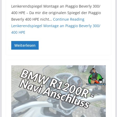
Lenkerendspiegel Montage an Piaggio Beverly 300/
400 HPE – Da mir die originalen Spiegel der Piaggio
Beverly 400 HPE nicht…
Continue Reading
Lenkerendspiegel Montage an Piaggio Beverly 300/
400 HPE
Weiterlesen