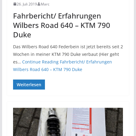
26. Juli 2019
Marc
Fahrbericht/ Erfahrungen
Wilbers Road 640 – KTM 790
Duke
Das Wilbers Road 640 Federbein ist jetzt bereits seit 2
Wochen in meiner KTM 790 Duke verbaut (Hier geht
es…
Continue Reading
Fahrbericht/ Erfahrungen
Wilbers Road 640 – KTM 790 Duke
Weiterlesen