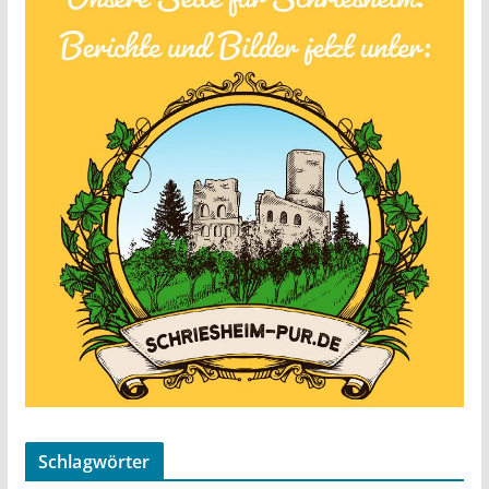
Schlagwörter