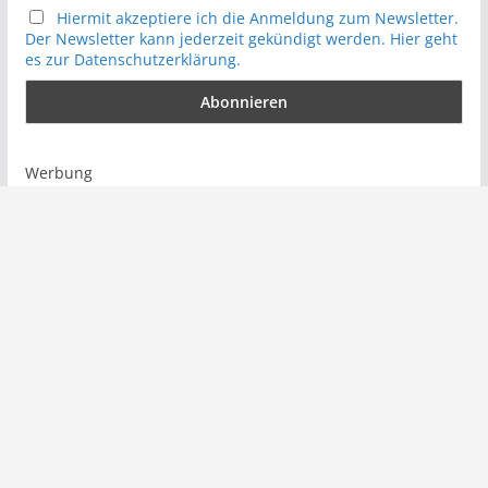
Hiermit akzeptiere ich die Anmeldung zum Newsletter.
Der Newsletter kann jederzeit gekündigt werden. Hier geht
es zur Datenschutzerklärung.
Werbung