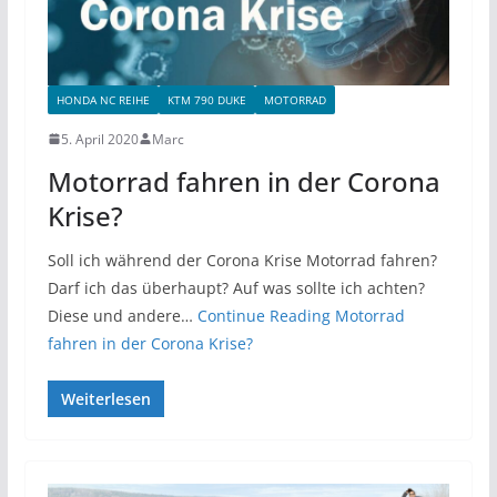
HONDA NC REIHE
KTM 790 DUKE
MOTORRAD
5. April 2020
Marc
Motorrad fahren in der Corona
Krise?
Soll ich während der Corona Krise Motorrad fahren?
Darf ich das überhaupt? Auf was sollte ich achten?
Diese und andere…
Continue Reading
Motorrad
fahren in der Corona Krise?
Weiterlesen