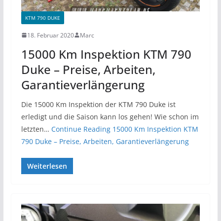
KTM 790 DUKE
18. Februar 2020
Marc
15000 Km Inspektion KTM 790
Duke – Preise, Arbeiten,
Garantieverlängerung
Die 15000 Km Inspektion der KTM 790 Duke ist
erledigt und die Saison kann los gehen! Wie schon im
letzten…
Continue Reading
15000 Km Inspektion KTM
790 Duke – Preise, Arbeiten, Garantieverlängerung
Weiterlesen