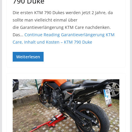
790 Duke
Die ersten KTM 790 Dukes werden jetzt 2 Jahre, da
sollte man vielleicht einmal über
die Garantieverlängerung KTM Care nachdenken.
Das…
Continue Reading
Garantieverlängerung KTM
Care, Inhalt und Kosten – KTM 790 Duke
Weiterlesen