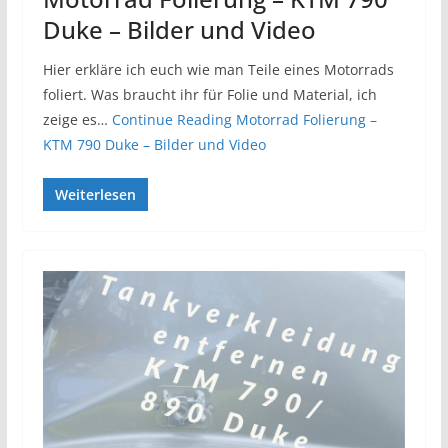
Duke – Bilder und Video
Hier erkläre ich euch wie man Teile eines Motorrads
foliert. Was braucht ihr für Folie und Material, ich
zeige es…
Continue Reading
Motorrad Folierung –
KTM 790 Duke – Bilder und Video
Weiterlesen