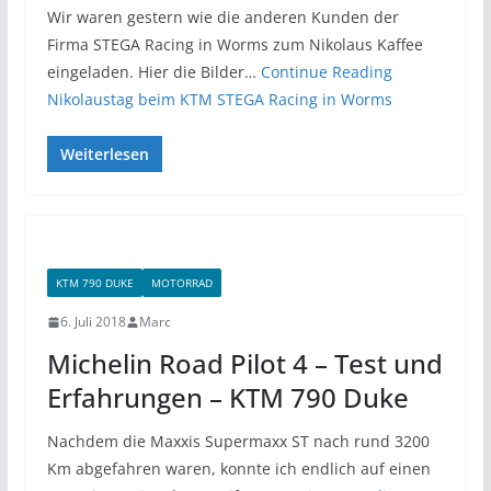
Wir waren gestern wie die anderen Kunden der
Firma STEGA Racing in Worms zum Nikolaus Kaffee
eingeladen. Hier die Bilder…
Continue Reading
Nikolaustag beim KTM STEGA Racing in Worms
Weiterlesen
KTM 790 DUKE
MOTORRAD
6. Juli 2018
Marc
Michelin Road Pilot 4 – Test und
Erfahrungen – KTM 790 Duke
Nachdem die Maxxis Supermaxx ST nach rund 3200
Km abgefahren waren, konnte ich endlich auf einen