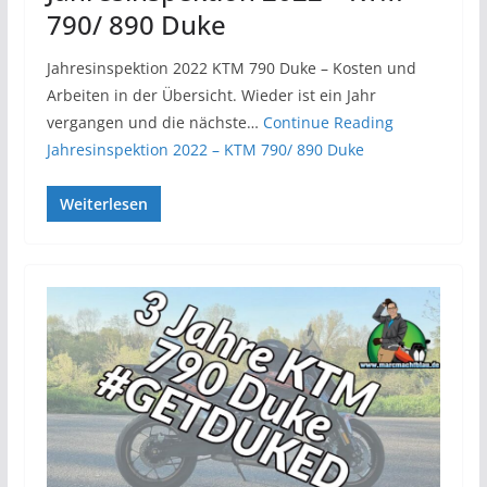
790/ 890 Duke
Jahresinspektion 2022 KTM 790 Duke – Kosten und
Arbeiten in der Übersicht. Wieder ist ein Jahr
vergangen und die nächste…
Continue Reading
Jahresinspektion 2022 – KTM 790/ 890 Duke
Weiterlesen