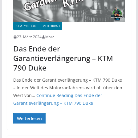
KTM 790 DUKE
MOTORRAD
23. März 2024
Marc
Das Ende der
Garantieverlängerung – KTM
790 Duke
Das Ende der Garantieverlängerung – KTM 790 Duke
– In der Welt des Motorradfahrens wird oft über den
Wert von…
Continue Reading
Das Ende der
Garantieverlängerung – KTM 790 Duke
Weiterlesen