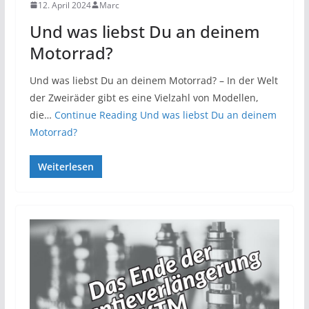
12. April 2024
Marc
Und was liebst Du an deinem
Motorrad?
Und was liebst Du an deinem Motorrad? – In der Welt
der Zweiräder gibt es eine Vielzahl von Modellen,
die…
Continue Reading
Und was liebst Du an deinem
Motorrad?
Weiterlesen