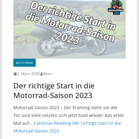
MOTORRAD
2. März 2020
Marc
Der richtige Start in die
Motorrad-Saison 2023
Motorrad-Saison 2023 – Der Frühling steht vor der
Tür und viele setzten sich jetzt bald wieder das erste
Mal auf…
Continue Reading
Der richtige Start in die
Motorrad-Saison 2023