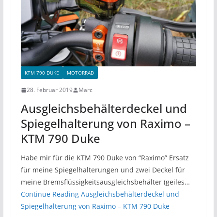
KTM 790 DUKE
MOTORRAD
28. Februar 2019
Marc
Ausgleichsbehälterdeckel und
Spiegelhalterung von Raximo –
KTM 790 Duke
Habe mir für die KTM 790 Duke von “Raximo” Ersatz
für meine Spiegelhalterungen und zwei Deckel für
meine Bremsflüssigkeitsausgleichsbehälter (geiles…
Continue Reading
Ausgleichsbehälterdeckel und
Spiegelhalterung von Raximo – KTM 790 Duke