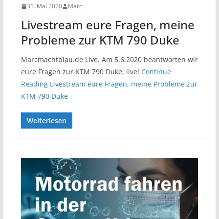
31. Mai 2020
Marc
Livestream eure Fragen, meine
Probleme zur KTM 790 Duke
Marcmachtblau.de Live. Am 5.6.2020 beantworten wir
eure Fragen zur KTM 790 Duke, live!
Continue
Reading
Livestream eure Fragen, meine Probleme zur
KTM 790 Duke
Weiterlesen