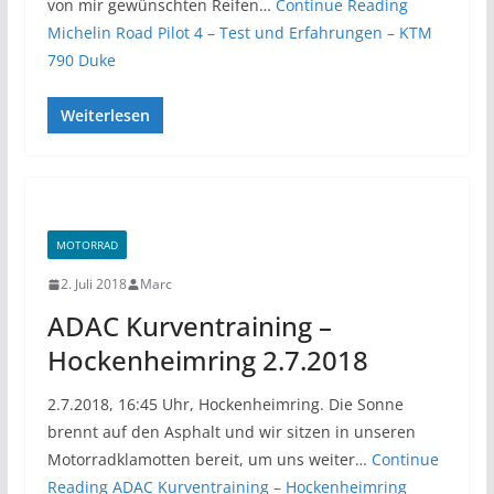
von mir gewünschten Reifen…
Continue Reading
Michelin Road Pilot 4 – Test und Erfahrungen – KTM
790 Duke
Weiterlesen
MOTORRAD
2. Juli 2018
Marc
ADAC Kurventraining –
Hockenheimring 2.7.2018
2.7.2018, 16:45 Uhr, Hockenheimring. Die Sonne
brennt auf den Asphalt und wir sitzen in unseren
Motorradklamotten bereit, um uns weiter…
Continue
Reading
ADAC Kurventraining – Hockenheimring