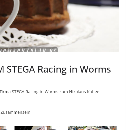
M STEGA Racing in Worms
 Firma STEGA Racing in Worms zum Nikolaus Kaffee
e Zusammensein.