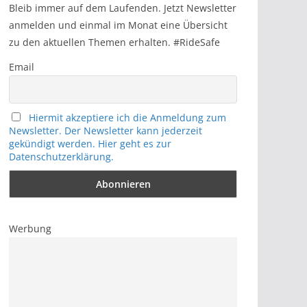
h
Bleib immer auf dem Laufenden. Jetzt Newsletter
anmelden und einmal im Monat eine Übersicht
zu den aktuellen Themen erhalten. #RideSafe
Email
Hiermit akzeptiere ich die Anmeldung zum
Newsletter. Der Newsletter kann jederzeit
gekündigt werden. Hier geht es zur
Datenschutzerklärung.
Werbung