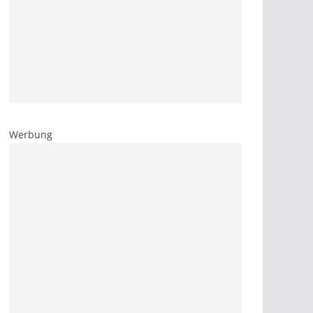
Werbung