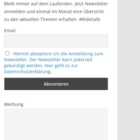
h
Bleib immer auf dem Laufenden. Jetzt Newsletter
anmelden und einmal im Monat eine Übersicht
zu den aktuellen Themen erhalten. #RideSafe
Email
Hiermit akzeptiere ich die Anmeldung zum
Newsletter. Der Newsletter kann jederzeit
gekündigt werden. Hier geht es zur
Datenschutzerklärung.
Werbung