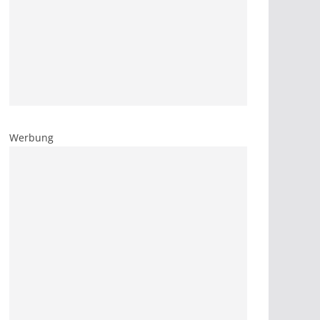
Werbung