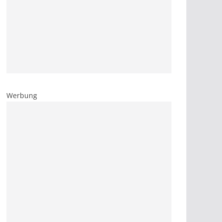
Werbung