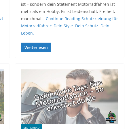
ist – sondern dein Statement Motorradfahren ist
mehr als ein Hobby. Es ist Leidenschaft, Freiheit,
zt
manchmal…
Continue Reading
Schutzkleidung für
Motorradfahrer: Dein Style. Dein Schutz. Dein
Leben.
Weiterlesen
MOTORRAD