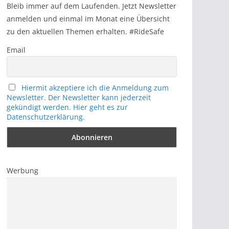
h
Bleib immer auf dem Laufenden. Jetzt Newsletter
anmelden und einmal im Monat eine Übersicht
zu den aktuellen Themen erhalten. #RideSafe
Email
Hiermit akzeptiere ich die Anmeldung zum
Newsletter. Der Newsletter kann jederzeit
gekündigt werden. Hier geht es zur
Datenschutzerklärung.
Werbung