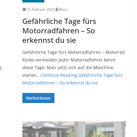
15. Februar 2025
Marc
Gefährliche Tage fürs
Motorradfahren – So
erkennst du sie
Gefährliche Tage fürs Motorradfahren – Motorrad
Risiko vermeiden Jeder Motorradfahrer kennt
g
diese Tage: Man setzt sich auf die Maschine,
startet…
Continue Reading
Gefährliche Tage fürs
Motorradfahren – So erkennst du sie
Weiterlesen