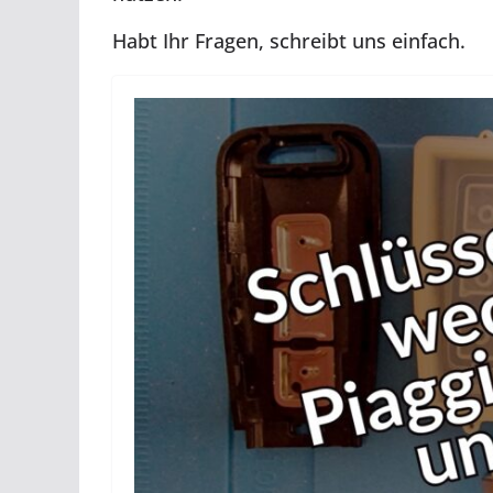
Habt Ihr Fragen, schreibt uns einfach.