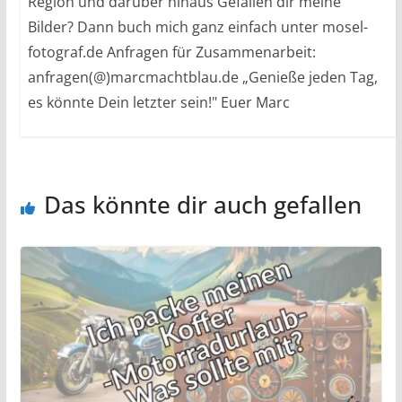
Region und darüber hinaus Gefallen dir meine
Bilder? Dann buch mich ganz einfach unter mosel-
fotograf.de Anfragen für Zusammenarbeit:
anfragen(@)marcmachtblau.de „Genieße jeden Tag,
es könnte Dein letzter sein!" Euer Marc
Das könnte dir auch gefallen