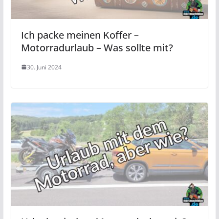
Ich packe meinen Koffer –
Motorradurlaub – Was sollte mit?
30. Juni 2024