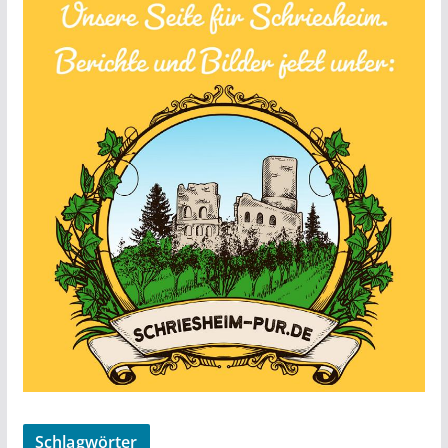
Schlagwörter