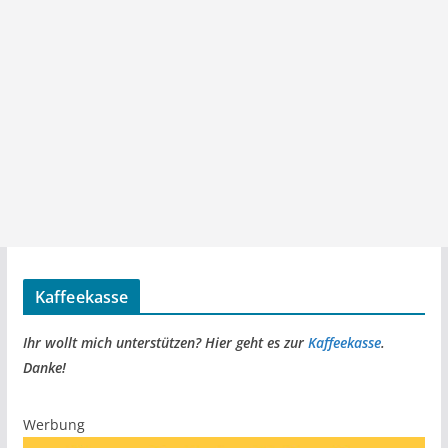
Kaffeekasse
Ihr wollt mich unterstützen? Hier geht es zur
Kaffeekasse
.
Danke!
Werbung