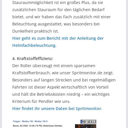
Stauraummöglichkeit ist ein großes Plus, da sie
zusätzlichen Stauraum für den täglichen Bedarf
bietet, und wir haben das Fach zusätzlich mit einer
Beleuchtung ausgestattet, was besonders bei
Dunkelheit praktisch ist.
Hier geht es zum Bericht mit der Anleitung der
Helmfachbeleuchtung.
4. Kraftstoffeffizienz:
Der Roller überzeugt mit einem sparsamen
Kraftstoffverbrauch, wie unser Spritmonitor.de zeigt.
Besonders auf langen Strecken und bei regelmäßigen
Fahrten ist dieser Aspekt wirtschaftlich von Vorteil
und hält die Betriebskosten niedrig – ein wichtiges
Kriterium für Pendler wie uns.
Hier findet ihr unsere Daten bei Spritmonitor.