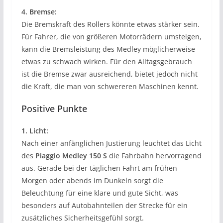
4. Bremse:
Die Bremskraft des Rollers könnte etwas stärker sein.
Für Fahrer, die von größeren Motorrädern umsteigen,
kann die Bremsleistung des Medley möglicherweise
etwas zu schwach wirken. Für den Alltagsgebrauch
ist die Bremse zwar ausreichend, bietet jedoch nicht
die Kraft, die man von schwereren Maschinen kennt.
Positive Punkte
1. Licht:
Nach einer anfänglichen Justierung leuchtet das Licht
des
Piaggio Medley 150 S
die Fahrbahn hervorragend
aus. Gerade bei der täglichen Fahrt am frühen
Morgen oder abends im Dunkeln sorgt die
Beleuchtung für eine klare und gute Sicht, was
besonders auf Autobahnteilen der Strecke für ein
zusätzliches Sicherheitsgefühl sorgt.