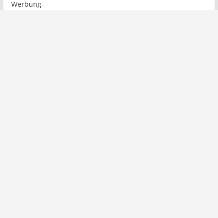
Werbung