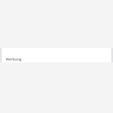
Werbung