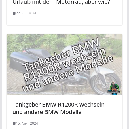
Urlaub mit dem Motorrad, aber wie?
22. Juni 2024
Tankgeber BMW R1200R wechseln –
und andere BMW Modelle
15. April 2024