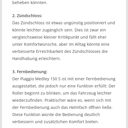
beheben könnten.
2. Zündschloss:
Das Zündschloss ist etwas ungünstig positioniert und
könnte leichter zugänglich sein. Dies ist zwar ein
vergleichsweise kleiner Kritikpunkt und fällt eher
unter Komfortwünsche, aber im Alltag könnte eine
verbesserte Erreichbarkeit des Zündschlosses die
Handhabung erleichtern.
3. Fernbedienung:
Der Piaggio Medley 150 S ist mit einer Fernbedienung
ausgestattet, die jedoch nur eine Funktion erfüllt: Der
Roller beginnt zu blinken, um das Fahrzeug leichter
wiederzufinden. Praktischer wäre es, wenn sich mit
der Fernbedienung auch das Helmfach öffnen ließe.
Diese Funktion würde die Bedienung deutlich
verbessern und zusätzlichen Komfort bieten.