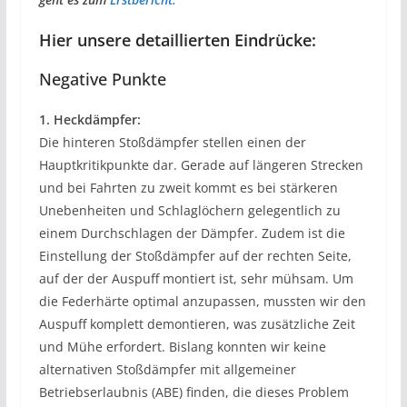
Hier unsere detaillierten Eindrücke:
Negative Punkte
1. Heckdämpfer:
Die hinteren Stoßdämpfer stellen einen der
Hauptkritikpunkte dar. Gerade auf längeren Strecken
und bei Fahrten zu zweit kommt es bei stärkeren
Unebenheiten und Schlaglöchern gelegentlich zu
einem Durchschlagen der Dämpfer. Zudem ist die
Einstellung der Stoßdämpfer auf der rechten Seite,
auf der der Auspuff montiert ist, sehr mühsam. Um
die Federhärte optimal anzupassen, mussten wir den
Auspuff komplett demontieren, was zusätzliche Zeit
und Mühe erfordert. Bislang konnten wir keine
alternativen Stoßdämpfer mit allgemeiner
Betriebserlaubnis (ABE) finden, die dieses Problem