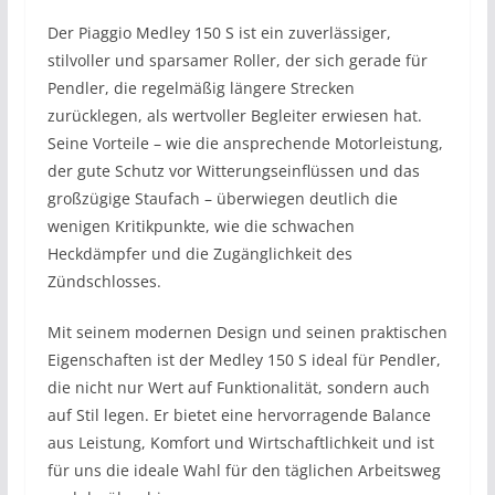
Der Piaggio Medley 150 S ist ein zuverlässiger,
stilvoller und sparsamer Roller, der sich gerade für
Pendler, die regelmäßig längere Strecken
zurücklegen, als wertvoller Begleiter erwiesen hat.
Seine Vorteile – wie die ansprechende Motorleistung,
der gute Schutz vor Witterungseinflüssen und das
großzügige Staufach – überwiegen deutlich die
wenigen Kritikpunkte, wie die schwachen
Heckdämpfer und die Zugänglichkeit des
Zündschlosses.
Mit seinem modernen Design und seinen praktischen
Eigenschaften ist der Medley 150 S ideal für Pendler,
die nicht nur Wert auf Funktionalität, sondern auch
auf Stil legen. Er bietet eine hervorragende Balance
aus Leistung, Komfort und Wirtschaftlichkeit und ist
für uns die ideale Wahl für den täglichen Arbeitsweg