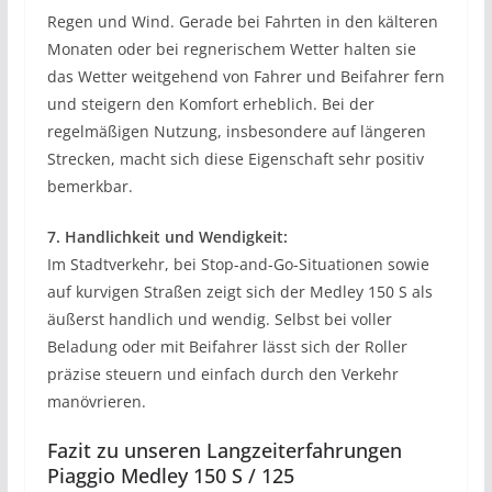
Regen und Wind. Gerade bei Fahrten in den kälteren
Monaten oder bei regnerischem Wetter halten sie
das Wetter weitgehend von Fahrer und Beifahrer fern
und steigern den Komfort erheblich. Bei der
regelmäßigen Nutzung, insbesondere auf längeren
Strecken, macht sich diese Eigenschaft sehr positiv
bemerkbar.
7. Handlichkeit und Wendigkeit:
Im Stadtverkehr, bei Stop-and-Go-Situationen sowie
auf kurvigen Straßen zeigt sich der Medley 150 S als
äußerst handlich und wendig. Selbst bei voller
Beladung oder mit Beifahrer lässt sich der Roller
präzise steuern und einfach durch den Verkehr
manövrieren.
Fazit zu unseren Langzeiterfahrungen
Piaggio Medley 150 S / 125