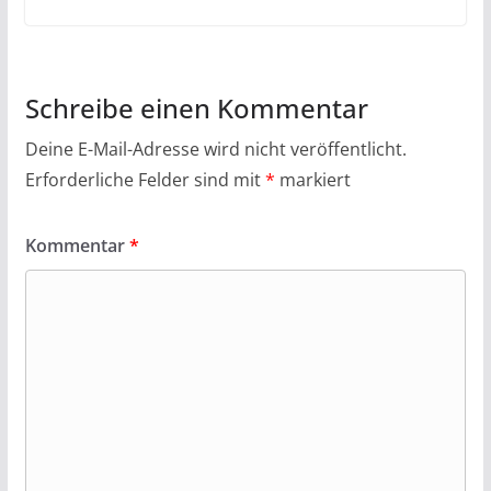
Schreibe einen Kommentar
Deine E-Mail-Adresse wird nicht veröffentlicht.
Erforderliche Felder sind mit
*
markiert
Kommentar
*