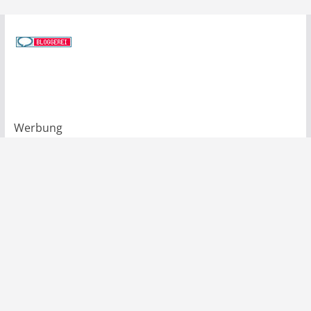
Werbung