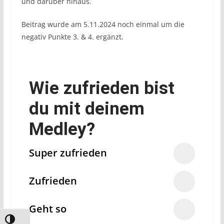
und darüber hinaus.
Beitrag wurde am 5.11.2024 noch einmal um die
negativ Punkte 3. & 4. ergänzt.
Wie zufrieden bist
du mit deinem
Medley?
Super zufrieden
Zufrieden
Geht so
Umschalten auf hohe Kontraste