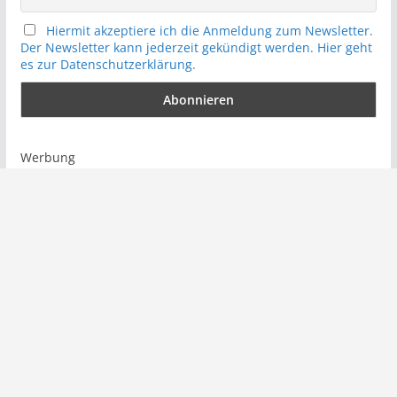
Hiermit akzeptiere ich die Anmeldung zum Newsletter.
Der Newsletter kann jederzeit gekündigt werden. Hier geht
es zur Datenschutzerklärung.
Werbung