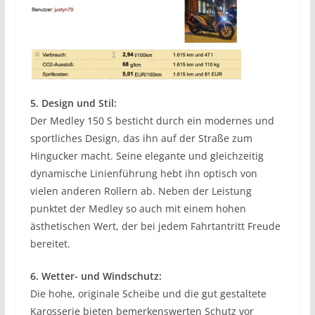
5. Design und Stil:
Der Medley 150 S besticht durch ein modernes und
sportliches Design, das ihn auf der Straße zum
Hingucker macht. Seine elegante und gleichzeitig
dynamische Linienführung hebt ihn optisch von
vielen anderen Rollern ab. Neben der Leistung
punktet der Medley so auch mit einem hohen
ästhetischen Wert, der bei jedem Fahrtantritt Freude
bereitet.
6. Wetter- und Windschutz:
Die hohe, originale Scheibe und die gut gestaltete
Karosserie bieten bemerkenswerten Schutz vor