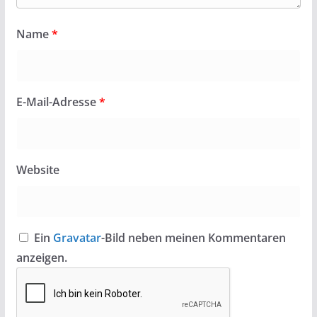
Name
*
E-Mail-Adresse
*
Website
Ein
Gravatar
-Bild neben meinen Kommentaren
anzeigen.