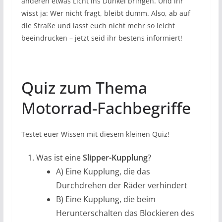
anderen etwas Licht ins Dunkel bringen. Und ihr
wisst ja: Wer nicht fragt, bleibt dumm. Also, ab auf
die Straße und lasst euch nicht mehr so leicht
beeindrucken – jetzt seid ihr bestens informiert!
Quiz zum Thema
Motorrad-Fachbegriffe
Testet euer Wissen mit diesem kleinen Quiz!
Was ist eine
Slipper-Kupplung
?
A) Eine Kupplung, die das
Durchdrehen der Räder verhindert
B) Eine Kupplung, die beim
Herunterschalten das Blockieren des