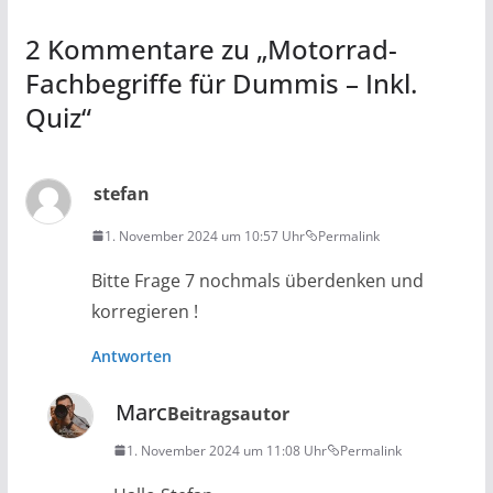
2 Kommentare zu „
Motorrad-
Fachbegriffe für Dummis – Inkl.
Quiz
“
stefan
1. November 2024 um 10:57 Uhr
Permalink
Bitte Frage 7 nochmals überdenken und
korregieren !
Antworten
Marc
Beitragsautor
1. November 2024 um 11:08 Uhr
Permalink