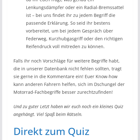
Lenkungsdämpfer oder ein Radial-Bremssattel
ist – bei uns findet ihr zu jedem Begriff die
passende Erklärung. So seid ihr bestens
vorbereitet, um bei jedem Gespräch über
Federweg, Kurzhubgasgriff oder den richtigen
Reifendruck voll mitreden zu können.
Falls ihr noch Vorschläge für weitere Begriffe habt,
die in unserer Datenbank nicht fehlen sollten, tragt
sie gerne in die Kommentare ein! Euer Know-how
kann anderen Fahrern helfen, sich im Dschungel der
Motorrad-Fachbegriffe besser zurechtzufinden!
Und zu guter Letzt haben wir euch noch ein kleines Quiz
angehängt. Viel Spaß beim Rätseln.
Direkt zum Quiz