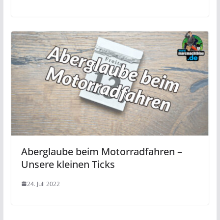
Aberglaube beim Motorradfahren –
Unsere kleinen Ticks
24. Juli 2022