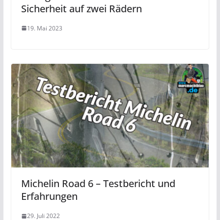
Sicherheit auf zwei Rädern
19. Mai 2023
Michelin Road 6 – Testbericht und
Erfahrungen
29. Juli 2022