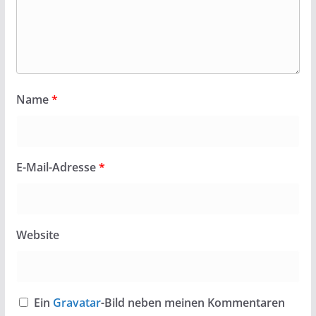
Name
*
E-Mail-Adresse
*
Website
Ein
Gravatar
-Bild neben meinen Kommentaren