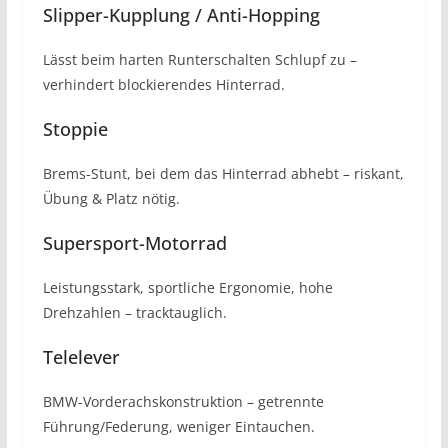
Slipper-Kupplung / Anti-Hopping
Lässt beim harten Runterschalten Schlupf zu –
verhindert blockierendes Hinterrad.
Stoppie
Brems-Stunt, bei dem das Hinterrad abhebt – riskant,
Übung & Platz nötig.
Supersport-Motorrad
Leistungsstark, sportliche Ergonomie, hohe
Drehzahlen – tracktauglich.
Telelever
BMW-Vorderachskonstruktion – getrennte
Führung/Federung, weniger Eintauchen.