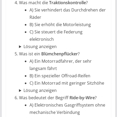
Was macht die
Traktionskontrolle
?
A) Sie verhindert das Durchdrehen der
Räder
B) Sie erhöht die Motorleistung
C) Sie steuert die Federung
elektronisch
Lösung anzeigen
Was ist ein
Blümchenpflücker
?
A) Ein Motorradfahrer, der sehr
langsam fährt
B) Ein spezieller Offroad-Reifen
C) Ein Motorrad mit geringer Sitzhöhe
Lösung anzeigen
Was bedeutet der Begriff
Ride-by-Wire
?
A) Elektronisches Gasgriffsystem ohne
mechanische Verbindung