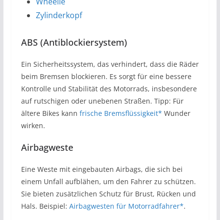
Wheelie
Zylinderkopf
ABS (Antiblockiersystem)
Ein Sicherheitssystem, das verhindert, dass die Räder
beim Bremsen blockieren. Es sorgt für eine bessere
Kontrolle und Stabilität des Motorrads, insbesondere
auf rutschigen oder unebenen Straßen. Tipp: Für
ältere Bikes kann
frische Bremsflüssigkeit*
Wunder
wirken.
Airbagweste
Eine Weste mit eingebauten Airbags, die sich bei
einem Unfall aufblähen, um den Fahrer zu schützen.
Sie bieten zusätzlichen Schutz für Brust, Rücken und
Hals. Beispiel:
Airbagwesten für Motorradfahrer*
.