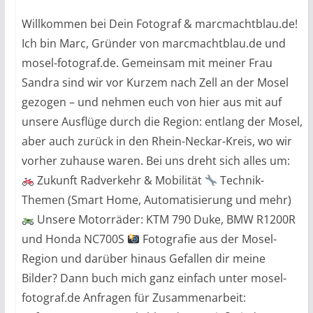
Willkommen bei Dein Fotograf & marcmachtblau.de!
Ich bin Marc, Gründer von marcmachtblau.de und
mosel-fotograf.de. Gemeinsam mit meiner Frau
Sandra sind wir vor Kurzem nach Zell an der Mosel
gezogen – und nehmen euch von hier aus mit auf
unsere Ausflüge durch die Region: entlang der Mosel,
aber auch zurück in den Rhein-Neckar-Kreis, wo wir
vorher zuhause waren. Bei uns dreht sich alles um:
Zukunft Radverkehr & Mobilität
Technik-
Themen (Smart Home, Automatisierung und mehr)
Unsere Motorräder: KTM 790 Duke, BMW R1200R
und Honda NC700S
Fotografie aus der Mosel-
Region und darüber hinaus Gefallen dir meine
Bilder? Dann buch mich ganz einfach unter mosel-
fotograf.de Anfragen für Zusammenarbeit: