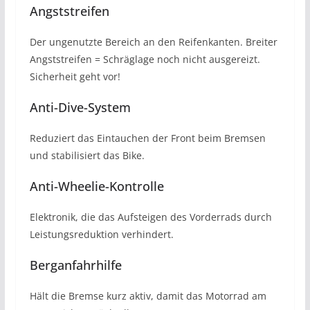
Angststreifen
Der ungenutzte Bereich an den Reifenkanten. Breiter
Angststreifen = Schräglage noch nicht ausgereizt.
Sicherheit geht vor!
Anti-Dive-System
Reduziert das Eintauchen der Front beim Bremsen
und stabilisiert das Bike.
Anti-Wheelie-Kontrolle
Elektronik, die das Aufsteigen des Vorderrads durch
Leistungsreduktion verhindert.
Berganfahrhilfe
Hält die Bremse kurz aktiv, damit das Motorrad am