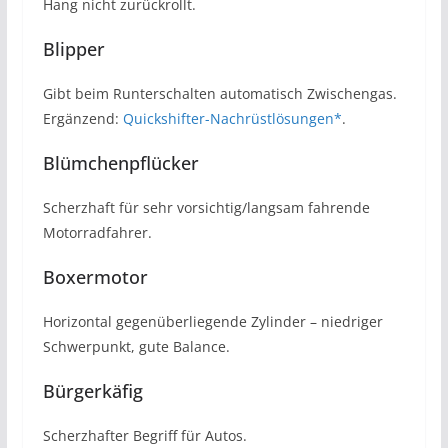
Hang nicht zurückrollt.
Blipper
Gibt beim Runterschalten automatisch Zwischengas.
Ergänzend:
Quickshifter-Nachrüstlösungen*
.
Blümchenpflücker
Scherzhaft für sehr vorsichtig/langsam fahrende
Motorradfahrer.
Boxermotor
Horizontal gegenüberliegende Zylinder – niedriger
Schwerpunkt, gute Balance.
Bürgerkäfig
Scherzhafter Begriff für Autos.