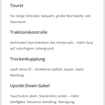
Tourer
Für lange Strecken; bequem, große Reichweite, viel
Stauraum.
Traktionskontrolle
Verhindert Durchdrehen des Hinterrads – mehr Grip
auf rutschigem Untergrund.
Trockenkupplung
Läuft ohne Öl – direkteres Gefühl, lauter, mehr
Wartung.
Upside-Down-Gabel
Tauchrohre oben, Standrohre unten – mehr
Steifigkeit, besseres Handling. Reinigung: