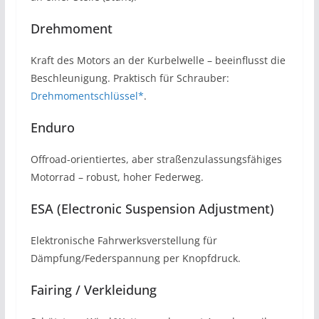
Drehmoment
Kraft des Motors an der Kurbelwelle – beeinflusst die
Beschleunigung. Praktisch für Schrauber:
Drehmomentschlüssel*
.
Enduro
Offroad-orientiertes, aber straßenzulassungsfähiges
Motorrad – robust, hoher Federweg.
ESA (Electronic Suspension Adjustment)
Elektronische Fahrwerksverstellung für
Dämpfung/Federspannung per Knopfdruck.
Fairing / Verkleidung