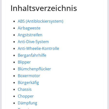
Inhaltsverzeichnis
ABS (Antiblockiersystem)
Airbagweste
Angststreifen
Anti-Dive-System
Anti-Wheelie-Kontrolle
Berganfahrhilfe
Blipper
Blümchenpflücker
Boxermotor
Bürgerkäfig
Chassis
Chopper
Dämpfung