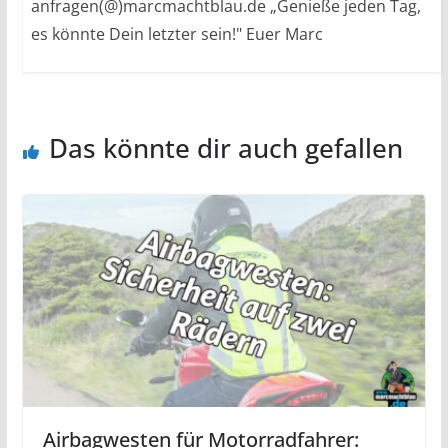
anfragen(@)marcmachtblau.de „Genieße jeden Tag,
es könnte Dein letzter sein!" Euer Marc
Das könnte dir auch gefallen
Airbagwesten für Motorradfahrer: