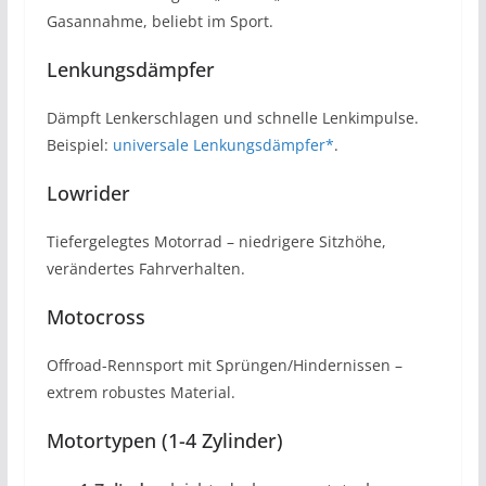
Gasannahme, beliebt im Sport.
Lenkungsdämpfer
Dämpft Lenkerschlagen und schnelle Lenkimpulse.
Beispiel:
universale Lenkungsdämpfer*
.
Lowrider
Tiefergelegtes Motorrad – niedrigere Sitzhöhe,
verändertes Fahrverhalten.
Motocross
Offroad-Rennsport mit Sprüngen/Hindernissen –
extrem robustes Material.
Motortypen (1-4 Zylinder)