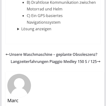
B) Drahtlose Kommunikation zwischen
Motorrad und Helm
C) Ein GPS-basiertes
Navigationssystem
Lösung anzeigen
Unsere Waschmaschine – geplante Obsoleszenz?
Langzeiterfahrungen Piaggio Medley 150 S / 125
Marc