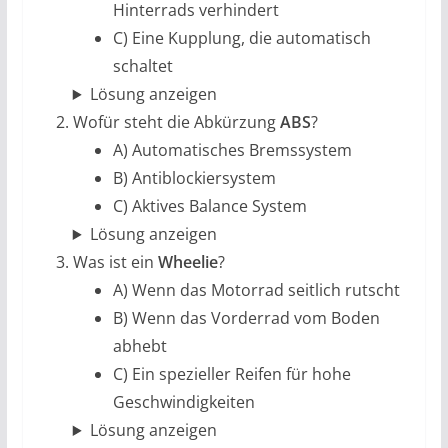
Hinterrads verhindert
C) Eine Kupplung, die automatisch
schaltet
Lösung anzeigen
Wofür steht die Abkürzung
ABS
?
A) Automatisches Bremssystem
B) Antiblockiersystem
C) Aktives Balance System
Lösung anzeigen
Was ist ein
Wheelie
?
A) Wenn das Motorrad seitlich rutscht
B) Wenn das Vorderrad vom Boden
abhebt
C) Ein spezieller Reifen für hohe
Geschwindigkeiten
Lösung anzeigen