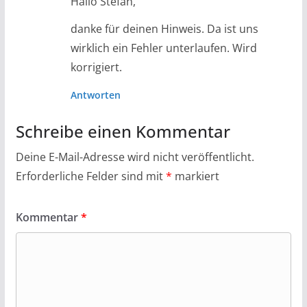
Hallo Stefan,
danke für deinen Hinweis. Da ist uns
wirklich ein Fehler unterlaufen. Wird
korrigiert.
Antworten
Schreibe einen Kommentar
Deine E-Mail-Adresse wird nicht veröffentlicht.
Erforderliche Felder sind mit
*
markiert
Kommentar
*