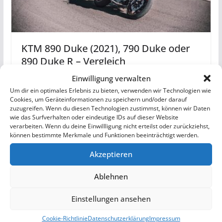
KTM 890 Duke (2021), 790 Duke oder
890 Duke R – Vergleich
Einwilligung verwalten
5. Februar 2021
Um dir ein optimales Erlebnis zu bieten, verwenden wir Technologien wie
Cookies, um Geräteinformationen zu speichern und/oder darauf
zuzugreifen. Wenn du diesen Technologien zustimmst, können wir Daten
wie das Surfverhalten oder eindeutige IDs auf dieser Website
verarbeiten. Wenn du deine Einwillligung nicht erteilst oder zurückziehst,
können bestimmte Merkmale und Funktionen beeinträchtigt werden.
Akzeptieren
Ablehnen
Einstellungen ansehen
Cookie-Richtlinie
Datenschutzerklärung
Impressum