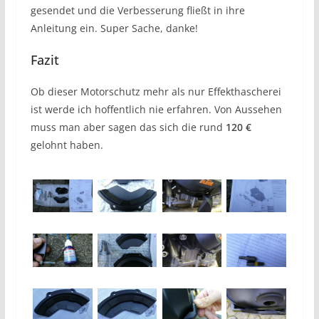
gesendet und die Verbesserung fließt in ihre
Anleitung ein. Super Sache, danke!
Fazit
Ob dieser Motorschutz mehr als nur Effekthascherei
ist werde ich hoffentlich nie erfahren. Von Aussehen
muss man aber sagen das sich die rund
120 €
gelohnt haben.