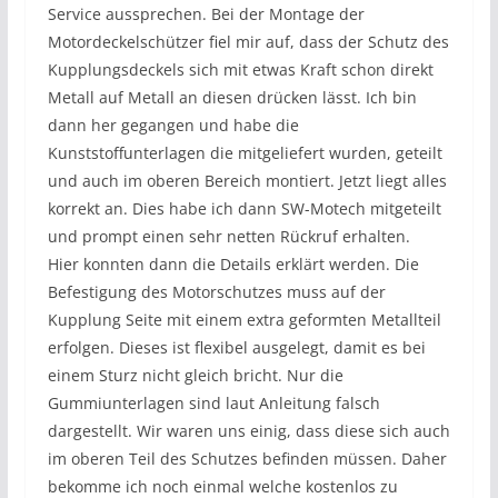
Service aussprechen. Bei der Montage der
Motordeckelschützer fiel mir auf, dass der Schutz des
Kupplungsdeckels sich mit etwas Kraft schon direkt
Metall auf Metall an diesen drücken lässt. Ich bin
dann her gegangen und habe die
Kunststoffunterlagen die mitgeliefert wurden, geteilt
und auch im oberen Bereich montiert. Jetzt liegt alles
korrekt an. Dies habe ich dann SW-Motech mitgeteilt
und prompt einen sehr netten Rückruf erhalten.
Hier konnten dann die Details erklärt werden. Die
Befestigung des Motorschutzes muss auf der
Kupplung Seite mit einem extra geformten Metallteil
erfolgen. Dieses ist flexibel ausgelegt, damit es bei
einem Sturz nicht gleich bricht. Nur die
Gummiunterlagen sind laut Anleitung falsch
dargestellt. Wir waren uns einig, dass diese sich auch
im oberen Teil des Schutzes befinden müssen. Daher
bekomme ich noch einmal welche kostenlos zu