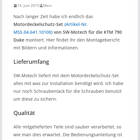
14. Juni 2019
Marc
Nach langer Zeit habe ich endlich das
Motordeckelschutz-Set
(Artikel-Nr.
MSS.04.641.10100)
von SW-Motech für die KTM 790
Duke
montiert. Hier findet ihr den Montagebericht
mit Bildern und Informationen.
Lieferumfang
SW-Motech liefert mit dem Motordeckelschutz-Set
alles mit was zur Installation benötigt wird. Ich habe
nur noch Schraubenlack für die Schrauben benutzt
um diese zu sichern.
Qualität
Alle mitgelieferten Teile sind sauber verarbeitet, so
wie man dies erwartet. Die Bedienungsanleitung ist