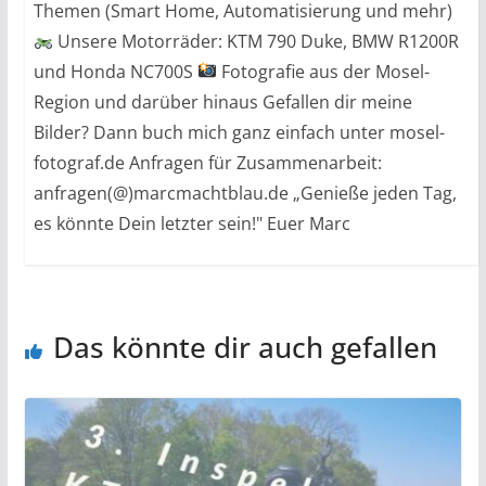
Themen (Smart Home, Automatisierung und mehr)
Unsere Motorräder: KTM 790 Duke, BMW R1200R
und Honda NC700S
Fotografie aus der Mosel-
Region und darüber hinaus Gefallen dir meine
Bilder? Dann buch mich ganz einfach unter mosel-
fotograf.de Anfragen für Zusammenarbeit:
anfragen(@)marcmachtblau.de „Genieße jeden Tag,
es könnte Dein letzter sein!" Euer Marc
Das könnte dir auch gefallen