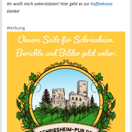
Ihr wollt mich unterstützen? Hier geht es zur
Kaffeekasse
.
Danke!
Werbung