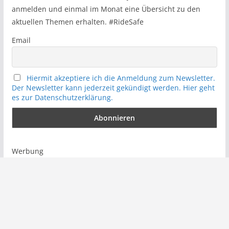
anmelden und einmal im Monat eine Übersicht zu den
aktuellen Themen erhalten. #RideSafe
Email
Hiermit akzeptiere ich die Anmeldung zum Newsletter.
Der Newsletter kann jederzeit gekündigt werden. Hier geht
es zur Datenschutzerklärung.
Werbung