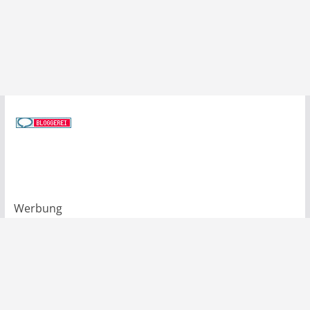
Werbung