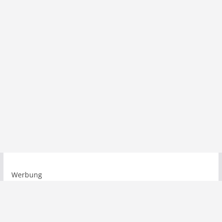
Werbung