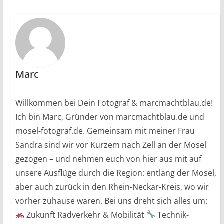
Marc
Willkommen bei Dein Fotograf & marcmachtblau.de!
Ich bin Marc, Gründer von marcmachtblau.de und
mosel-fotograf.de. Gemeinsam mit meiner Frau
Sandra sind wir vor Kurzem nach Zell an der Mosel
gezogen – und nehmen euch von hier aus mit auf
unsere Ausflüge durch die Region: entlang der Mosel,
aber auch zurück in den Rhein-Neckar-Kreis, wo wir
vorher zuhause waren. Bei uns dreht sich alles um:
Zukunft Radverkehr & Mobilität
Technik-