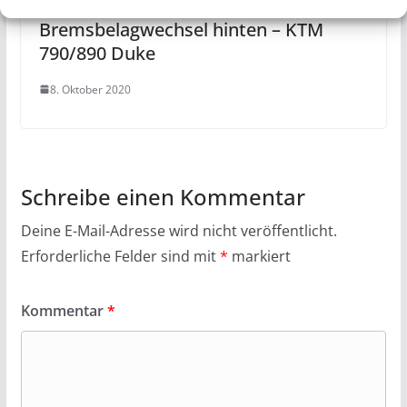
Bremsbelagwechsel hinten – KTM
790/890 Duke
8. Oktober 2020
Schreibe einen Kommentar
Deine E-Mail-Adresse wird nicht veröffentlicht.
Erforderliche Felder sind mit
*
markiert
Kommentar
*