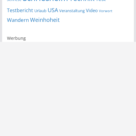
USA
Testbericht
Video
Urlaub
Veranstaltung
Vorwort
Wandern
Weinhoheit
Werbung