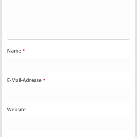
Name
*
E-Mail-Adresse
*
Website