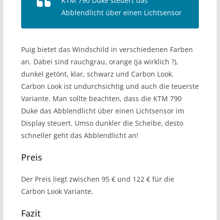
KTM 790 Duke steuert das
Abblendlicht über einen Lichtsensor
Puig bietet das Windschild in verschiedenen Farben
an. Dabei sind rauchgrau, orange (ja wirklich ?),
dunkel getönt, klar, schwarz und Carbon Look.
Carbon Look ist undurchsichtig und auch die teuerste
Variante. Man sollte beachten, dass die KTM 790
Duke das Abblendlicht über einen Lichtsensor im
Display steuert. Umso dunkler die Scheibe, desto
schneller geht das Abblendlicht an!
Preis
Der Preis liegt zwischen 95 € und 122 € für die
Carbon Look Variante.
Fazit