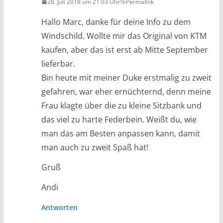
28. Juli 2018 um 21:03 Uhr
Permalink
Hallo Marc, danke für deine Info zu dem
Windschild. Wollte mir das Original von KTM
kaufen, aber das ist erst ab Mitte September
lieferbar.
Bin heute mit meiner Duke erstmalig zu zweit
gefahren, war eher ernüchternd, denn meine
Frau klagte über die zu kleine Sitzbank und
das viel zu harte Federbein. Weißt du, wie
man das am Besten anpassen kann, damit
man auch zu zweit Spaß hat!
Gruß
Andi
Antworten