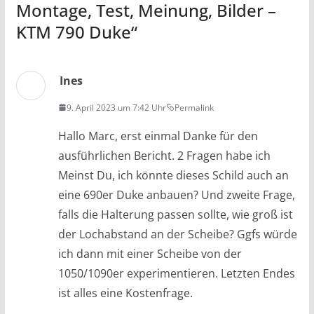
Montage, Test, Meinung, Bilder –
KTM 790 Duke
“
Ines
9. April 2023 um 7:42 Uhr
Permalink
Hallo Marc, erst einmal Danke für den
ausführlichen Bericht. 2 Fragen habe ich
Meinst Du, ich könnte dieses Schild auch an
eine 690er Duke anbauen? Und zweite Frage,
falls die Halterung passen sollte, wie groß ist
der Lochabstand an der Scheibe? Ggfs würde
ich dann mit einer Scheibe von der
1050/1090er experimentieren. Letzten Endes
ist alles eine Kostenfrage.