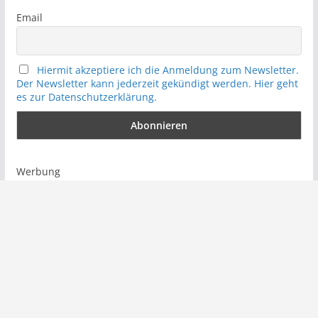
Email
Hiermit akzeptiere ich die Anmeldung zum Newsletter.
Der Newsletter kann jederzeit gekündigt werden. Hier geht
es zur Datenschutzerklärung.
Werbung