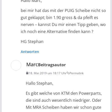
Hallo Marc,
bei mir hat das mit der PUIG Scheibe nicht so
gut geklappt; bin 1.90 gross & da pfeift es
nerven – kannst Du mir einen Tipp geben, wo
ich noch eine Alternative finden kann ?
HG Stephan
Antworten
Marc
Beitragsautor
18. Mai 2019 um 18:17 Uhr
Permalink
Hallo Stephan,
Es gibt welche von KTM den Powerparts,
die sind auch wesentlich niedriger. Oder
Mit MRA Scheiben haben wir schon gute