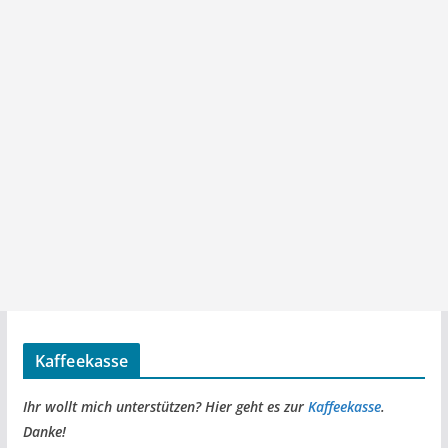
Kaffeekasse
Ihr wollt mich unterstützen? Hier geht es zur
Kaffeekasse
.
Danke!