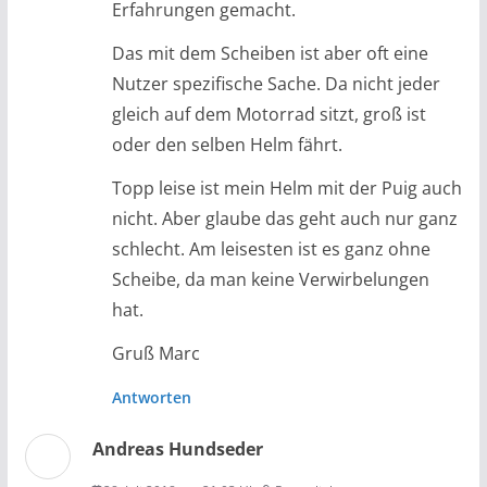
Erfahrungen gemacht.
Das mit dem Scheiben ist aber oft eine
Nutzer spezifische Sache. Da nicht jeder
gleich auf dem Motorrad sitzt, groß ist
oder den selben Helm fährt.
Topp leise ist mein Helm mit der Puig auch
nicht. Aber glaube das geht auch nur ganz
schlecht. Am leisesten ist es ganz ohne
Scheibe, da man keine Verwirbelungen
hat.
Gruß Marc
Antworten
Andreas Hundseder