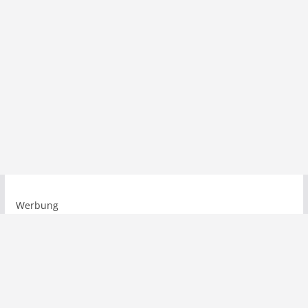
Werbung