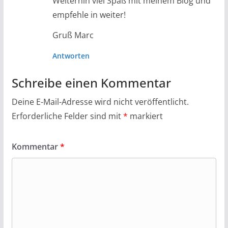
Weiterhin viel Spaß mit meinem Blog und
empfehle in weiter!
Gruß Marc
Antworten
Schreibe einen Kommentar
Deine E-Mail-Adresse wird nicht veröffentlicht.
Erforderliche Felder sind mit
*
markiert
Kommentar
*