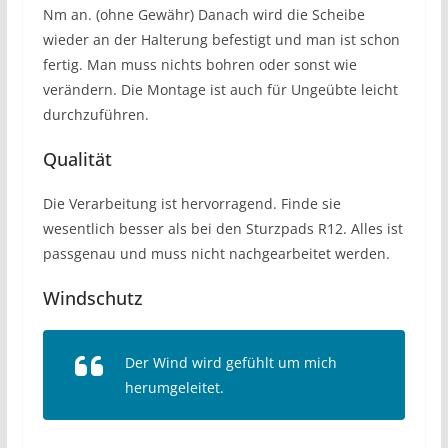
Nm an. (ohne Gewähr) Danach wird die Scheibe
wieder an der Halterung befestigt und man ist schon
fertig. Man muss nichts bohren oder sonst wie
verändern. Die Montage ist auch für Ungeübte leicht
durchzuführen.
Qualität
Die Verarbeitung ist hervorragend. Finde sie
wesentlich besser als bei den Sturzpads R12. Alles ist
passgenau und muss nicht nachgearbeitet werden.
Windschutz
Der Wind wird gefühlt um mich
herumgeleitet.