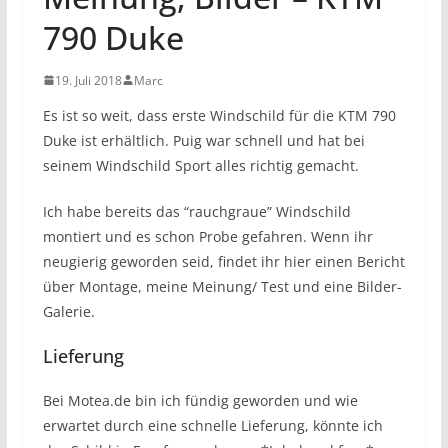
790 Duke
19. Juli 2018
Marc
Es ist so weit, dass erste Windschild für die KTM 790
Duke ist erhältlich. Puig war schnell und hat bei
seinem Windschild Sport alles richtig gemacht.
Ich habe bereits das “rauchgraue” Windschild
montiert und es schon Probe gefahren. Wenn ihr
neugierig geworden seid, findet ihr hier einen Bericht
über Montage, meine Meinung/ Test und eine Bilder-
Galerie.
Lieferung
Bei Motea.de bin ich fündig geworden und wie
erwartet durch eine schnelle Lieferung, könnte ich