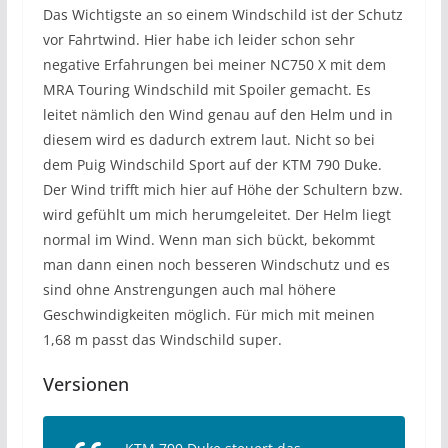
Das Wichtigste an so einem Windschild ist der Schutz
vor Fahrtwind. Hier habe ich leider schon sehr
negative Erfahrungen bei meiner NC750 X mit dem
MRA Touring Windschild mit Spoiler gemacht. Es
leitet nämlich den Wind genau auf den Helm und in
diesem wird es dadurch extrem laut. Nicht so bei
dem Puig Windschild Sport auf der KTM 790 Duke.
Der Wind trifft mich hier auf Höhe der Schultern bzw.
wird gefühlt um mich herumgeleitet. Der Helm liegt
normal im Wind. Wenn man sich bückt, bekommt
man dann einen noch besseren Windschutz und es
sind ohne Anstrengungen auch mal höhere
Geschwindigkeiten möglich. Für mich mit meinen
1,68 m passt das Windschild super.
Versionen