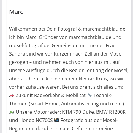
Marc
Willkommen bei Dein Fotograf & marcmachtblau.de!
Ich bin Marc, Gründer von marcmachtblau.de und
mosel-fotograf.de. Gemeinsam mit meiner Frau
Sandra sind wir vor Kurzem nach Zell an der Mosel
gezogen – und nehmen euch von hier aus mit auf
unsere Ausflüge durch die Region: entlang der Mosel,
aber auch zurück in den Rhein-Neckar-Kreis, wo wir
vorher zuhause waren. Bei uns dreht sich alles um:
Zukunft Radverkehr & Mobilität
Technik-
Themen (Smart Home, Automatisierung und mehr)
Unsere Motorräder: KTM 790 Duke, BMW R1200R
und Honda NC700S
Fotografie aus der Mosel-
Region und darüber hinaus Gefallen dir meine