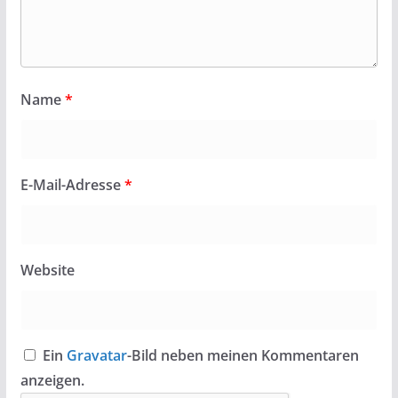
Name
*
E-Mail-Adresse
*
Website
Ein
Gravatar
-Bild neben meinen Kommentaren
anzeigen.