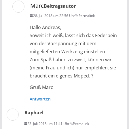
Marc
Beitragsautor
28. Juli 2018 um 22:56 Uhr
Permalink
Hallo Andreas,
Soweit ich weiß, lässt sich das Federbein
von der Vorspannung mit dem
mitgelieferten Werkzeug einstellen.
Zum Spaß haben zu zweit, können wir
(meine Frau und ich) nur empfehlen, sie
braucht ein eigenes Moped. ?
Gruß Marc
Antworten
Raphael
23. Juli 2018 um 11:41 Uhr
Permalink