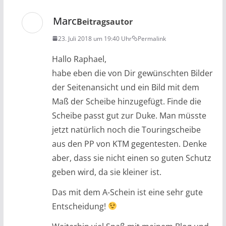
Marc
Beitragsautor
23. Juli 2018 um 19:40 Uhr
Permalink
Hallo Raphael,
habe eben die von Dir gewünschten Bilder
der Seitenansicht und ein Bild mit dem
Maß der Scheibe hinzugefügt. Finde die
Scheibe passt gut zur Duke. Man müsste
jetzt natürlich noch die Touringscheibe
aus den PP von KTM gegentesten. Denke
aber, dass sie nicht einen so guten Schutz
geben wird, da sie kleiner ist.
Das mit dem A-Schein ist eine sehr gute
Entscheidung!