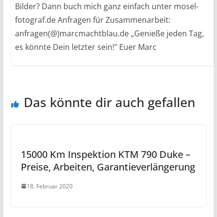
Bilder? Dann buch mich ganz einfach unter mosel-
fotograf.de Anfragen für Zusammenarbeit:
anfragen(@)marcmachtblau.de „Genieße jeden Tag,
es könnte Dein letzter sein!" Euer Marc
Das könnte dir auch gefallen
15000 Km Inspektion KTM 790 Duke –
Preise, Arbeiten, Garantieverlängerung
18. Februar 2020