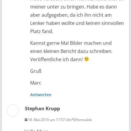
meiner unter zu bringen. Habe es dann
aber aufgegeben, da ich ihn nicht am
Lenker haben wollte und keinen sinnvollen
Platz fand.
Kannst gerne Mal Bilder machen und
einen kleinen Bericht dazu schreiben.
Veröffentliche ich dann!
Gruß
Marc
Antworten
Stephan Krupp
18. Mai 2019 um 17:57 Uhr
Permalink