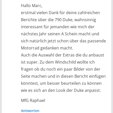
Hallo Marc,
erstmal vielen Dank für deine zahlreichen
Berichte über die 790 Duke, wahnsinnig
interessant für jemanden wie mich der
nächstes Jahr seinen A Schein macht und
sich natürlich jetzt schon über das passende
Motorrad gedanken macht.
Auch die Auswahl der Extras die du anbaust
ist super. Zu dem Windschild wollte ich
fragen ob du noch ein paar Bilder von der
Seite machen und in diesen Bericht einfügen
könntest, um besser beurteilen zu können
wie es sich an den Look der Duke anpasst.
MfG Raphael
Antworten