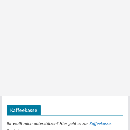
Kaffeekasse
Ihr wollt mich unterstützen? Hier geht es zur
Kaffeekasse
.