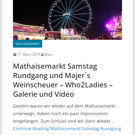
MATHAISEMARKT
17. März 2019
Marc
Mathaisemarkt Samstag
Rundgang und Majer´s
Weinscheuer – Who2Ladies –
Galerie und Video
Gestern waren wir wieder auf dem Mathaisemarkt
unterwegs. Haben noch ein paar Impressionen
eingefangen. Zum Schluss sind wir dann wieder…
Continue Reading
Mathaisemarkt Samstag Rundgang