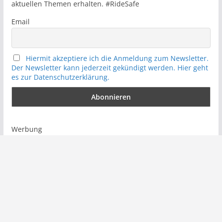
aktuellen Themen erhalten. #RideSafe
Email
Hiermit akzeptiere ich die Anmeldung zum Newsletter.
Der Newsletter kann jederzeit gekündigt werden. Hier geht
es zur Datenschutzerklärung.
Werbung