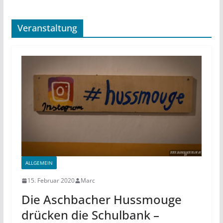
Veranstaltung
ALLGEMEIN
15. Februar 2020
Marc
Die Aschbacher Hussmouge
drücken die Schulbank –