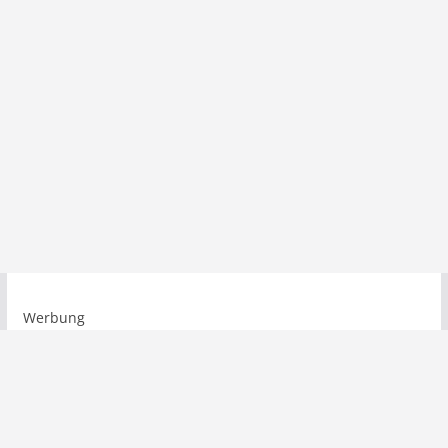
Werbung