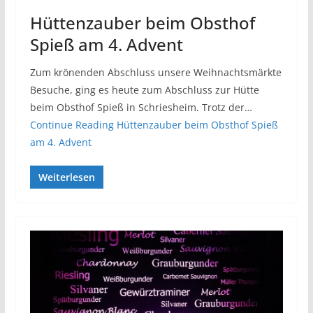
Hüttenzauber beim Obsthof
Spieß am 4. Advent
Zum krönenden Abschluss unsere Weihnachtsmärkte
Besuche, ging es heute zum Abschluss zur Hütte
beim Obsthof Spieß in Schriesheim. Trotz der…
Continue Reading
Hüttenzauber beim Obsthof Spieß
am 4. Advent
Weiterlesen