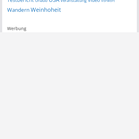
Urlaub
Veranstaltung
Vorwort
Wandern
Weinhoheit
Werbung