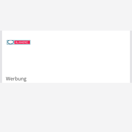
Werbung