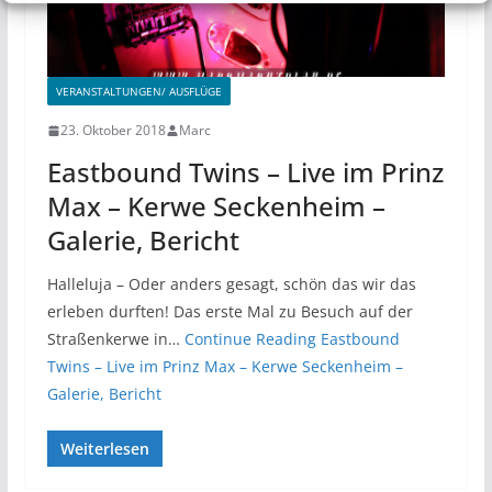
VERANSTALTUNGEN/ AUSFLÜGE
23. Oktober 2018
Marc
Eastbound Twins – Live im Prinz
Max – Kerwe Seckenheim –
Galerie, Bericht
Halleluja – Oder anders gesagt, schön das wir das
erleben durften! Das erste Mal zu Besuch auf der
Straßenkerwe in…
Continue Reading
Eastbound
Twins – Live im Prinz Max – Kerwe Seckenheim –
Galerie, Bericht
Weiterlesen