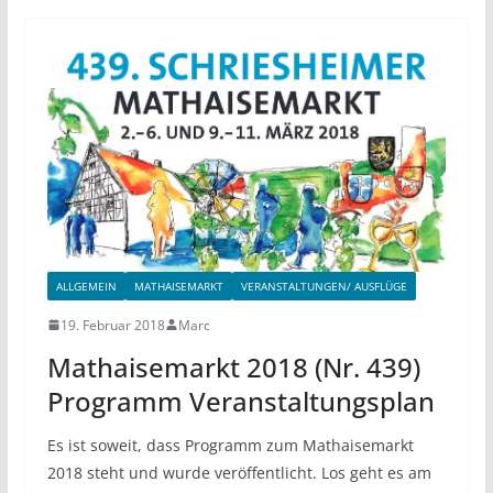
ALLGEMEIN
MATHAISEMARKT
VERANSTALTUNGEN/ AUSFLÜGE
19. Februar 2018
Marc
Mathaisemarkt 2018 (Nr. 439)
Programm Veranstaltungsplan
Es ist soweit, dass Programm zum Mathaisemarkt
2018 steht und wurde veröffentlicht. Los geht es am