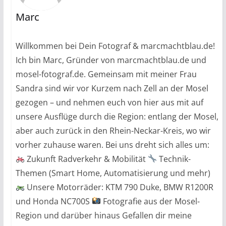
Marc
Willkommen bei Dein Fotograf & marcmachtblau.de!
Ich bin Marc, Gründer von marcmachtblau.de und
mosel-fotograf.de. Gemeinsam mit meiner Frau
Sandra sind wir vor Kurzem nach Zell an der Mosel
gezogen – und nehmen euch von hier aus mit auf
unsere Ausflüge durch die Region: entlang der Mosel,
aber auch zurück in den Rhein-Neckar-Kreis, wo wir
vorher zuhause waren. Bei uns dreht sich alles um:
Zukunft Radverkehr & Mobilität
Technik-
Themen (Smart Home, Automatisierung und mehr)
Unsere Motorräder: KTM 790 Duke, BMW R1200R
und Honda NC700S
Fotografie aus der Mosel-
Region und darüber hinaus Gefallen dir meine