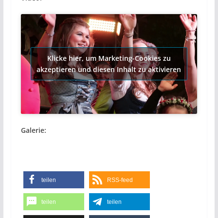
Klicke hier, um Marketing-Cookies zu
akzeptieren und diesen Inhalt zu aktivieren
Galerie:
teilen
RSS-feed
teilen
teilen