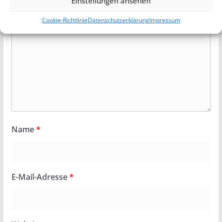
Einstellungen ansehen
Cookie-Richtlinie
Datenschutzerklärung
Impressum
Name
*
E-Mail-Adresse
*