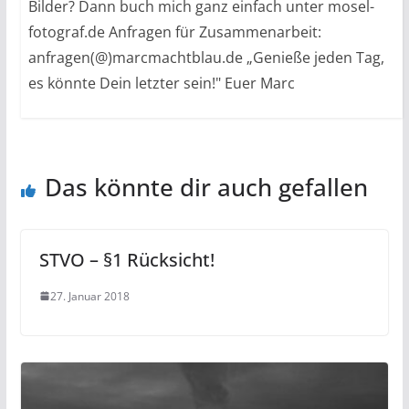
Bilder? Dann buch mich ganz einfach unter mosel-
fotograf.de Anfragen für Zusammenarbeit:
anfragen(@)marcmachtblau.de „Genieße jeden Tag,
es könnte Dein letzter sein!" Euer Marc
Das könnte dir auch gefallen
STVO – §1 Rücksicht!
27. Januar 2018