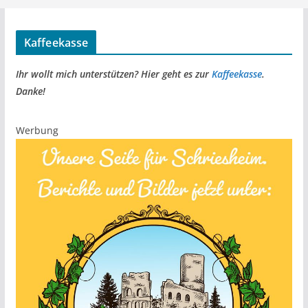
Kaffeekasse
Ihr wollt mich unterstützen? Hier geht es zur
Kaffeekasse
.
Danke!
Werbung