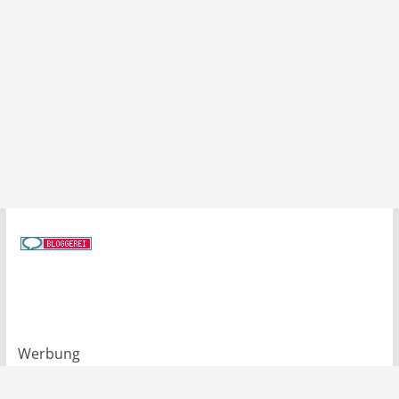
Werbung