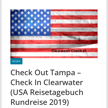
REISEN
Check Out Tampa –
Check In Clearwater
(USA Reisetagebuch
Rundreise 2019)