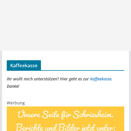
Kaffeekasse
Ihr wollt mich unterstützen? Hier geht es zur
Kaffeekasse
.
Danke!
Werbung