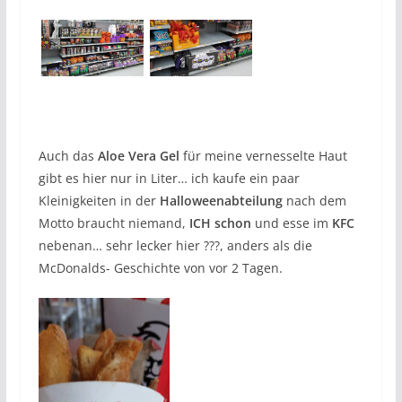
Auch das
Aloe Vera Gel
für meine vernesselte Haut
gibt es hier nur in Liter… ich kaufe ein paar
Kleinigkeiten in der
Halloweenabteilung
nach dem
Motto braucht niemand,
ICH schon
und esse im
KFC
nebenan… sehr lecker hier ???, anders als die
McDonalds- Geschichte von vor 2 Tagen.