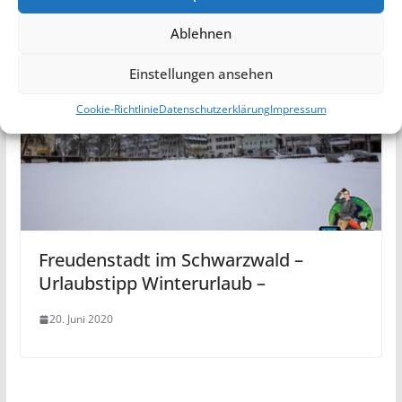
Ablehnen
Einstellungen ansehen
Cookie-Richtlinie
Datenschutzerklärung
Impressum
Freudenstadt im Schwarzwald –
Urlaubstipp Winterurlaub –
20. Juni 2020