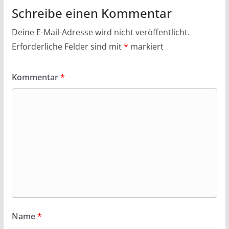
Schreibe einen Kommentar
Deine E-Mail-Adresse wird nicht veröffentlicht.
Erforderliche Felder sind mit
*
markiert
Kommentar
*
Name
*