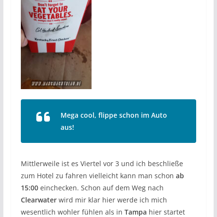
Mega cool, flippe schon im Auto
aus!
Mittlerweile ist es Viertel vor 3 und ich beschließe
zum Hotel zu fahren vielleicht kann man schon
ab
15:00
einchecken. Schon auf dem Weg nach
Clearwater
wird mir klar hier werde ich mich
wesentlich wohler fühlen als in
Tampa
hier startet