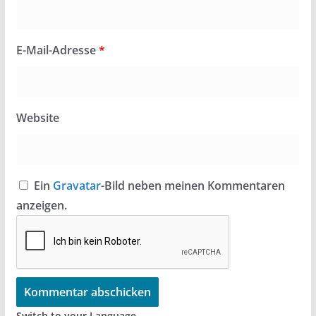
E-Mail-Adresse
*
Website
Ein
Gravatar
-Bild neben meinen Kommentaren
anzeigen.
Switch to your Language