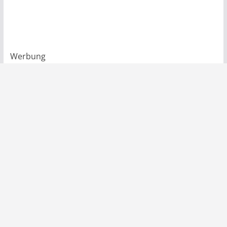
Werbung