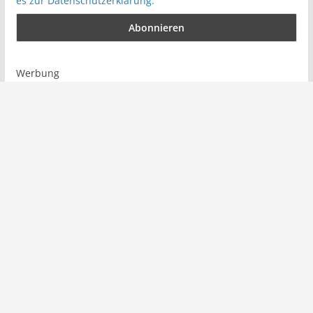
es zur Datenschutzerklärung.
Werbung