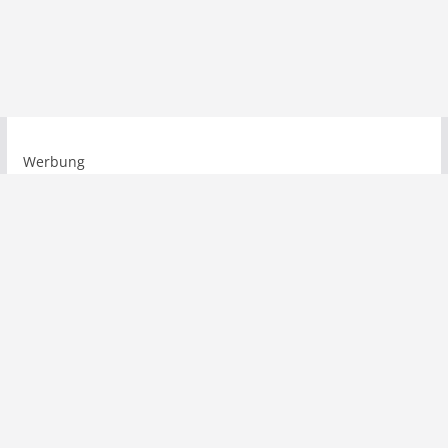
Werbung