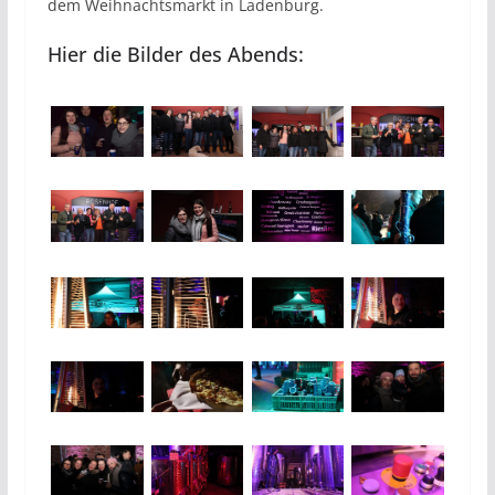
dem Weihnachtsmarkt in Ladenburg.
Hier die Bilder des Abends: