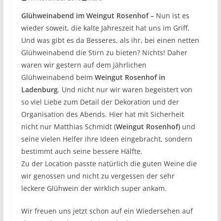
Glühweinabend im Weingut Rosenhof –
Nun ist es
wieder soweit, die kalte Jahreszeit hat uns im Griff.
Und was gibt es da Besseres, als ihr, bei einen netten
Glühweinabend die Stirn zu bieten? Nichts! Daher
waren wir gestern auf dem jährlichen
Glühweinabend beim
Weingut Rosenhof in
Ladenburg
. Und nicht nur wir waren begeistert von
so viel Liebe zum Detail der Dekoration und der
Organisation des Abends. Hier hat mit Sicherheit
nicht nur Matthias Schmidt (
Weingut Rosenhof)
und
seine vielen Helfer ihre Ideen eingebracht, sondern
bestimmt auch seine bessere Hälfte.
Zu der Location passte natürlich die guten Weine die
wir genossen und nicht zu vergessen der sehr
leckere Glühwein der wirklich super ankam.
Wir freuen uns jetzt schon auf ein Wiedersehen auf