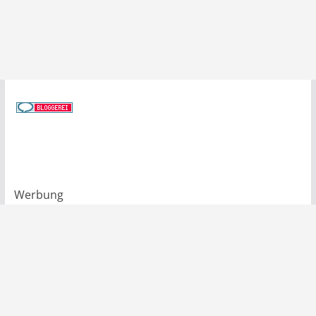
Werbung