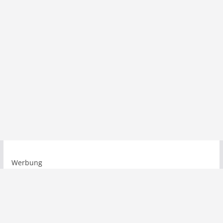
Werbung