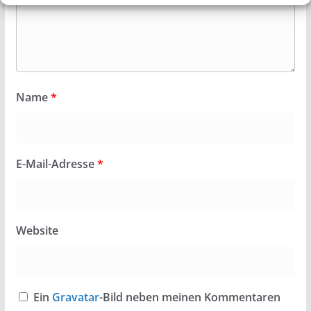
Name
*
E-Mail-Adresse
*
Website
Ein
Gravatar
-Bild neben meinen Kommentaren