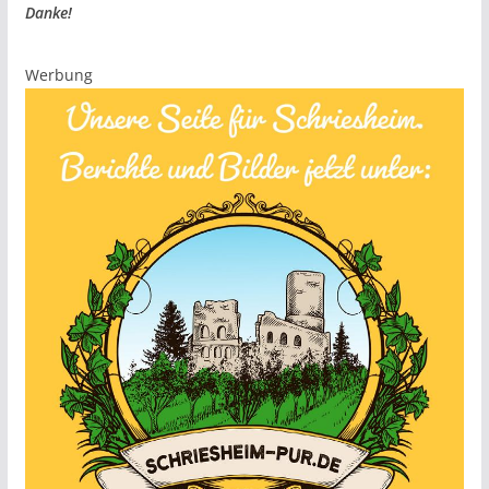
Danke!
Werbung