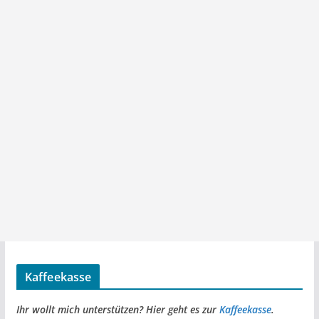
Kaffeekasse
Ihr wollt mich unterstützen? Hier geht es zur
Kaffeekasse
.