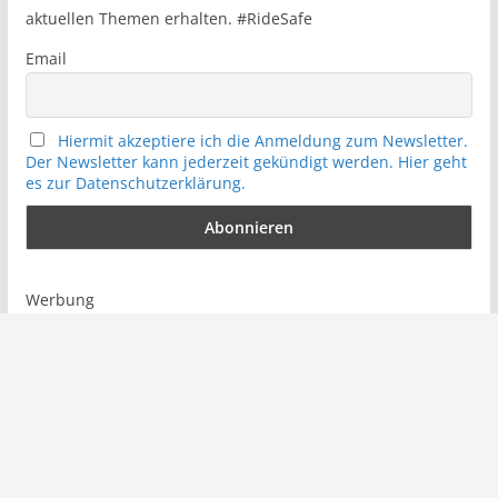
aktuellen Themen erhalten. #RideSafe
Email
Hiermit akzeptiere ich die Anmeldung zum Newsletter.
Der Newsletter kann jederzeit gekündigt werden. Hier geht
es zur Datenschutzerklärung.
Werbung