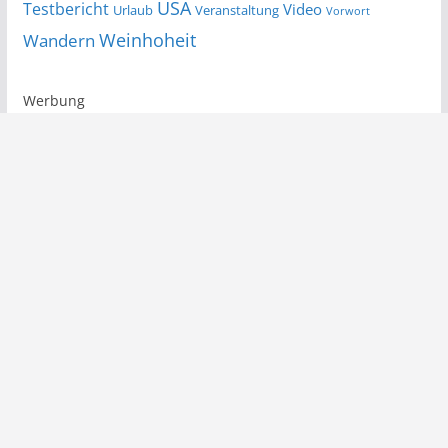
USA
Testbericht
Video
Urlaub
Veranstaltung
Vorwort
Wandern
Weinhoheit
Werbung