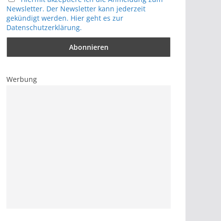
Newsletter. Der Newsletter kann jederzeit
gekündigt werden. Hier geht es zur
Datenschutzerklärung.
Werbung