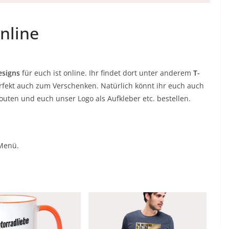
nline
esigns
für euch ist online. Ihr findet dort unter anderem
T-
erfekt auch zum Verschenken. Natürlich könnt ihr euch auch
outen und euch unser Logo als Aufkleber etc. bestellen.
Menü.