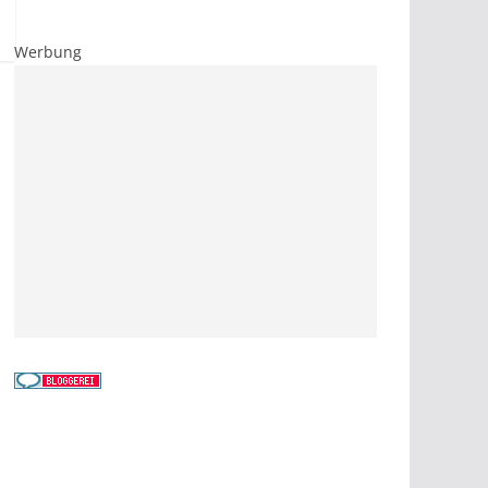
Werbung