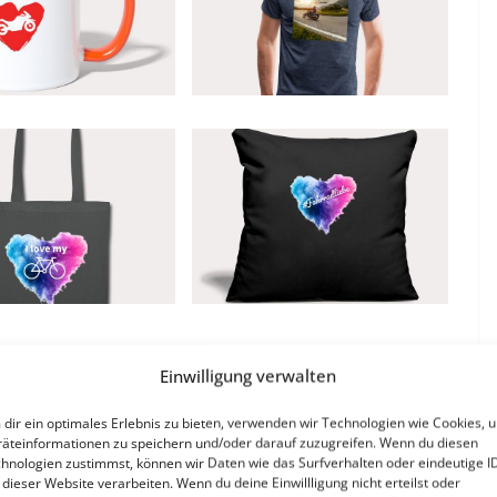
Werbung
Einwilligung verwalten
dir ein optimales Erlebnis zu bieten, verwenden wir Technologien wie Cookies, 
äteinformationen zu speichern und/oder darauf zuzugreifen. Wenn du diesen
hnologien zustimmst, können wir Daten wie das Surfverhalten oder eindeutige I
 dieser Website verarbeiten. Wenn du deine Einwillligung nicht erteilst oder