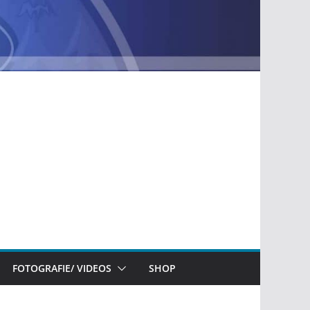
FOTOGRAFIE/ VIDEOS
SHOP