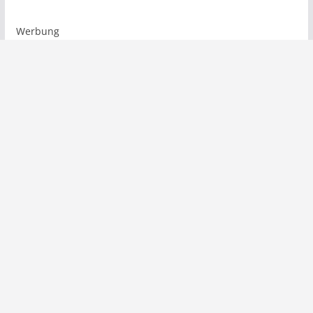
Werbung