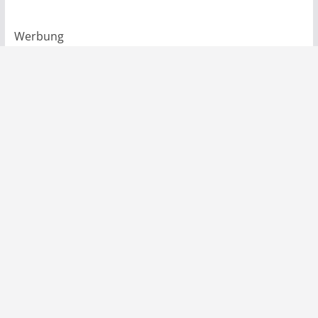
Werbung