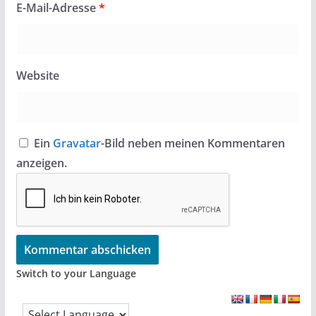
E-Mail-Adresse
*
Website
Ein
Gravatar
-Bild neben meinen Kommentaren
anzeigen.
Switch to your Language