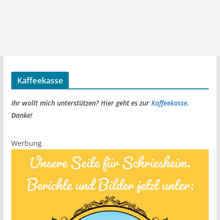
Kaffeekasse
Ihr wollt mich unterstützen? Hier geht es zur
Kaffeekasse
.
Danke!
Werbung