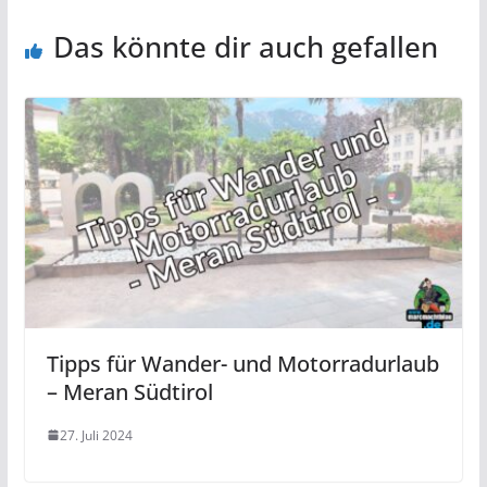
Das könnte dir auch gefallen
Tipps für Wander- und Motorradurlaub
– Meran Südtirol
27. Juli 2024