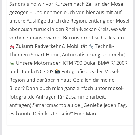
Sandra sind wir vor Kurzem nach Zell an der Mosel
gezogen – und nehmen euch von hier aus mit auf
unsere Ausflüge durch die Region: entlang der Mosel,
aber auch zurück in den Rhein-Neckar-Kreis, wo wir
vorher zuhause waren. Bei uns dreht sich alles um:
Zukunft Radverkehr & Mobilität
Technik-
Themen (Smart Home, Automatisierung und mehr)
Unsere Motorräder: KTM 790 Duke, BMW R1200R
und Honda NC700S
Fotografie aus der Mosel-
Region und darüber hinaus Gefallen dir meine
Bilder? Dann buch mich ganz einfach unter mosel-
fotograf.de Anfragen für Zusammenarbeit:
anfragen(@)marcmachtblau.de „Genieße jeden Tag,
es könnte Dein letzter sein!" Euer Marc