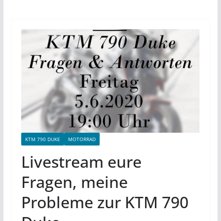
KTM 790 DUKE
MOTORRAD
Livestream eure
Fragen, meine
Probleme zur KTM 790