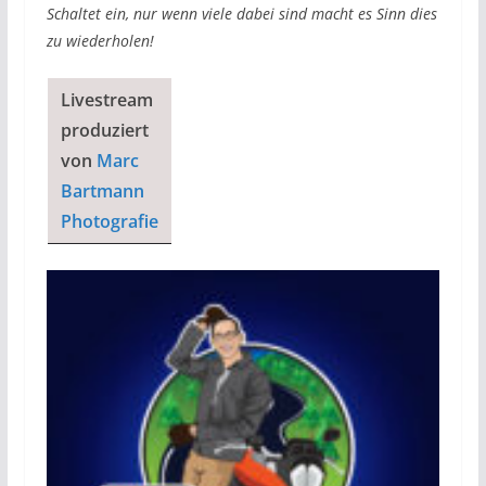
Schaltet ein, nur wenn viele dabei sind macht es Sinn dies
zu wiederholen!
Livestream
produziert
von
Marc
Bartmann
Photografie