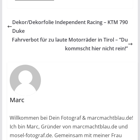
Dekor/Dekorfolie Independent Racing – KTM 790
Duke
Fahrverbot für zu laute Motorräder in Tirol – “Du
kommscht hier nicht rein!”
Marc
Willkommen bei Dein Fotograf & marcmachtblau.de!
Ich bin Marc, Gründer von marcmachtblau.de und
mosel-fotograf.de. Gemeinsam mit meiner Frau