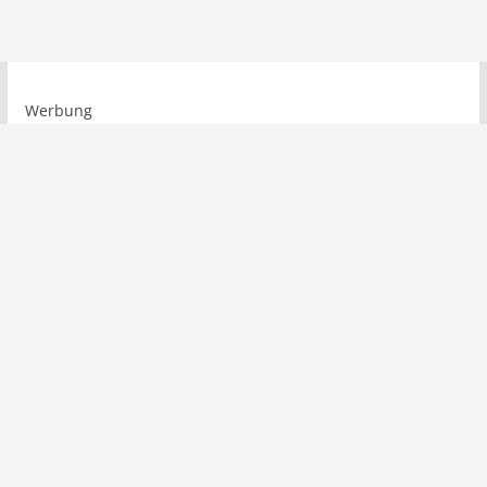
Werbung