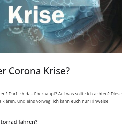
er Corona Krise?
en? Darf ich das überhaupt? Auf was sollte ich achten? Diese
u klären. Und eins vorweg, ich kann euch nur Hinweise
torrad fahren?