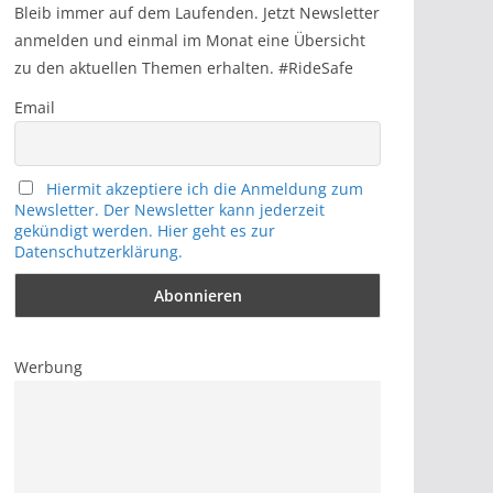
h
Bleib immer auf dem Laufenden. Jetzt Newsletter
anmelden und einmal im Monat eine Übersicht
zu den aktuellen Themen erhalten. #RideSafe
Email
Hiermit akzeptiere ich die Anmeldung zum
Newsletter. Der Newsletter kann jederzeit
gekündigt werden. Hier geht es zur
Datenschutzerklärung.
Werbung