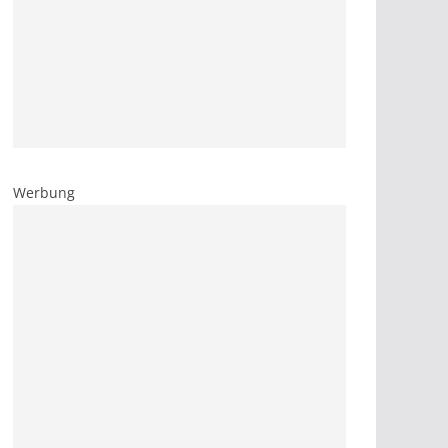
Werbung