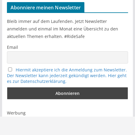
r
Abonniere meinen Newsletter
c
h
Bleib immer auf dem Laufenden. Jetzt Newsletter
anmelden und einmal im Monat eine Übersicht zu den
aktuellen Themen erhalten. #RideSafe
Email
Hiermit akzeptiere ich die Anmeldung zum Newsletter.
Der Newsletter kann jederzeit gekündigt werden. Hier geht
es zur Datenschutzerklärung.
Werbung