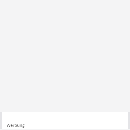
Werbung