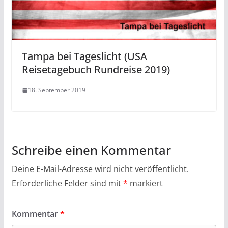
Tampa bei Tageslicht (USA
Reisetagebuch Rundreise 2019)
18. September 2019
Schreibe einen Kommentar
Deine E-Mail-Adresse wird nicht veröffentlicht.
Erforderliche Felder sind mit
*
markiert
Kommentar
*