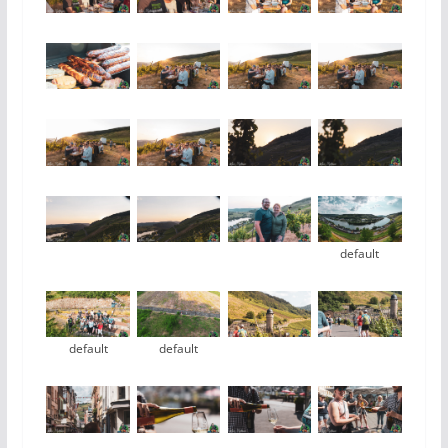
default
default
default