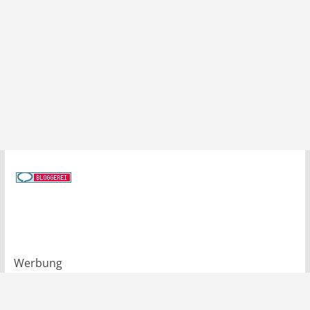
Werbung