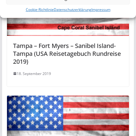
Cookie-Richtlinie
Datenschutzerklärung
Impressum
Tampa – Fort Myers – Sanibel Island-
Tampa (USA Reisetagebuch Rundreise
2019)
18. September 2019