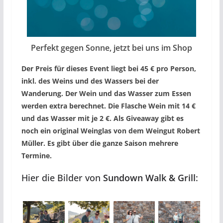
Perfekt gegen Sonne, jetzt bei uns im Shop
Der Preis für dieses Event liegt bei 45 € pro Person,
inkl. des Weins und des Wassers bei der
Wanderung. Der Wein und das Wasser zum Essen
werden extra berechnet. Die Flasche Wein mit 14 €
und das Wasser mit je 2 €. Als Giveaway gibt es
noch ein original Weinglas von dem Weingut Robert
Müller. Es gibt über die ganze Saison mehrere
Termine.
Hier die Bilder von
Sundown Walk & Grill
: