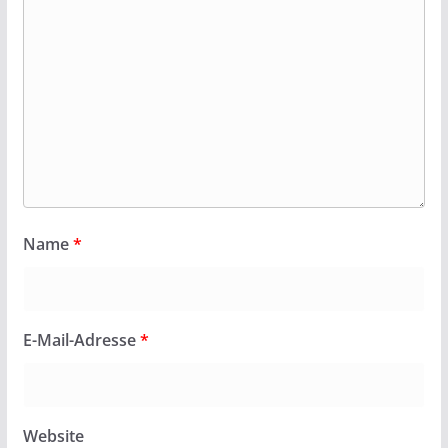
Name
*
E-Mail-Adresse
*
Website