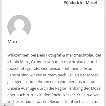
Pünderich – Mosel
Marc
Willkommen bei Dein Fotograf & marcmachtblau.de!
Ich bin Marc, Gründer von marcmachtblau.de und
mosel-fotograf.de. Gemeinsam mit meiner Frau
Sandra sind wir vor Kurzem nach Zell an der Mosel
gezogen – und nehmen euch von hier aus mit auf
unsere Ausflüge durch die Region: entlang der Mosel,
aber auch zurück in den Rhein-Neckar-Kreis, wo wir
vorher zuhause waren. Bei uns dreht sich alles um: