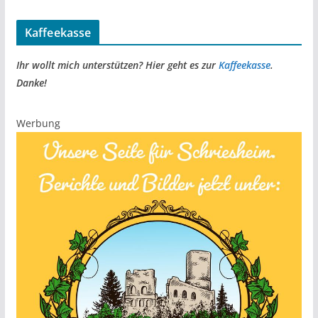
Kaffeekasse
Ihr wollt mich unterstützen? Hier geht es zur
Kaffeekasse
.
Danke!
Werbung