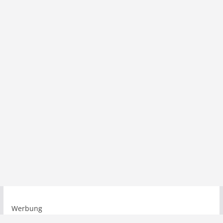
Werbung