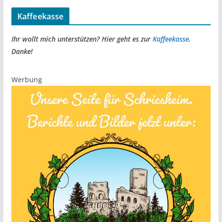
Kaffeekasse
Ihr wollt mich unterstützen? Hier geht es zur
Kaffeekasse
.
Danke!
Werbung