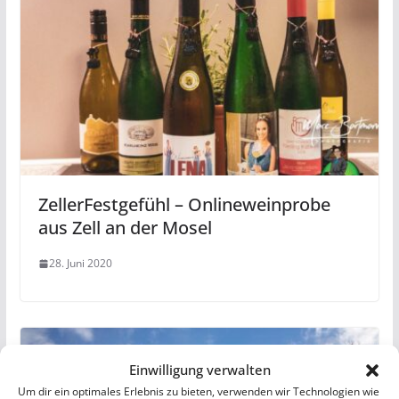
ZellerFestgefühl – Onlineweinprobe
aus Zell an der Mosel
28. Juni 2020
Einwilligung verwalten
Um dir ein optimales Erlebnis zu bieten, verwenden wir Technologien wie