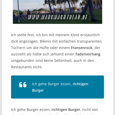
Ich stelle fest, ich bin mit meinem Kleid erstaunlich
dick angezogen, Bikinis mit einfachen transparenten
Tüchern um die Hüfte oder einem
Fransenrock
, der
aussieht als hätte sich jemand einen
Fadenvorhang
umgebunden sind keine Seltenheit, auch in den
Restaurants nicht.
Ich gehe Burger essen,
richtigen
Burger
Ich gehe Burger essen,
richtigen Burger
, nicht von