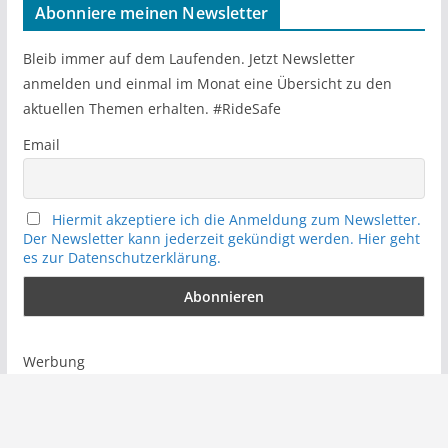
r
Abonniere meinen Newsletter
c
h
Bleib immer auf dem Laufenden. Jetzt Newsletter
anmelden und einmal im Monat eine Übersicht zu den
aktuellen Themen erhalten. #RideSafe
Email
Hiermit akzeptiere ich die Anmeldung zum Newsletter.
Der Newsletter kann jederzeit gekündigt werden. Hier geht
es zur Datenschutzerklärung.
Werbung