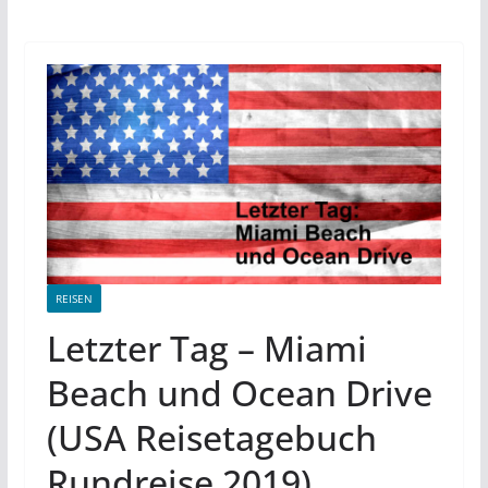
REISEN
Letzter Tag – Miami
Beach und Ocean Drive
(USA Reisetagebuch
Rundreise 2019)