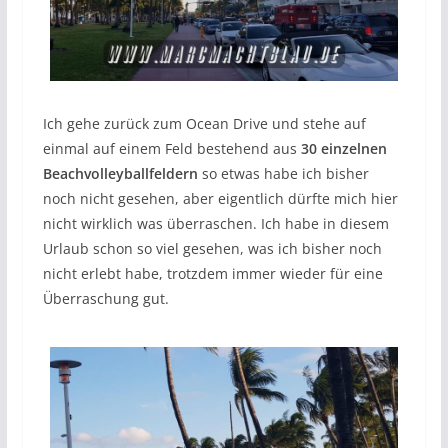
Ich gehe zurück zum Ocean Drive und stehe auf
einmal auf einem Feld bestehend aus
30 einzelnen
Beachvolleyballfeldern
so etwas habe ich bisher
noch nicht gesehen, aber eigentlich dürfte mich hier
nicht wirklich was überraschen. Ich habe in diesem
Urlaub schon so viel gesehen, was ich bisher noch
nicht erlebt habe, trotzdem immer wieder für eine
Überraschung gut.