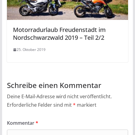
Motorradurlaub Freudenstadt im
Nordschwarzwald 2019 – Teil 2/2
25. Oktober 2019
Schreibe einen Kommentar
Deine E-Mail-Adresse wird nicht veröffentlicht.
Erforderliche Felder sind mit
*
markiert
Kommentar
*