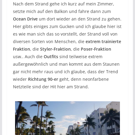
Nach dem Strand gehe ich kurz auf mein Zimmer,
setzte mich auf den Balkon und fahre dann zum
Ocean Drive
um dort wieder an den Strand zu gehen.
Hier gibts einiges zum Gucken und ich glaube hier ist
es wie man sich das so vorstellt, der Strand voll von
diversen Sorten von Menschen, die
extrem trainierte
Fraktion
, die
Styler-Fraktion
, die
Poser-Fraktion
usw.. Auch die
Outfits
sind teilweise extrem
außergewöhnlich und man kommt aus dem Staunen
gar nicht mehr raus und ich glaube, dass der Trend
wieder
Richtung 90-er
geht, denn neonfarbene
Netzteile sind der Hit hier am Strand.