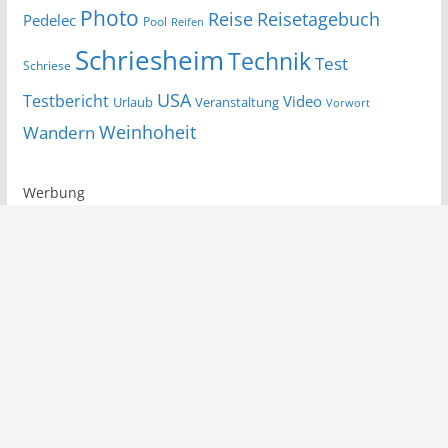
Photo
Reise
Reisetagebuch
Pedelec
Pool
Reifen
Schriesheim
Technik
Test
Schriese
USA
Testbericht
Video
Urlaub
Veranstaltung
Vorwort
Wandern
Weinhoheit
Werbung