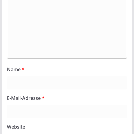
Name
*
E-Mail-Adresse
*
Website