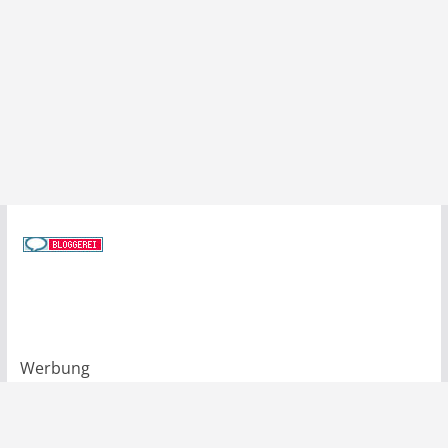
Werbung