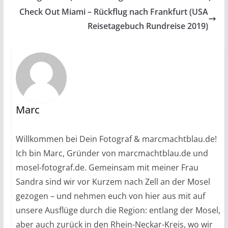
Check Out Miami – Rückflug nach Frankfurt (USA
Reisetagebuch Rundreise 2019)
Marc
Willkommen bei Dein Fotograf & marcmachtblau.de!
Ich bin Marc, Gründer von marcmachtblau.de und
mosel-fotograf.de. Gemeinsam mit meiner Frau
Sandra sind wir vor Kurzem nach Zell an der Mosel
gezogen – und nehmen euch von hier aus mit auf
unsere Ausflüge durch die Region: entlang der Mosel,
aber auch zurück in den Rhein-Neckar-Kreis, wo wir