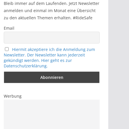
h
Bleib immer auf dem Laufenden. Jetzt Newsletter
anmelden und einmal im Monat eine Übersicht
zu den aktuellen Themen erhalten. #RideSafe
Email
Hiermit akzeptiere ich die Anmeldung zum
Newsletter. Der Newsletter kann jederzeit
gekündigt werden. Hier geht es zur
Datenschutzerklärung.
Werbung