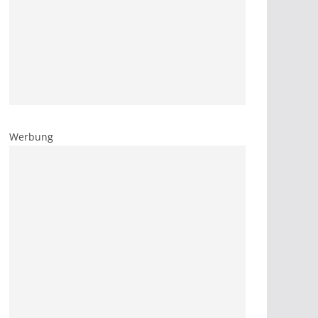
Werbung