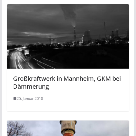
Großkraftwerk in Mannheim, GKM bei
Dämmerung
25. Januar 2018