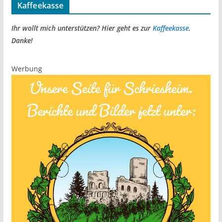
Kaffeekasse
Ihr wollt mich unterstützen? Hier geht es zur
Kaffeekasse
.
Danke!
Werbung