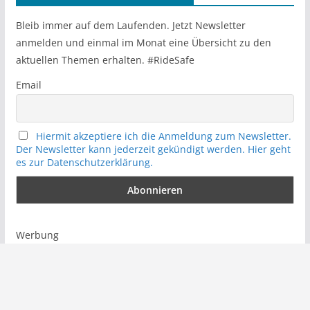
c
h
Bleib immer auf dem Laufenden. Jetzt Newsletter
anmelden und einmal im Monat eine Übersicht zu den
aktuellen Themen erhalten. #RideSafe
Email
Hiermit akzeptiere ich die Anmeldung zum Newsletter.
Der Newsletter kann jederzeit gekündigt werden. Hier geht
es zur Datenschutzerklärung.
Werbung