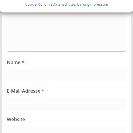
Cookie-Richtlinie
Datenschutzerklärung
Impressum
Name
*
E-Mail-Adresse
*
Website