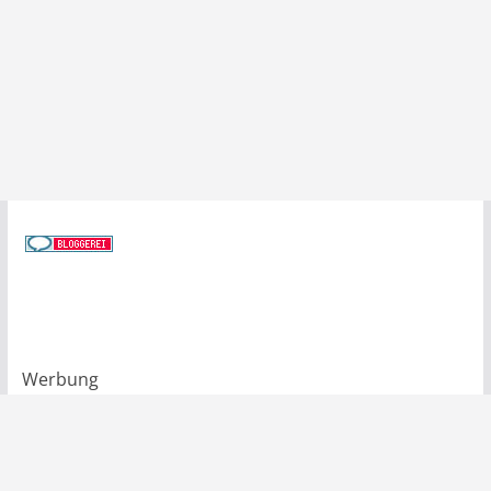
Werbung