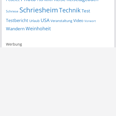
Schriesheim
Technik
Test
Schriese
USA
Testbericht
Video
Urlaub
Veranstaltung
Vorwort
Wandern
Weinhoheit
Werbung