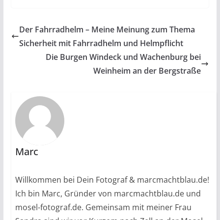
Der Fahrradhelm – Meine Meinung zum Thema
Sicherheit mit Fahrradhelm und Helmpflicht
Die Burgen Windeck und Wachenburg bei
Weinheim an der Bergstraße
Marc
Willkommen bei Dein Fotograf & marcmachtblau.de!
Ich bin Marc, Gründer von marcmachtblau.de und
mosel-fotograf.de. Gemeinsam mit meiner Frau