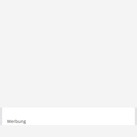
Werbung