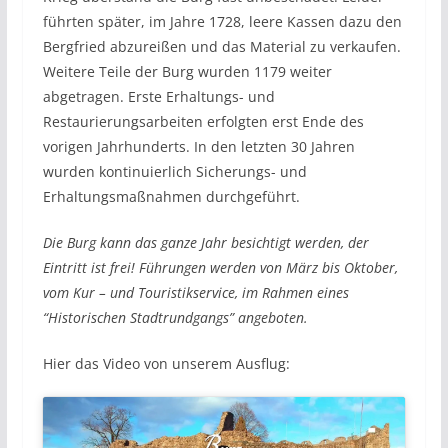
führten später, im Jahre 1728, leere Kassen dazu den
Bergfried abzureißen und das Material zu verkaufen.
Weitere Teile der Burg wurden 1179 weiter
abgetragen. Erste Erhaltungs- und
Restaurierungsarbeiten erfolgten erst Ende des
vorigen Jahrhunderts. In den letzten 30 Jahren
wurden kontinuierlich Sicherungs- und
Erhaltungsmaßnahmen durchgeführt.
Die Burg kann das ganze Jahr besichtigt werden, der
Eintritt ist frei! Führungen werden von März bis Oktober,
vom Kur – und Touristikservice, im Rahmen eines
“Historischen Stadtrundgangs” angeboten.
Hier das Video von unserem Ausflug: