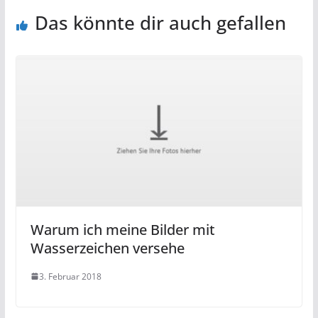
Das könnte dir auch gefallen
Warum ich meine Bilder mit
Wasserzeichen versehe
3. Februar 2018