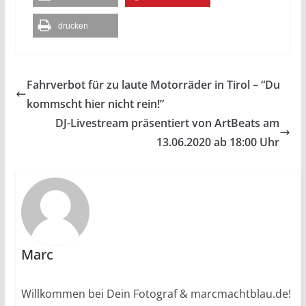
drucken
Fahrverbot für zu laute Motorräder in Tirol – “Du
kommscht hier nicht rein!”
DJ-Livestream präsentiert von ArtBeats am
13.06.2020 ab 18:00 Uhr
Marc
Willkommen bei Dein Fotograf & marcmachtblau.de!