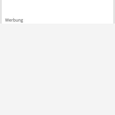
Werbung