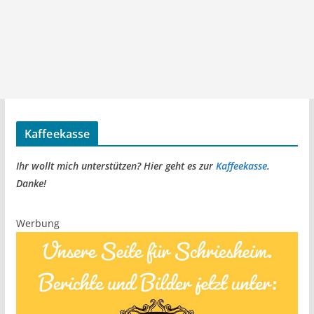
Kaffeekasse
Ihr wollt mich unterstützen? Hier geht es zur
Kaffeekasse
.
Danke!
Werbung