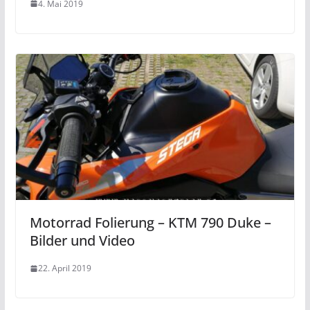
4. Mai 2019
Motorrad Folierung – KTM 790 Duke –
Bilder und Video
22. April 2019