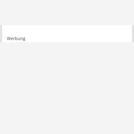
Werbung