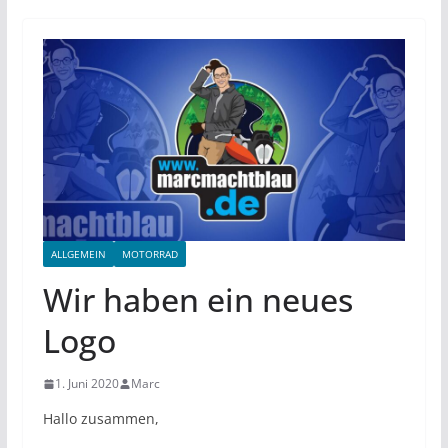
ALLGEMEIN
MOTORRAD
Wir haben ein neues
Logo
1. Juni 2020
Marc
Hallo zusammen,