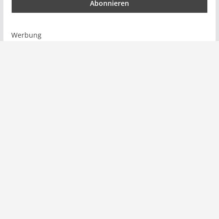
Werbung