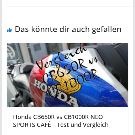
Das könnte dir auch gefallen
Honda CB650R vs CB1000R NEO
SPORTS CAFÉ – Test und Vergleich