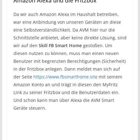
Amazon Alexa und die Fritzbox
Da wir auch Amazon Alexa im Haushalt betreiben,
war eine Anbindung von unseren Geräten an diese
eine Selbstverständlichkeit. Da AVM hier nur die
Schnittstelle anbietet, aber keine direkte Lösung, sind
wir auf den
Skill FB Smart Home
gestoßen. Um
diesen nutzen zu können, muss man einen neuen
Benutzer mit begrenzten Berechtigungen (Sicherheit)
in der Fritzbox anlegen. Dann meldet man sich auf
der Seite
https://www.fbsmarthome.site
mit seinem
Amazon Konto an und trägt in diesen den MyFritz
Link zu seiner Fritzbox und die Benutzerdaten ein.
Und schon kann man über Alexa die AVM Smart
Geräte steuern.