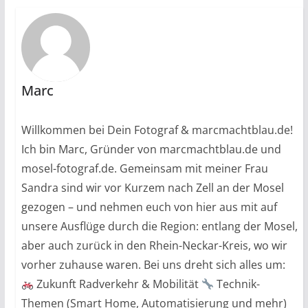
Marc
Willkommen bei Dein Fotograf & marcmachtblau.de!
Ich bin Marc, Gründer von marcmachtblau.de und
mosel-fotograf.de. Gemeinsam mit meiner Frau
Sandra sind wir vor Kurzem nach Zell an der Mosel
gezogen – und nehmen euch von hier aus mit auf
unsere Ausflüge durch die Region: entlang der Mosel,
aber auch zurück in den Rhein-Neckar-Kreis, wo wir
vorher zuhause waren. Bei uns dreht sich alles um:
Zukunft Radverkehr & Mobilität
Technik-
Themen (Smart Home, Automatisierung und mehr)