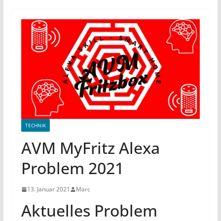
TECHNIK
AVM MyFritz Alexa
Problem 2021
13. Januar 2021
Marc
Aktuelles Problem