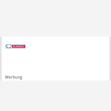
Werbung