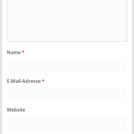
Name
*
E-Mail-Adresse
*
Website