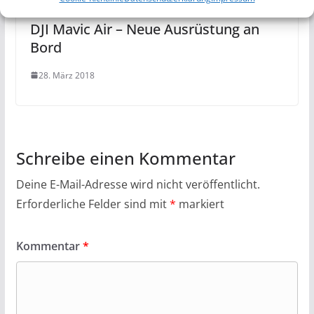
DJI Mavic Air – Neue Ausrüstung an
Bord
28. März 2018
Schreibe einen Kommentar
Deine E-Mail-Adresse wird nicht veröffentlicht.
Erforderliche Felder sind mit
*
markiert
Kommentar
*