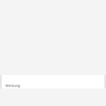
Werbung