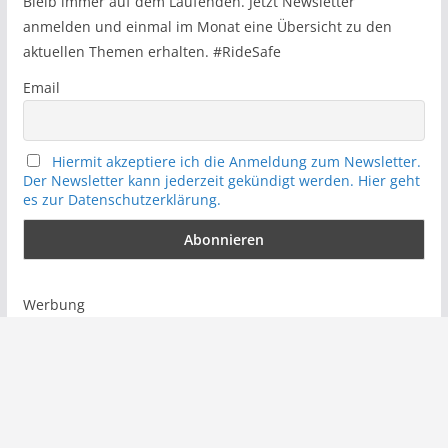
Bleib immer auf dem Laufenden. Jetzt Newsletter
anmelden und einmal im Monat eine Übersicht zu den
aktuellen Themen erhalten. #RideSafe
Email
Hiermit akzeptiere ich die Anmeldung zum Newsletter.
Der Newsletter kann jederzeit gekündigt werden. Hier geht
es zur Datenschutzerklärung.
Werbung