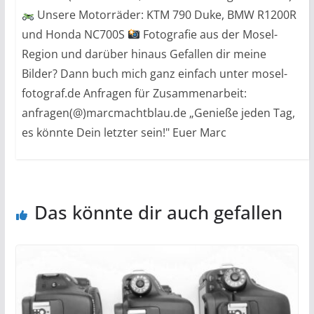
Unsere Motorräder: KTM 790 Duke, BMW R1200R
und Honda NC700S
Fotografie aus der Mosel-
Region und darüber hinaus Gefallen dir meine
Bilder? Dann buch mich ganz einfach unter mosel-
fotograf.de Anfragen für Zusammenarbeit:
anfragen(@)marcmachtblau.de „Genieße jeden Tag,
es könnte Dein letzter sein!" Euer Marc
Das könnte dir auch gefallen