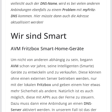
vielleicht auch der
DNS-Name
, wird es bei vielen anderen
Anbindungen ebenfalls zu einem
Problem
mit
myFritz-
DNS
kommen. Hier müsste dann auch die Adresse
aktuallisiert werden!
Wir sind Smart
AVM Fritzbox Smart-Home-Geräte
Um nicht von anderen abhängig zu sein, begann
AVM
schon vor Jahre, seine Intelligenten (Smarte)
Geräte zu entwickeln und zu verkaufen. Diese können
ohne einen externen Server betrieben werden, nur
mit der lokalen
Fritzbox
und geben einem hier etwas
mehr Sicherheit als andere. Natürlich ist es auch
möglich, diese mit APPs aus der Ferne zu steuern.
Dazu muss dann eine Anbindung an einen
DNS-
Server
aktiviert werden. In unserem Fall ist das der