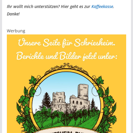
Ihr wollt mich unterstützen? Hier geht es zur
Kaffeekasse
.
Danke!
Werbung