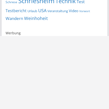
Schriesheim
Technik
Test
Schriese
USA
Testbericht
Video
Urlaub
Veranstaltung
Vorwort
Wandern
Weinhoheit
Werbung