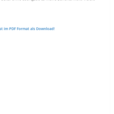
st im PDF Format als Download!