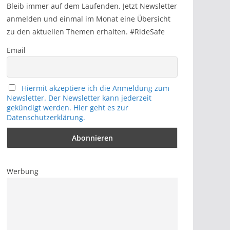
h
Bleib immer auf dem Laufenden. Jetzt Newsletter
anmelden und einmal im Monat eine Übersicht
zu den aktuellen Themen erhalten. #RideSafe
Email
Hiermit akzeptiere ich die Anmeldung zum
Newsletter. Der Newsletter kann jederzeit
gekündigt werden. Hier geht es zur
Datenschutzerklärung.
Werbung