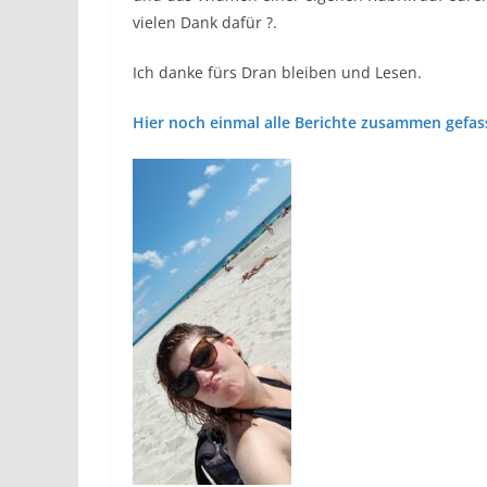
vielen Dank dafür ?.
Ich danke fürs Dran bleiben und Lesen.
Hier noch einmal alle Berichte zusammen gefas