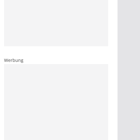
Werbung