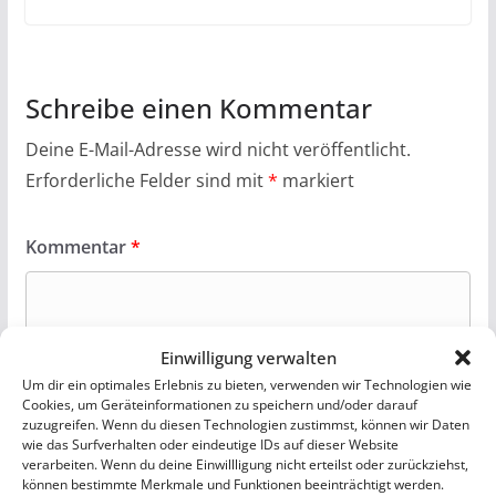
Schreibe einen Kommentar
Deine E-Mail-Adresse wird nicht veröffentlicht.
Erforderliche Felder sind mit
*
markiert
Kommentar
*
Einwilligung verwalten
Um dir ein optimales Erlebnis zu bieten, verwenden wir Technologien wie
Cookies, um Geräteinformationen zu speichern und/oder darauf
zuzugreifen. Wenn du diesen Technologien zustimmst, können wir Daten
wie das Surfverhalten oder eindeutige IDs auf dieser Website
verarbeiten. Wenn du deine Einwillligung nicht erteilst oder zurückziehst,
können bestimmte Merkmale und Funktionen beeinträchtigt werden.