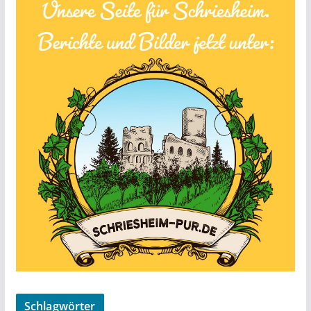
Schlagwörter