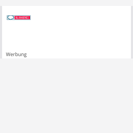
Werbung