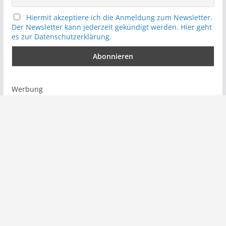
Hiermit akzeptiere ich die Anmeldung zum Newsletter.
Der Newsletter kann jederzeit gekündigt werden. Hier geht
es zur Datenschutzerklärung.
Werbung