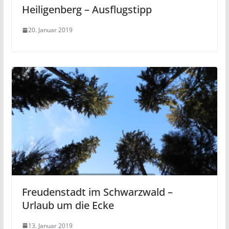
Heiligenberg – Ausflugstipp
20. Januar 2019
Freudenstadt im Schwarzwald –
Urlaub um die Ecke
13. Januar 2019