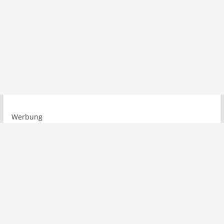
Werbung