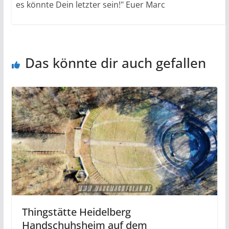
es könnte Dein letzter sein!" Euer Marc
Das könnte dir auch gefallen
Thingstätte Heidelberg
Handschuhsheim auf dem