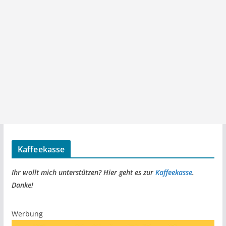
Kaffeekasse
Ihr wollt mich unterstützen? Hier geht es zur
Kaffeekasse
.
Danke!
Werbung