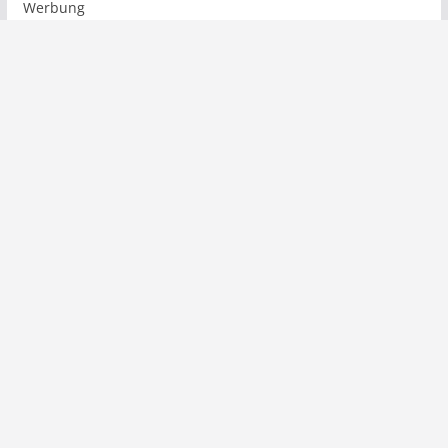
Werbung