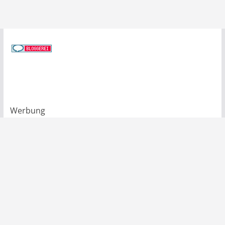
Werbung