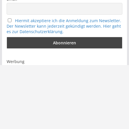
Hiermit akzeptiere ich die Anmeldung zum Newsletter.
Der Newsletter kann jederzeit gekündigt werden. Hier geht
es zur Datenschutzerklärung.
Werbung