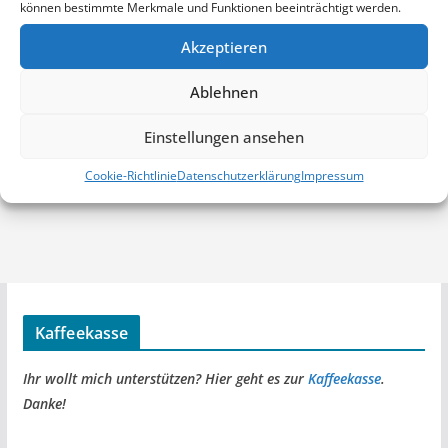
können bestimmte Merkmale und Funktionen beeinträchtigt werden.
Akzeptieren
Ablehnen
Einstellungen ansehen
Cookie-Richtlinie
Datenschutzerklärung
Impressum
Kaffeekasse
Ihr wollt mich unterstützen? Hier geht es zur
Kaffeekasse
.
Danke!