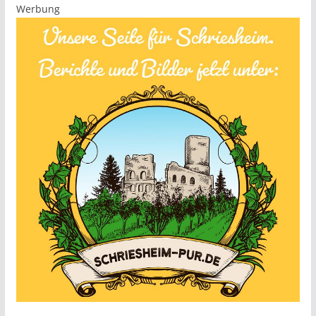
Werbung