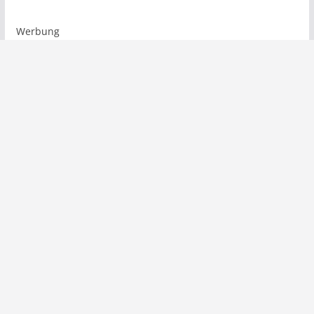
Werbung