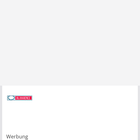
Werbung