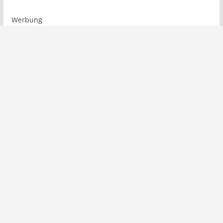
Werbung