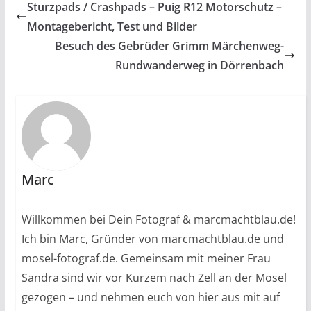
Sturzpads / Crashpads – Puig R12 Motorschutz –
Montagebericht, Test und Bilder
Besuch des Gebrüder Grimm Märchenweg-
Rundwanderweg in Dörrenbach
Marc
Willkommen bei Dein Fotograf & marcmachtblau.de!
Ich bin Marc, Gründer von marcmachtblau.de und
mosel-fotograf.de. Gemeinsam mit meiner Frau
Sandra sind wir vor Kurzem nach Zell an der Mosel
gezogen – und nehmen euch von hier aus mit auf