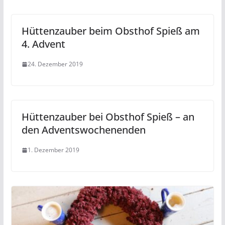
Hüttenzauber beim Obsthof Spieß am
4. Advent
24. Dezember 2019
Hüttenzauber bei Obsthof Spieß – an
den Adventswochenenden
1. Dezember 2019