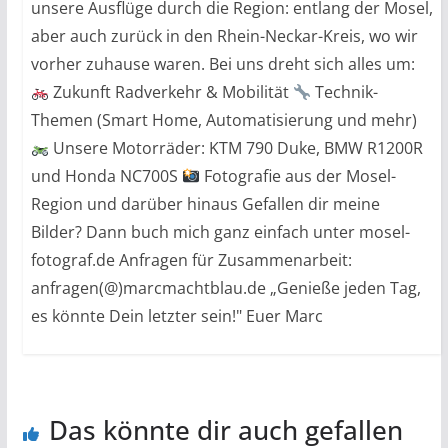
unsere Ausflüge durch die Region: entlang der Mosel,
aber auch zurück in den Rhein-Neckar-Kreis, wo wir
vorher zuhause waren. Bei uns dreht sich alles um:
Zukunft Radverkehr & Mobilität
Technik-
Themen (Smart Home, Automatisierung und mehr)
Unsere Motorräder: KTM 790 Duke, BMW R1200R
und Honda NC700S
Fotografie aus der Mosel-
Region und darüber hinaus Gefallen dir meine
Bilder? Dann buch mich ganz einfach unter mosel-
fotograf.de Anfragen für Zusammenarbeit:
anfragen(@)marcmachtblau.de „Genieße jeden Tag,
es könnte Dein letzter sein!" Euer Marc
Das könnte dir auch gefallen