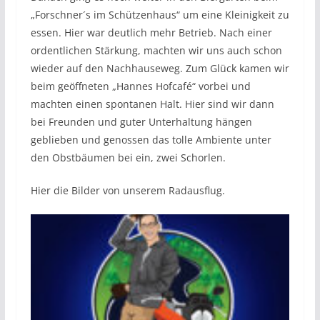
„Forschner´s im Schützenhaus“ um eine Kleinigkeit zu
essen. Hier war deutlich mehr Betrieb. Nach einer
ordentlichen Stärkung, machten wir uns auch schon
wieder auf den Nachhauseweg. Zum Glück kamen wir
beim geöffneten „Hannes Hofcafé“ vorbei und
machten einen spontanen Halt. Hier sind wir dann
bei Freunden und guter Unterhaltung hängen
geblieben und genossen das tolle Ambiente unter
den Obstbäumen bei ein, zwei Schorlen.
Hier die Bilder von unserem Radausflug.