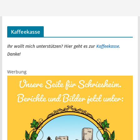
Kaffeekasse
Ihr wollt mich unterstützen? Hier geht es zur
Kaffeekasse
.
Danke!
Werbung