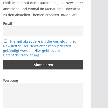
h
Bleib immer auf dem Laufenden. Jetzt Newsletter
anmelden und einmal im Monat eine Übersicht
zu den aktuellen Themen erhalten. #RideSafe
Email
Hiermit akzeptiere ich die Anmeldung zum
Newsletter. Der Newsletter kann jederzeit
gekündigt werden. Hier geht es zur
Datenschutzerklärung.
Werbung