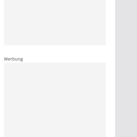
Werbung