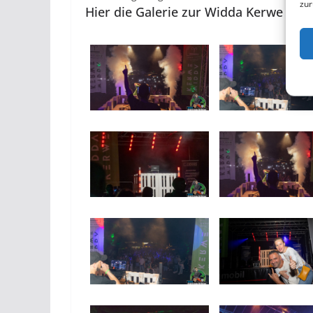
zur
Hier die Galerie zur Widda Kerwe Gro